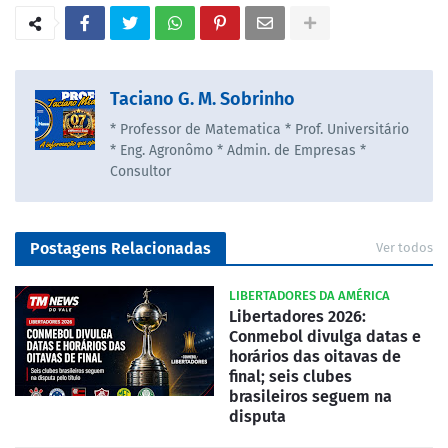
Taciano G. M. Sobrinho
* Professor de Matematica * Prof. Universitário
* Eng. Agronômo * Admin. de Empresas *
Consultor
Postagens Relacionadas
Ver todos
LIBERTADORES DA AMÉRICA
Libertadores 2026:
Conmebol divulga datas e
horários das oitavas de
final; seis clubes
brasileiros seguem na
disputa