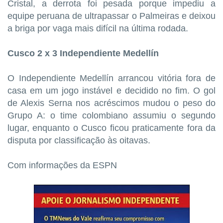
Cristal, a derrota foi pesada porque impediu a
equipe peruana de ultrapassar o Palmeiras e deixou
a briga por vaga mais difícil na última rodada.
Cusco 2 x 3 Independiente Medellín
O Independiente Medellín arrancou vitória fora de
casa em um jogo instável e decidido no fim. O gol
de Alexis Serna nos acréscimos mudou o peso do
Grupo A: o time colombiano assumiu o segundo
lugar, enquanto o Cusco ficou praticamente fora da
disputa por classificação às oitavas.
Com informações da ESPN