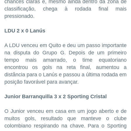
chances claras e, mesmo ainda dentro da zona de
classificação, chega à rodada final mais
pressionado.
LDU 2 x 0 Lanús
A LDU venceu em Quito e deu um passo importante
na disputa do Grupo G. Depois de um primeiro
tempo mais amarrado, o time equatoriano
encontrou os gols na reta final, aumentou a
distância para o Lanús e passou a última rodada em
posição favorável para avançar.
Junior Barranquilla 3 x 2 Sporting Cristal
O Junior venceu em casa em um jogo aberto e de
muitos gols, resultado que manteve o clube
colombiano respirando na chave. Para o Sporting