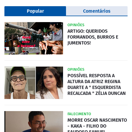
Popular
Comentários
OPINIÕES
ARTIGO: QUERIDOS
FORMANDOS, BURROS E
JUMENTOS!
OPINIÕES
POSSÍVEL RESPOSTA A
ALTURA DA ATRIZ REGINA
DUARTE A " ESQUERDISTA
RECALCADA " ZÉLIA DUNCAN
FALECIMENTO
MORRE OSCAR NASCIMENTO
- KAKA - FILHO DO
SAUDOSO SAMUEL