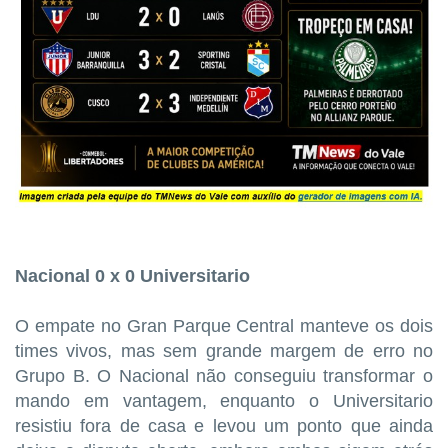
Nacional 0 x 0 Universitario
O empate no Gran Parque Central manteve os dois
times vivos, mas sem grande margem de erro no
Grupo B. O Nacional não conseguiu transformar o
mando em vantagem, enquanto o Universitario
resistiu fora de casa e levou um ponto que ainda