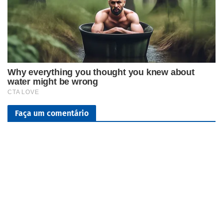
Faça um comentário