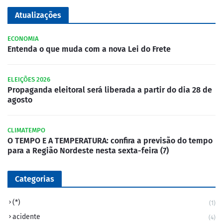
Atualizações
ECONOMIA
Entenda o que muda com a nova Lei do Frete
ELEIÇÕES 2026
Propaganda eleitoral será liberada a partir do dia 28 de
agosto
CLIMATEMPO
O TEMPO E A TEMPERATURA: confira a previsão do tempo
para a Região Nordeste nesta sexta-feira (7)
Categorias
(*)
(1)
acidente
(4)