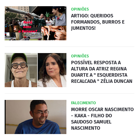
OPINIÕES
ARTIGO: QUERIDOS
FORMANDOS, BURROS E
JUMENTOS!
OPINIÕES
POSSÍVEL RESPOSTA A
ALTURA DA ATRIZ REGINA
DUARTE A " ESQUERDISTA
RECALCADA " ZÉLIA DUNCAN
FALECIMENTO
MORRE OSCAR NASCIMENTO
- KAKA - FILHO DO
SAUDOSO SAMUEL
NASCIMENTO