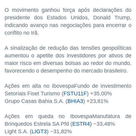
O movimento ganhou força após declarações do
presidente dos Estados Unidos, Donald Trump,
indicando avanço nas negociações para encerrar o
conflito no Irã.
A sinalização de redução das tensões geopolíticas
aumentou o apetite dos investidores por ativos de
maior risco em diversas bolsas ao redor do mundo,
favorecendo o desempenho do mercado brasileiro.
Ações em alta no IbovespaFundo de Investimento
Setoriais Fiset Turismo (
FSTU11F
) +35,00%
Grupo Casas Bahia S.A. (
BHIA3
) +23,81%
Ações em queda no IbovespaManufatura de
Brinquedos Estrela SA Pfd (
ESTR4)
−33,48%
Light S.A. (
LIGT3
) −31,82%