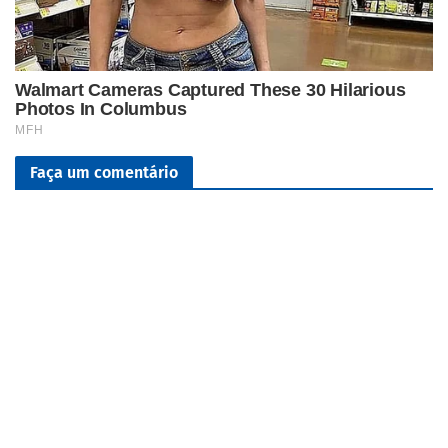
Faça um comentário