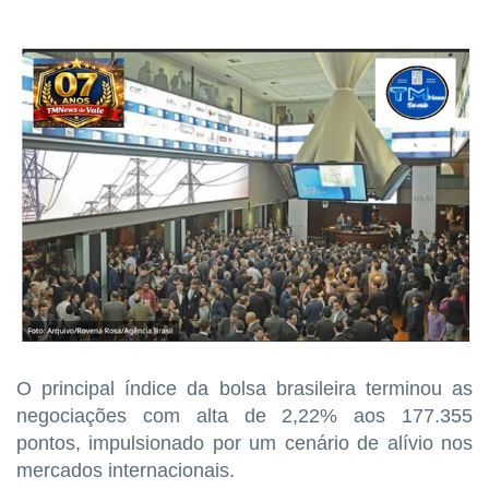
O principal índice da bolsa brasileira terminou as
negociações com alta de 2,22% aos 177.355
pontos, impulsionado por um cenário de alívio nos
mercados internacionais.