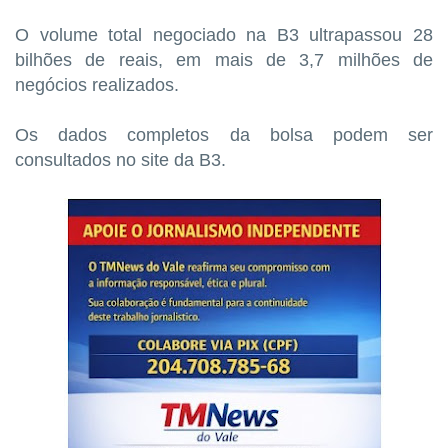
O volume total negociado na B3 ultrapassou 28
bilhões de reais, em mais de 3,7 milhões de
negócios realizados.
Os dados completos da bolsa podem ser
consultados no site da B3.