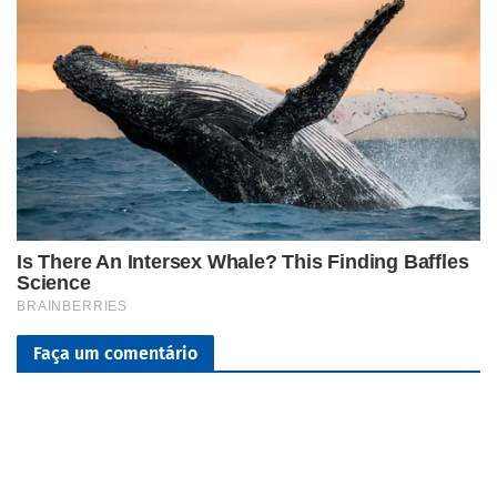
Faça um comentário