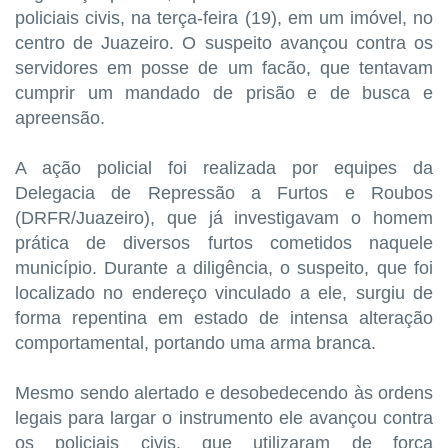
policiais civis, na terça-feira (19), em um imóvel, no
centro de Juazeiro. O suspeito avançou contra os
servidores em posse de um facão, que tentavam
cumprir um mandado de prisão e de busca e
apreensão.
A ação policial foi realizada por equipes da
Delegacia de Repressão a Furtos e Roubos
(DRFR/Juazeiro), que já investigavam o homem
prática de diversos furtos cometidos naquele
município. Durante a diligência, o suspeito, que foi
localizado no endereço vinculado a ele, surgiu de
forma repentina em estado de intensa alteração
comportamental, portando uma arma branca.
Mesmo sendo alertado e desobedecendo às ordens
legais para largar o instrumento ele avançou contra
os policiais civis, que utilizaram de força