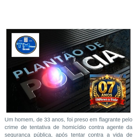
Um homem, de 33 anos, foi preso em flagrante pelo
crime de tentativa de homicídio contra agente da
segurança pública, após tentar contra a vida de