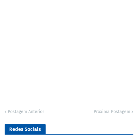
Postagem Anterior
Próxima Postagem
Redes Sociais