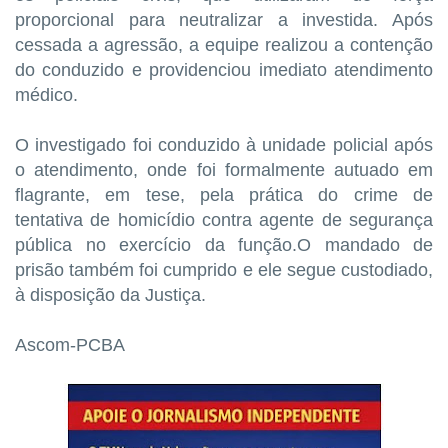
proporcional para neutralizar a investida. Após
cessada a agressão, a equipe realizou a contenção
do conduzido e providenciou imediato atendimento
médico.
O investigado foi conduzido à unidade policial após
o atendimento, onde foi formalmente autuado em
flagrante, em tese, pela prática do crime de
tentativa de homicídio contra agente de segurança
pública no exercício da função.O mandado de
prisão também foi cumprido e ele segue custodiado,
à disposição da Justiça.
Ascom-PCBA