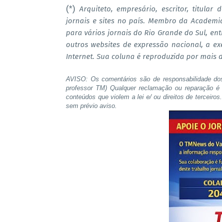
(*)
Arquiteto, empresário, escritor, titular
jornais e sites no país. Membro da Academi
para vários jornais do Rio Grande do Sul, ent
outros websites de expressão nacional, a e
Internet. Sua coluna é reproduzida por mais 
AVISO: Os comentários são de responsabilidade do
professor TM) Qualquer reclamação ou reparação é 
conteúdos que violem a lei e/ ou direitos de terceiro
sem prévio aviso.