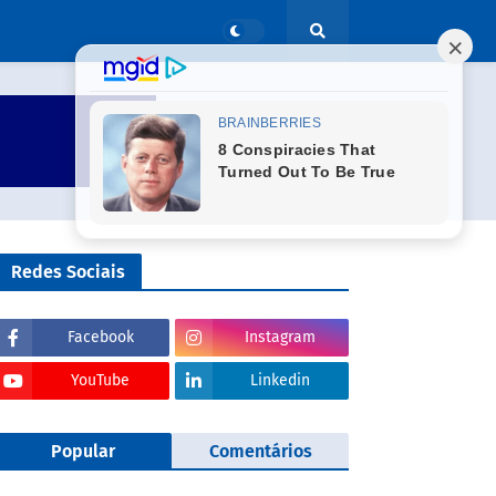
Redes Sociais
Facebook
Instagram
YouTube
Linkedin
Popular
Comentários