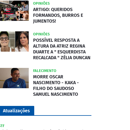
OPINIÕES
ARTIGO: QUERIDOS
FORMANDOS, BURROS E
JUMENTOS!
OPINIÕES
POSSÍVEL RESPOSTA A
ALTURA DA ATRIZ REGINA
DUARTE A " ESQUERDISTA
RECALCADA " ZÉLIA DUNCAN
FALECIMENTO
MORRE OSCAR
NASCIMENTO - KAKA -
FILHO DO SAUDOSO
SAMUEL NASCIMENTO
Atualizações
STF