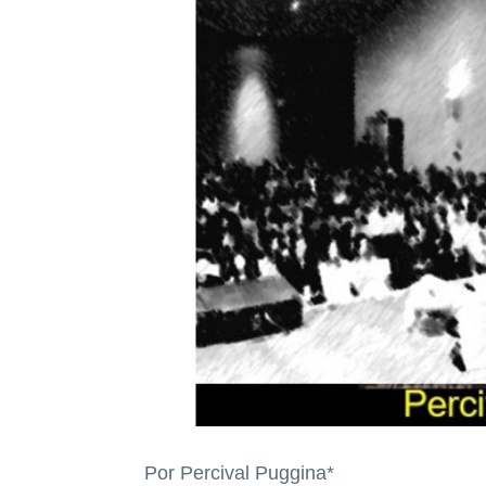
Por Percival Puggina*