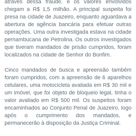
através dessa fraude, e os valores envolvidos
chegam a R$ 1,5 milhão. A principal suspeita foi
presa na cidade de Juazeiro, enquanto aguardava a
abertura de agência bancária para efetuar outras
operações. Uma outra investigada estava na cidade
pernambucana de Petrolina. Os outros investigados
que tiveram mandados de prisão cumpridos, foram
localizados na cidade de Senhor do Bonfim.
Cinco mandados de busca e apreensão também
foram cumpridos, com a apreensão de 6 aparelhos
celulares, uma motocicleta avaliada em R$ 30 mil e
um imóvel, que foi objeto de bloqueio legal, tinha o
valor avaliado em R$ 500 mil. Os suspeitos foram
encaminhados ao Conjunto Penal de Juazeiro, logo
após o cumprimento dos mandados, e
permanecerão à disposição da Justiça Criminal.