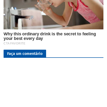
Faça um comentário