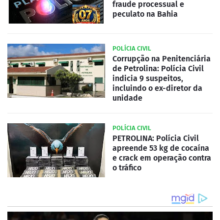
fraude processual e
peculato na Bahia
POLÍCIA CIVIL
Corrupção na Penitenciária
de Petrolina: Polícia Civil
indicia 9 suspeitos,
incluindo o ex-diretor da
unidade
POLÍCIA CIVIL
PETROLINA: Polícia Civil
apreende 53 kg de cocaína
e crack em operação contra
o tráfico