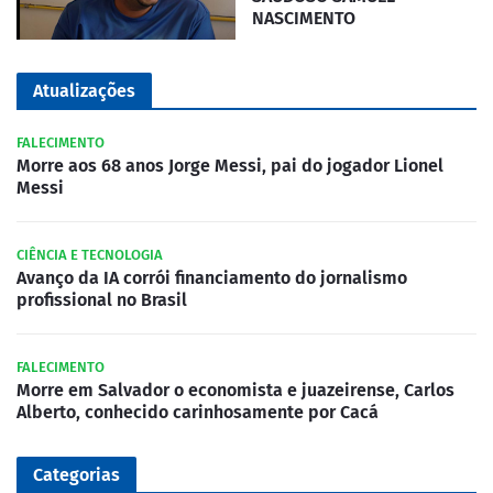
NASCIMENTO
Atualizações
FALECIMENTO
Morre aos 68 anos Jorge Messi, pai do jogador Lionel
Messi
CIÊNCIA E TECNOLOGIA
Avanço da IA corrói financiamento do jornalismo
profissional no Brasil
FALECIMENTO
Morre em Salvador o economista e juazeirense, Carlos
Alberto, conhecido carinhosamente por Cacá
Categorias