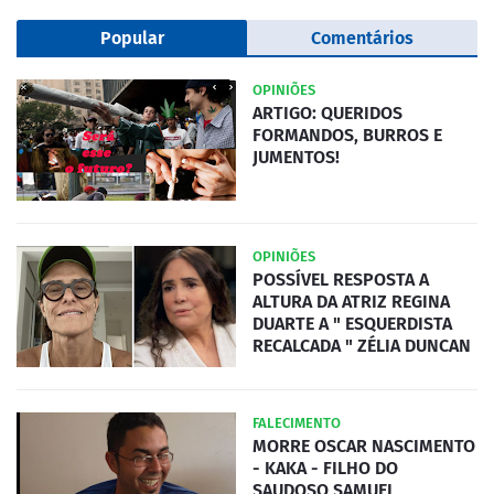
Popular
Comentários
OPINIÕES
ARTIGO: QUERIDOS
FORMANDOS, BURROS E
JUMENTOS!
OPINIÕES
POSSÍVEL RESPOSTA A
ALTURA DA ATRIZ REGINA
DUARTE A " ESQUERDISTA
RECALCADA " ZÉLIA DUNCAN
FALECIMENTO
MORRE OSCAR NASCIMENTO
- KAKA - FILHO DO
SAUDOSO SAMUEL