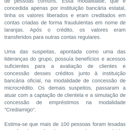
de pessoas comuns. Essa modalidade, que é
concedida apenas por instituição bancária estatal,
tinha os valores liberados e eram creditados em
contas criadas de forma fraudulentas em nome de
laranjas. Após o crédito, os valores eram
transferidos para outras contas regulares.
Uma das suspeitas, apontada como uma das
lideranças do grupo, possuía benefícios e acessos
suficientes para a avaliação de clientes e
concessão desses créditos junto à instituição
bancária oficial, na modalidade de concessão de
microcrédito. Os demais suspeitos, passaram a
atuar com a captação de clientela e a simulação de
concessão de empréstimos na modalidade
"Crediamigo".
Estima-se que mais de 100 pessoas foram lesadas