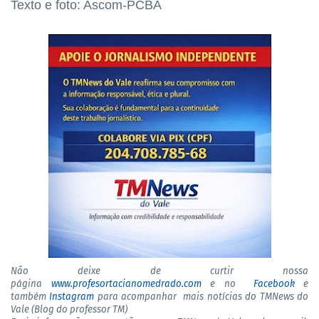
Texto e foto: Ascom-PCBA
Não deixe de curtir nossa
página
www.profesortacianomedrado.com
e no
Facebook
e
também
Instagram
para acompanhar mais notícias do TMNews do
Vale (Blog do professor TM)