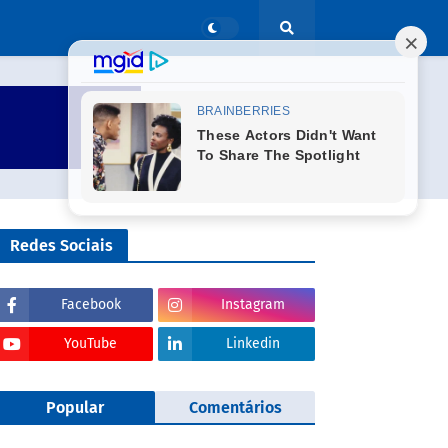
Redes Sociais
Facebook
Instagram
YouTube
Linkedin
Popular
Comentários