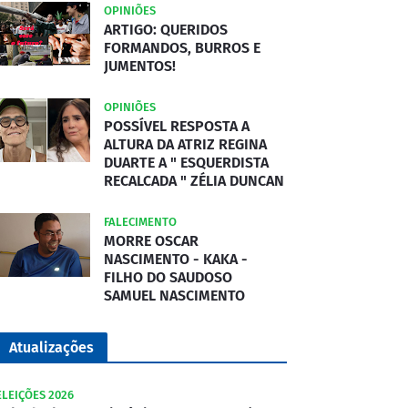
OPINIÕES
ARTIGO: QUERIDOS
FORMANDOS, BURROS E
JUMENTOS!
OPINIÕES
POSSÍVEL RESPOSTA A
ALTURA DA ATRIZ REGINA
DUARTE A " ESQUERDISTA
RECALCADA " ZÉLIA DUNCAN
FALECIMENTO
MORRE OSCAR
NASCIMENTO - KAKA -
FILHO DO SAUDOSO
SAMUEL NASCIMENTO
Atualizações
ELEIÇÕES 2026