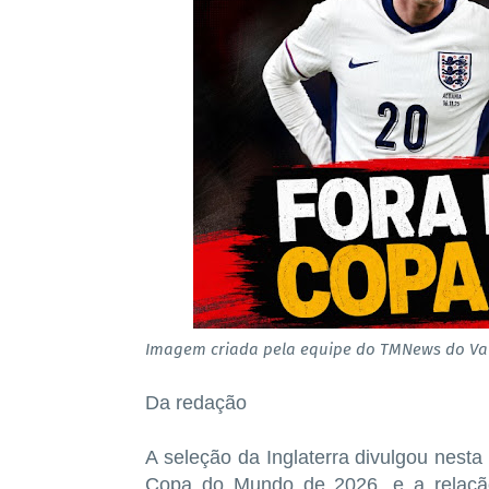
Imagem criada pela equipe do TMNews do Val
Da redação
A seleção da Inglaterra divulgou nesta 
Copa do Mundo de 2026, e a relaçã