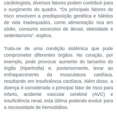
cardiologista, diversos fatores podem contribuir para
o surgimento do quadro. “Os principais fatores de
risco envolvem a predisposição genética e hábitos
de vida inadequados, como alimentação rica em
sódio, consumo excessivo de álcool, obesidade e
sedentarismo”, explica.
Trata-se de uma condição sistêmica que pode
comprometer diferentes órgãos. No coração, por
exemplo, pode provocar aumento do tamanho do
órgão (hipertrofia) e, posteriormente, levar ao
enfraquecimento da musculatura cardíaca,
resultando em insuficiência cardíaca. Além disso, a
doença é considerada o principal fator de risco para
infarto, acidente vascular cerebral (AVC) e
insuficiência renal, esta última podendo evoluir para
a necessidade de hemodiálise.