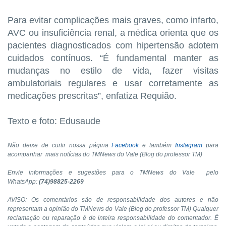
Para evitar complicações mais graves, como infarto,
AVC ou insuficiência renal, a médica orienta que os
pacientes diagnosticados com hipertensão adotem
cuidados contínuos. “É fundamental manter as
mudanças no estilo de vida, fazer visitas
ambulatoriais regulares e usar corretamente as
medicações prescritas”, enfatiza Requião.
Texto e foto: Edusaude
Não deixe de curtir nossa página
Facebook
e também
Instagram
para
acompanhar mais notícias do TMNews do Vale (Blog do professor TM)
Envie informações e sugestões para o TMNews do Vale pelo
WhatsApp:
(74)98825-2269
AVISO: Os comentários são de responsabilidade dos autores e não
representam a opinião do TMNews do Vale (Blog do professor TM) Qualquer
reclamação ou reparação é de inteira responsabilidade do comentador. É