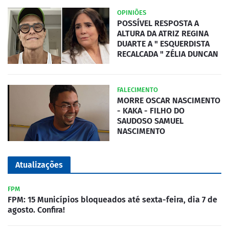
OPINIÕES
POSSÍVEL RESPOSTA A
ALTURA DA ATRIZ REGINA
DUARTE A " ESQUERDISTA
RECALCADA " ZÉLIA DUNCAN
FALECIMENTO
MORRE OSCAR NASCIMENTO
- KAKA - FILHO DO
SAUDOSO SAMUEL
NASCIMENTO
Atualizações
FPM
FPM: 15 Municípios bloqueados até sexta-feira, dia 7 de
agosto. Confira!