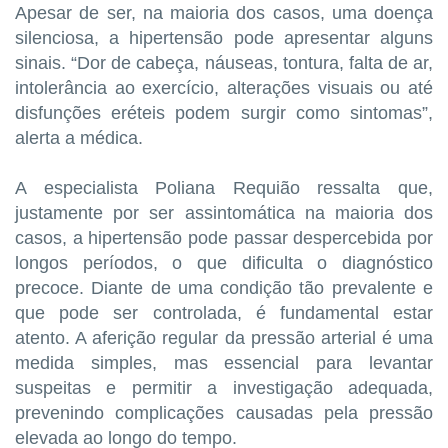
Apesar de ser, na maioria dos casos, uma doença
silenciosa, a hipertensão pode apresentar alguns
sinais. “Dor de cabeça, náuseas, tontura, falta de ar,
intolerância ao exercício, alterações visuais ou até
disfunções eréteis podem surgir como sintomas”,
alerta a médica.
A especialista Poliana Requião ressalta que,
justamente por ser assintomática na maioria dos
casos, a hipertensão pode passar despercebida por
longos períodos, o que dificulta o diagnóstico
precoce. Diante de uma condição tão prevalente e
que pode ser controlada, é fundamental estar
atento. A aferição regular da pressão arterial é uma
medida simples, mas essencial para levantar
suspeitas e permitir a investigação adequada,
prevenindo complicações causadas pela pressão
elevada ao longo do tempo.