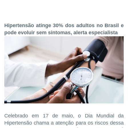
Hipertensão atinge 30% dos adultos no Brasil e
pode evoluir sem sintomas, alerta especialista
Celebrado em 17 de maio, o Dia Mundial da
Hipertensão chama a atenção para os riscos dessa