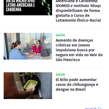
Americana e Caribenha:
IDOMED e Instituto Yduqs
disponibilizam de forma
gratuita o Curso de
Letramento Étnico-Racial
SAÚDE
Aumento de doenças
crônicas em jovens
impulsiona busca por
seguro em vida no Vale do
São Francisco
SAÚDE
El Niño pode aumentar
casos de chikungunya e
dengue no Brasil