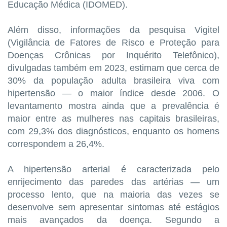
Educação Médica (IDOMED).
Além disso, informações da pesquisa Vigitel
(Vigilância de Fatores de Risco e Proteção para
Doenças Crônicas por Inquérito Telefônico),
divulgadas também em 2023, estimam que cerca de
30% da população adulta brasileira viva com
hipertensão — o maior índice desde 2006. O
levantamento mostra ainda que a prevalência é
maior entre as mulheres nas capitais brasileiras,
com 29,3% dos diagnósticos, enquanto os homens
correspondem a 26,4%.
A hipertensão arterial é caracterizada pelo
enrijecimento das paredes das artérias — um
processo lento, que na maioria das vezes se
desenvolve sem apresentar sintomas até estágios
mais avançados da doença. Segundo a