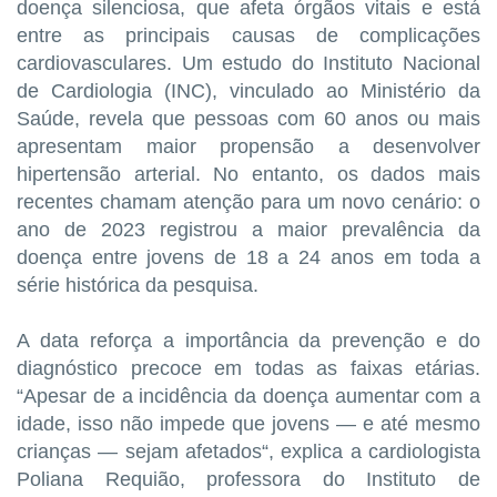
doença silenciosa, que afeta órgãos vitais e está
entre as principais causas de complicações
cardiovasculares. Um estudo do Instituto Nacional
de Cardiologia (INC), vinculado ao Ministério da
Saúde, revela que pessoas com 60 anos ou mais
apresentam maior propensão a desenvolver
hipertensão arterial. No entanto, os dados mais
recentes chamam atenção para um novo cenário: o
ano de 2023 registrou a maior prevalência da
doença entre jovens de 18 a 24 anos em toda a
série histórica da pesquisa.
A data reforça a importância da prevenção e do
diagnóstico precoce em todas as faixas etárias.
“Apesar de a incidência da doença aumentar com a
idade, isso não impede que jovens — e até mesmo
crianças — sejam afetados“, explica a cardiologista
Poliana Requião, professora do Instituto de