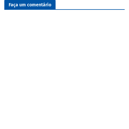
Faça um comentário