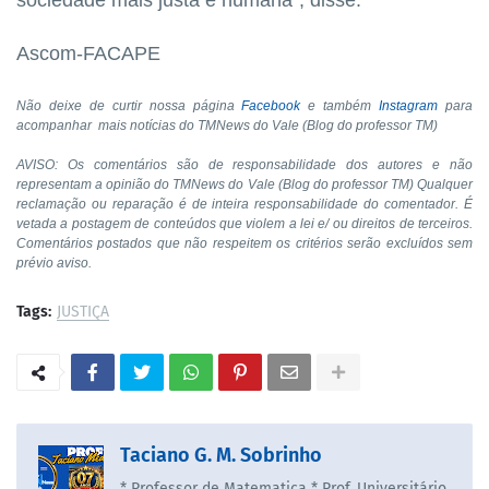
Ascom-FACAPE
Não deixe de curtir nossa página
Facebook
e também
Instagram
para
acompanhar mais notícias do TMNews do Vale (Blog do professor TM)
AVISO: Os comentários são de responsabilidade dos autores e não
representam a opinião do TMNews do Vale (Blog do professor TM) Qualquer
reclamação ou reparação é de inteira responsabilidade do comentador. É
vetada a postagem de conteúdos que violem a lei e/ ou direitos de terceiros.
Comentários postados que não respeitem os critérios serão excluídos sem
prévio aviso.
Tags:
JUSTIÇA
Taciano G. M. Sobrinho
* Professor de Matematica * Prof. Universitário