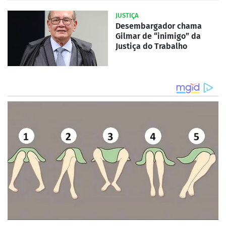
JUSTIÇA
Desembargador chama
Gilmar de “inimigo” da
Justiça do Trabalho