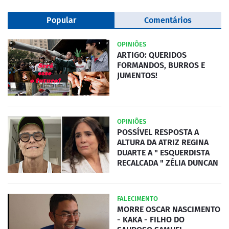
Popular
Comentários
OPINIÕES
ARTIGO: QUERIDOS
FORMANDOS, BURROS E
JUMENTOS!
OPINIÕES
POSSÍVEL RESPOSTA A
ALTURA DA ATRIZ REGINA
DUARTE A " ESQUERDISTA
RECALCADA " ZÉLIA DUNCAN
FALECIMENTO
MORRE OSCAR NASCIMENTO
- KAKA - FILHO DO