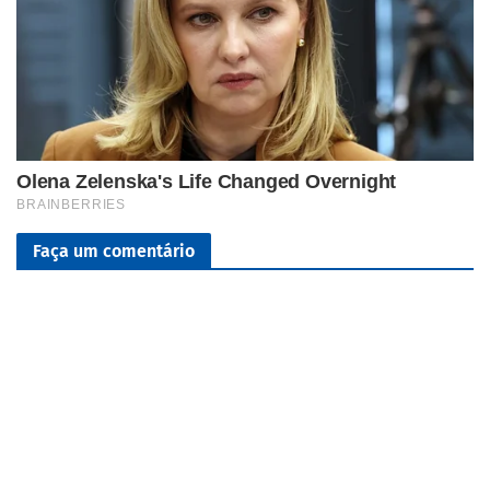
Faça um comentário