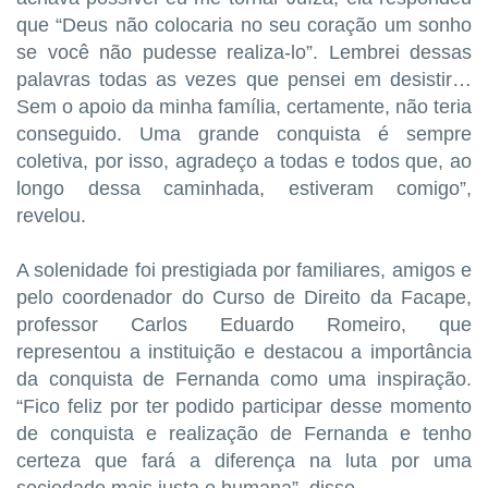
que “Deus não colocaria no seu coração um sonho
se você não pudesse realiza-lo”. Lembrei dessas
palavras todas as vezes que pensei em desistir…
Sem o apoio da minha família, certamente, não teria
conseguido. Uma grande conquista é sempre
coletiva, por isso, agradeço a todas e todos que, ao
longo dessa caminhada, estiveram comigo”,
revelou.
A solenidade foi prestigiada por familiares, amigos e
pelo coordenador do Curso de Direito da Facape,
professor Carlos Eduardo Romeiro, que
representou a instituição e destacou a importância
da conquista de Fernanda como uma inspiração.
“Fico feliz por ter podido participar desse momento
de conquista e realização de Fernanda e tenho
certeza que fará a diferença na luta por uma
sociedade mais justa e humana”, disse.