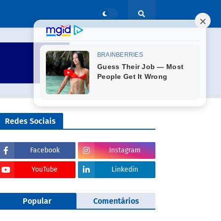
Redes Sociais
Facebook
Instagram
YouTube
Linkedin
Popular
Comentários