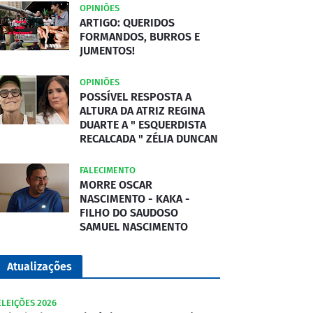
OPINIÕES
ARTIGO: QUERIDOS
FORMANDOS, BURROS E
JUMENTOS!
OPINIÕES
POSSÍVEL RESPOSTA A
ALTURA DA ATRIZ REGINA
DUARTE A " ESQUERDISTA
RECALCADA " ZÉLIA DUNCAN
FALECIMENTO
MORRE OSCAR
NASCIMENTO - KAKA -
FILHO DO SAUDOSO
SAMUEL NASCIMENTO
Atualizações
ELEIÇÕES 2026