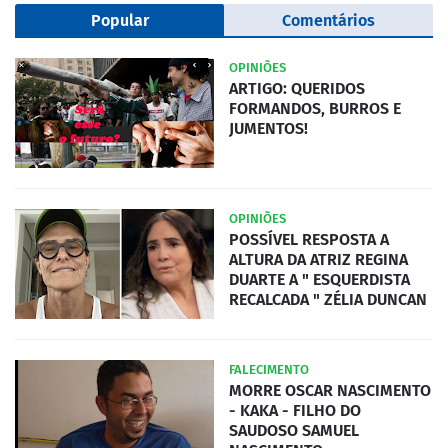
Popular
Comentários
OPINIÕES
ARTIGO: QUERIDOS
FORMANDOS, BURROS E
JUMENTOS!
OPINIÕES
POSSÍVEL RESPOSTA A
ALTURA DA ATRIZ REGINA
DUARTE A " ESQUERDISTA
RECALCADA " ZÉLIA DUNCAN
FALECIMENTO
MORRE OSCAR NASCIMENTO
- KAKA - FILHO DO
SAUDOSO SAMUEL