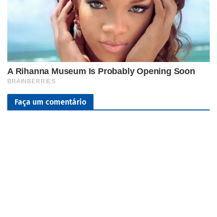
Faça um comentário