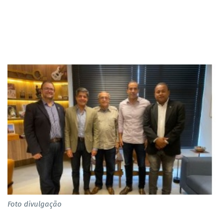
Foto divulgação