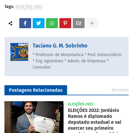
Tags:
ELEIÇÕES 2022
Taciano G. M. Sobrinho
* Professor de Matematica * Prof. Universitário
* Eng. Agronômo * Admin. de Empresas *
Consultor
Postagens Relacionadas
Ver todos
ELEIÇÕES 2022
ELEIÇÕES 2022: Jordávio
Ramos é diplomado
deputado estadual e vai
exercer seu primeiro