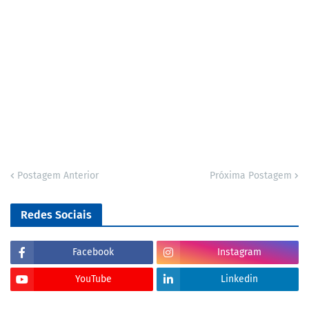
Postagem Anterior
Próxima Postagem
Redes Sociais
Facebook
Instagram
YouTube
Linkedin