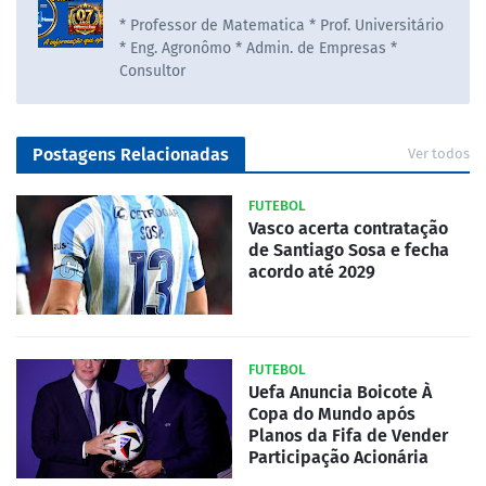
* Professor de Matematica * Prof. Universitário
* Eng. Agronômo * Admin. de Empresas *
Consultor
Postagens Relacionadas
Ver todos
FUTEBOL
Vasco acerta contratação
de Santiago Sosa e fecha
acordo até 2029
FUTEBOL
Uefa Anuncia Boicote À
Copa do Mundo após
Planos da Fifa de Vender
Participação Acionária