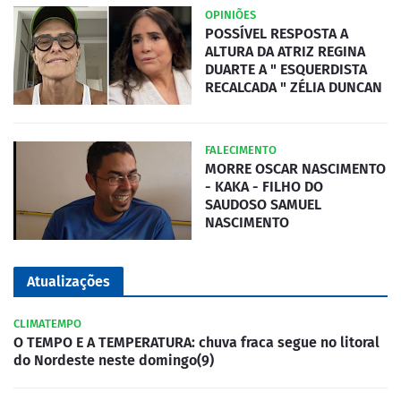
OPINIÕES
POSSÍVEL RESPOSTA A
ALTURA DA ATRIZ REGINA
DUARTE A " ESQUERDISTA
RECALCADA " ZÉLIA DUNCAN
FALECIMENTO
MORRE OSCAR NASCIMENTO
- KAKA - FILHO DO
SAUDOSO SAMUEL
NASCIMENTO
Atualizações
CLIMATEMPO
O TEMPO E A TEMPERATURA: chuva fraca segue no litoral
do Nordeste neste domingo(9)