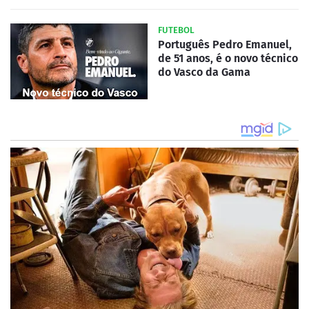
FUTEBOL
Português Pedro Emanuel,
de 51 anos, é o novo técnico
do Vasco da Gama