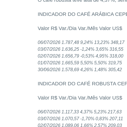
INDICADOR DO CAFÉ ARÁBICA CEP
Valor R$ Var./Dia Var./Mês Valor US$
06/07/2026 1.787,48 9,24% 13,23% 348,17
03/07/2026 1.636,25 -1,24% 3,65% 316,55
02/07/2026 1.656,79 -0,53% 4,95% 318,00
01/07/2026 1.665,59 5,50% 5,50% 319,75
30/06/2026 1.578,69 4,26% 1,48% 305,42
INDICADOR DO CAFÉ ROBUSTA CE
Valor R$ Var./Dia Var./Mês Valor US$
06/07/2026 1.117,33 4,37% 5,23% 217,63
03/07/2026 1.070,57 -1,70% 0,83% 207,11
02/07/2026 1.089,06 1,66% 2,57% 209,03