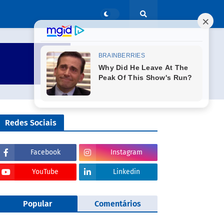
Redes Sociais
Facebook
Instagram
YouTube
Linkedin
Popular
Comentários