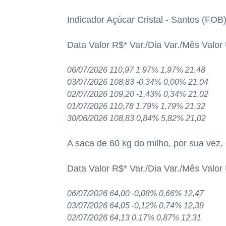
Indicador Açúcar Cristal - Santos (FOB
Data Valor R$* Var./Dia Var./Mês Valor
06/07/2026 110,97 1,97% 1,97% 21,48
03/07/2026 108,83 -0,34% 0,00% 21,04
02/07/2026 109,20 -1,43% 0,34% 21,02
01/07/2026 110,78 1,79% 1,79% 21,32
30/06/2026 108,83 0,84% 5,82% 21,02
A saca de 60 kg do milho, por sua vez,
Data Valor R$* Var./Dia Var./Mês Valor
06/07/2026 64,00 -0,08% 0,66% 12,47
03/07/2026 64,05 -0,12% 0,74% 12,39
02/07/2026 64,13 0,17% 0,87% 12,31