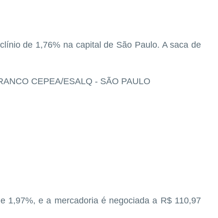
clínio de 1,76% na capital de São Paulo. A saca de
RANCO CEPEA/ESALQ - SÃO PAULO
 1,97%, e a mercadoria é negociada a R$ 110,97