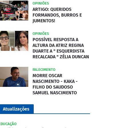
OPINIÕES
ARTIGO: QUERIDOS
FORMANDOS, BURROS E
JUMENTOS!
OPINIÕES
POSSÍVEL RESPOSTA A
ALTURA DA ATRIZ REGINA
DUARTE A " ESQUERDISTA
RECALCADA " ZÉLIA DUNCAN
FALECIMENTO
MORRE OSCAR
NASCIMENTO - KAKA -
FILHO DO SAUDOSO
SAMUEL NASCIMENTO
Atualizações
EDUCAÇÃO