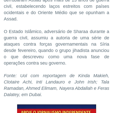
civil, estabelecendo laços estreitos com países
ocidentais e do Oriente Médio que se opunham a
Assad.
O Estado Islâmico, adversário de Sharaa durante a
guerra civil, assumiu a autoria de uma série de
ataques contra forças governamentais na Síria
desde fevereiro, quando o grupo jihadista anunciou
o que descreveu como uma nova fase de
operações contra seu ⁠governo.
Fonte: Uol com reportagem de Kinda Makieh,
Clotaire Achi, Inti Landauro e John Irish; Tala
Ramadan, Ahmed ​Elimam, Nayera Abdallah e Feras
Dalatey, em Dubai.