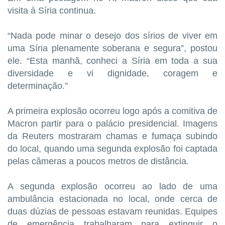
visita à Síria continua.
“Nada pode minar o desejo dos sírios de viver em
uma Síria plenamente soberana e segura”, postou
ele. “Esta manhã, conheci a Síria em toda a sua
diversidade e vi dignidade, coragem e
determinação.”
A primeira explosão ocorreu logo após a comitiva de
Macron partir para o ‌palácio presidencial. Imagens
da Reuters mostraram chamas e fumaça subindo
do local, quando uma segunda explosão foi captada
pelas câmeras a poucos metros de ​distância.
A segunda explosão ocorreu ao lado de uma
ambulância estacionada no local, onde cerca de
duas dúzias de ‌pessoas estavam reunidas. Equipes
de emergência trabalharam para extinguir o