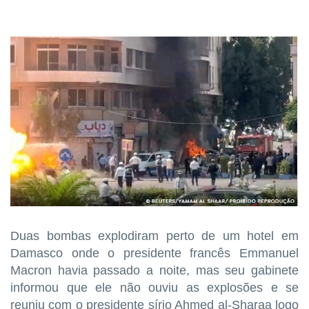
Duas bombas explodiram perto de um hotel em
Damasco onde o ​presidente francês Emmanuel
Macron havia passado a ​noite, mas seu gabinete
informou que ele não ouviu as explosões e se
reuniu com o presidente sírio Ahmed al-Sharaa logo