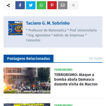
Taciano G. M. Sobrinho
* Professor de Matematica * Prof. Universitário
* Eng. Agronômo * Admin. de Empresas *
Consultor
Postagens Relacionadas
Ver todos
TERRORISMO
TERRORISMO: Ataque a
bomba abala Damasco
durante visita de Macron
TERRORISMO