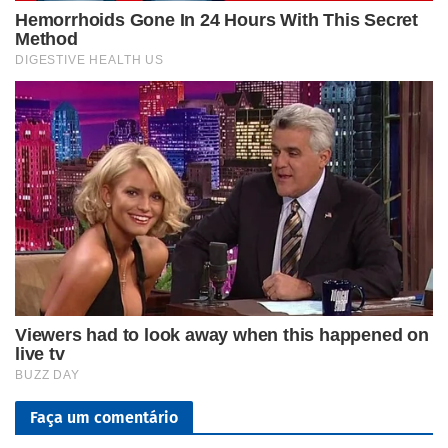
Faça um comentário