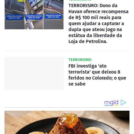
TERRORISMO: Dono da
Havan oferece recompensa
de R$ 100 mil reais para
quem ajudar a capturar a
dupla que ateou jogo na
estátua da liberdade da
Loja de Petrolina.
TERRORISMO
FBI investiga 'ato
terrorista' que deixou 8
feridos no Colorado; o que
se sabe