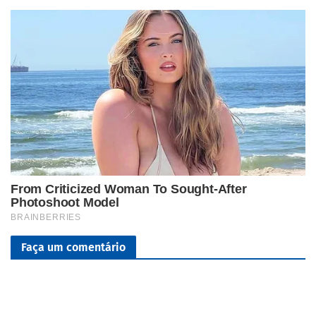
Faça um comentário