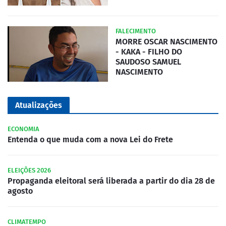
FALECIMENTO
MORRE OSCAR NASCIMENTO
- KAKA - FILHO DO
SAUDOSO SAMUEL
NASCIMENTO
Atualizações
ECONOMIA
Entenda o que muda com a nova Lei do Frete
ELEIÇÕES 2026
Propaganda eleitoral será liberada a partir do dia 28 de
agosto
CLIMATEMPO