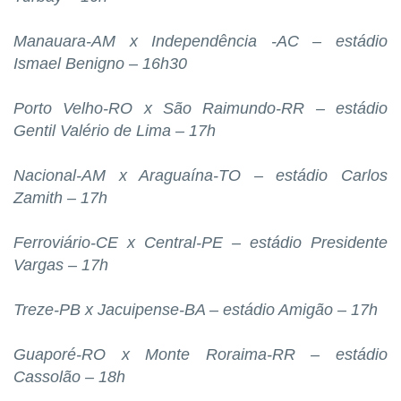
Manauara-AM x Independência -AC – estádio
Ismael Benigno – 16h30
Porto Velho-RO x São Raimundo-RR – estádio
Gentil Valério de Lima – 17h
Nacional-AM x Araguaína-TO – estádio Carlos
Zamith – 17h
Ferroviário-CE x Central-PE – estádio Presidente
Vargas – 17h
Treze-PB x Jacuipense-BA – estádio Amigão – 17h
Guaporé-RO x Monte Roraima-RR – estádio
Cassolão – 18h