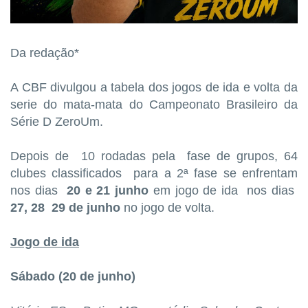
Da redação*
A CBF divulgou a tabela dos jogos de ida e volta da
serie do mata-mata do Campeonato Brasileiro da
Série D ZeroUm.
Depois de 10 rodadas pela fase de grupos, 64
clubes classificados para a 2ª fase se enfrentam
nos dias
20 e 21 junho
em jogo de ida nos dias
27, 28 29 de junho
no jogo de volta.
Jogo de ida
Sábado (20 de junho)