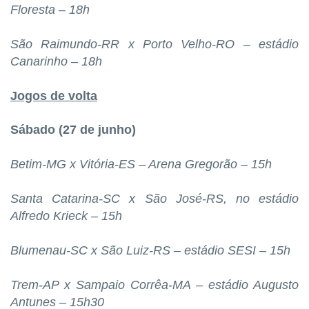
Floresta – 18h
São Raimundo-RR x Porto Velho-RO – estádio
Canarinho – 18h
Jogos de volta
Sábado (27 de junho)
Betim-MG x Vitória-ES – Arena Gregorão – 15h
Santa Catarina-SC x São José-RS, no estádio
Alfredo Krieck – 15h
Blumenau-SC x São Luiz-RS – estádio SESI – 15h
Trem-AP x Sampaio Corrêa-MA – estádio Augusto
Antunes – 15h30