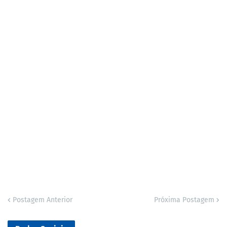
Postagem Anterior
Próxima Postagem