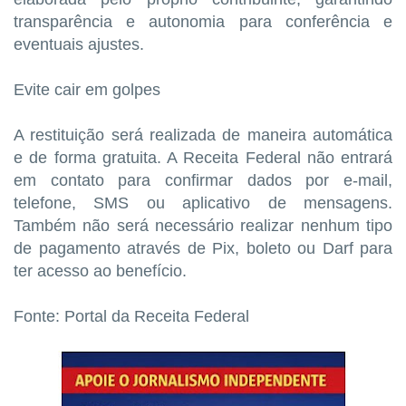
transparência e autonomia para conferência e
eventuais ajustes.
Evite cair em golpes
A restituição será realizada de maneira automática
e de forma gratuita. A Receita Federal não entrará
em contato para confirmar dados por e-mail,
telefone, SMS ou aplicativo de mensagens.
Também não será necessário realizar nenhum tipo
de pagamento através de Pix, boleto ou Darf para
ter acesso ao benefício.
Fonte: Portal da Receita Federal