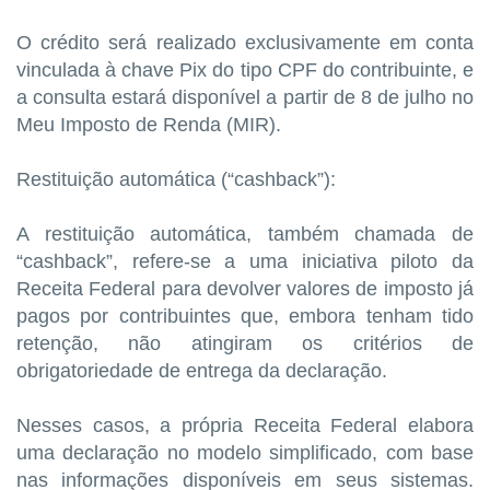
O crédito será realizado exclusivamente em conta
vinculada à chave Pix do tipo CPF do contribuinte, e
a consulta estará disponível a partir de 8 de julho no
Meu Imposto de Renda (MIR).
Restituição automática (“cashback”):
A restituição automática, também chamada de
“cashback”, refere-se a uma iniciativa piloto da
Receita Federal para devolver valores de imposto já
pagos por contribuintes que, embora tenham tido
retenção, não atingiram os critérios de
obrigatoriedade de entrega da declaração.
Nesses casos, a própria Receita Federal elabora
uma declaração no modelo simplificado, com base
nas informações disponíveis em seus sistemas.