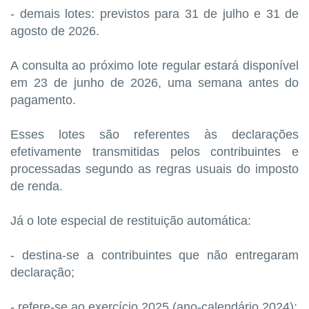
- demais lotes: previstos para 31 de julho e 31 de
agosto de 2026.
A consulta ao próximo lote regular estará disponível
em 23 de junho de 2026, uma semana antes do
pagamento.
Esses lotes são referentes às declarações
efetivamente transmitidas pelos contribuintes e
processadas segundo as regras usuais do imposto
de renda.
Já o lote especial de restituição automática:
- destina-se a contribuintes que não entregaram
declaração;
- refere-se ao exercício 2025 (ano-calendário 2024);