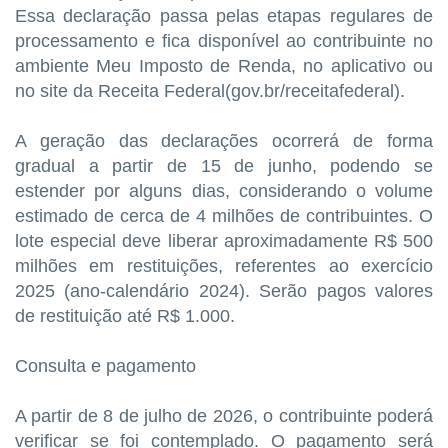
Essa declaração passa pelas etapas regulares de
processamento e fica disponível ao contribuinte no
ambiente Meu Imposto de Renda, no aplicativo ou
no site da Receita Federal(gov.br/receitafederal).
A geração das declarações ocorrerá de forma
gradual a partir de 15 de junho, podendo se
estender por alguns dias, considerando o volume
estimado de cerca de 4 milhões de contribuintes. O
lote especial deve liberar aproximadamente R$ 500
milhões em restituições, referentes ao exercício
2025 (ano-calendário 2024). Serão pagos valores
de restituição até R$ 1.000.
Consulta e pagamento
A partir de 8 de julho de 2026, o contribuinte poderá
verificar se foi contemplado. O pagamento será