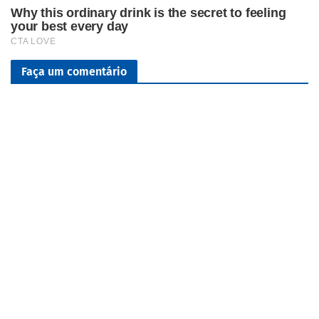
Faça um comentário