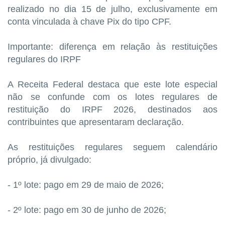
realizado no dia 15 de julho, exclusivamente em
conta vinculada à chave Pix do tipo CPF.
Importante: diferença em relação às restituições
regulares do IRPF
A Receita Federal destaca que este lote especial
não se confunde com os lotes regulares de
restituição do IRPF 2026, destinados aos
contribuintes que apresentaram declaração.
As restituições regulares seguem calendário
próprio, já divulgado:
- 1º lote: pago em 29 de maio de 2026;
- 2º lote: pago em 30 de junho de 2026;