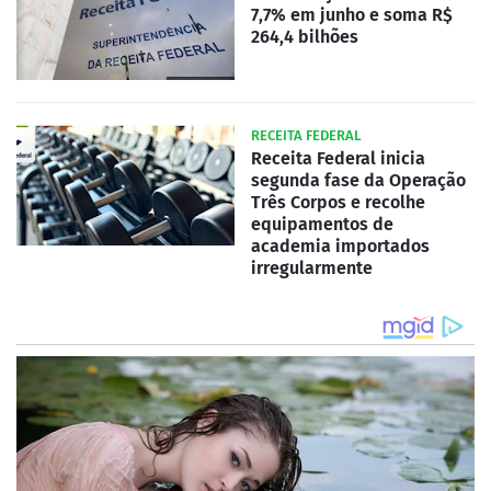
7,7% em junho e soma R$
264,4 bilhões
RECEITA FEDERAL
Receita Federal inicia
segunda fase da Operação
Três Corpos e recolhe
equipamentos de
academia importados
irregularmente