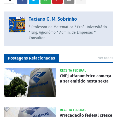
Taciano G. M. Sobrinho
* Professor de Matematica * Prof. Universitário
* Eng. Agronômo * Admin. de Empresas *
Consultor
Postagens Relacionadas
Ver todos
RECEITA FEDERAL
CNPJ alfanumérico começa
a ser emitido nesta sexta
RECEITA FEDERAL
Arrecadação federal cresce