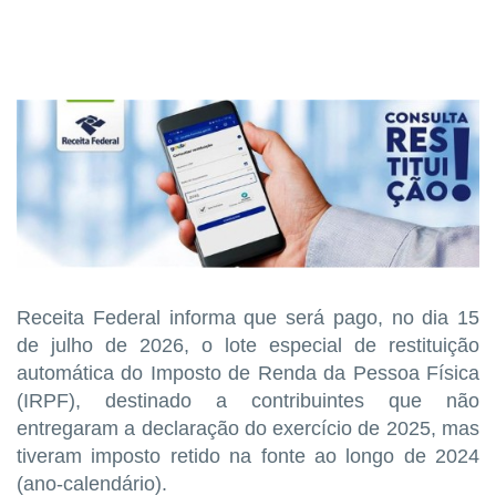
Receita Federal informa que será pago, no dia 15
de julho de 2026, o lote especial de restituição
automática do Imposto de Renda da Pessoa Física
(IRPF), destinado a contribuintes que não
entregaram a declaração do exercício de 2025, mas
tiveram imposto retido na fonte ao longo de 2024
(ano-calendário).