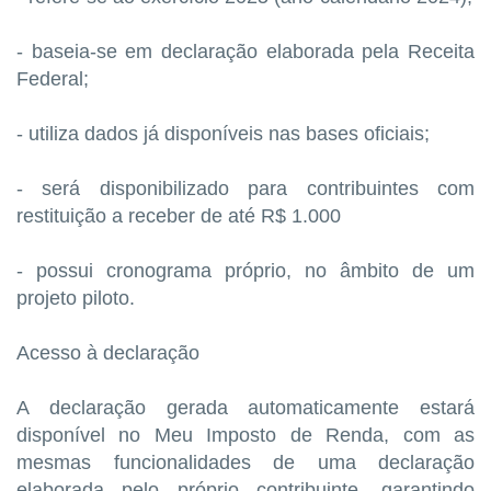
- baseia-se em declaração elaborada pela Receita
Federal;
- utiliza dados já disponíveis nas bases oficiais;
- será disponibilizado para contribuintes com
restituição a receber de até R$ 1.000
- possui cronograma próprio, no âmbito de um
projeto piloto.
Acesso à declaração
A declaração gerada automaticamente estará
disponível no Meu Imposto de Renda, com as
mesmas funcionalidades de uma declaração
elaborada pelo próprio contribuinte, garantindo