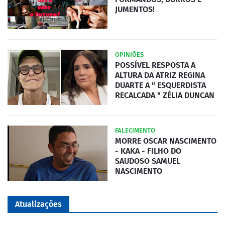
JUMENTOS!
OPINIÕES
POSSÍVEL RESPOSTA A
ALTURA DA ATRIZ REGINA
DUARTE A " ESQUERDISTA
RECALCADA " ZÉLIA DUNCAN
FALECIMENTO
MORRE OSCAR NASCIMENTO
- KAKA - FILHO DO
SAUDOSO SAMUEL
NASCIMENTO
Atualizações