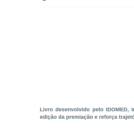
Livro desenvolvido pelo IDOMED, I
edição da premiação e reforça trajet