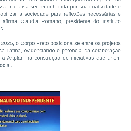
sa iniciativa ser reconhecida por sua criatividade e
bilizar a sociedade para reflexões necessárias e
, afirma Claudia Romano, presidente do Instituto
s.
2025, o Corpo Preto posiciona-se entre os projetos
a Latina, evidenciando o potencial da colaboração
 a Artplan na construção de iniciativas que unem
ocial.