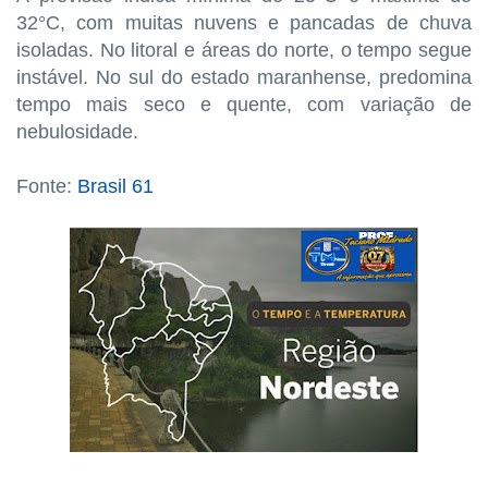
32°C, com muitas nuvens e pancadas de chuva
isoladas. No litoral e áreas do norte, o tempo segue
instável. No sul do estado maranhense, predomina
tempo mais seco e quente, com variação de
nebulosidade.
Fonte:
Brasil 61