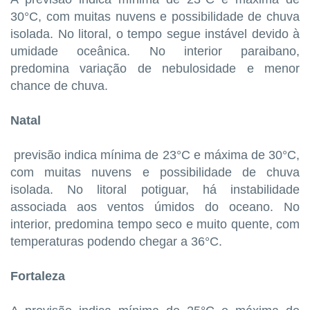
30°C, com muitas nuvens e possibilidade de chuva
isolada. No litoral, o tempo segue instável devido à
umidade oceânica. No interior paraibano,
predomina variação de nebulosidade e menor
chance de chuva.
Natal
previsão indica mínima de 23°C e máxima de 30°C,
com muitas nuvens e possibilidade de chuva
isolada. No litoral potiguar, há instabilidade
associada aos ventos úmidos do oceano. No
interior, predomina tempo seco e muito quente, com
temperaturas podendo chegar a 36°C.
Fortaleza