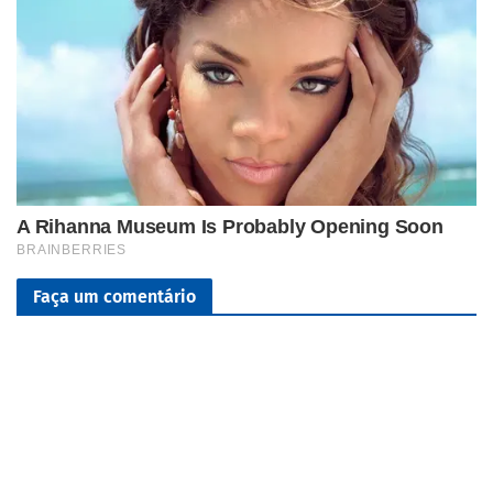
Faça um comentário