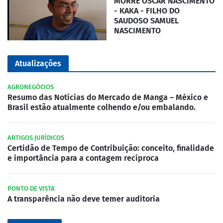
MORRE OSCAR NASCIMENTO
- KAKA - FILHO DO
SAUDOSO SAMUEL
NASCIMENTO
Atualizações
AGRONEGÓCIOS
Resumo das Notícias do Mercado de Manga – México e
Brasil estão atualmente colhendo e/ou embalando.
ARTIGOS JURÍDICOS
Certidão de Tempo de Contribuição: conceito, finalidade
e importância para a contagem recíproca
PONTO DE VISTA
A transparência não deve temer auditoria