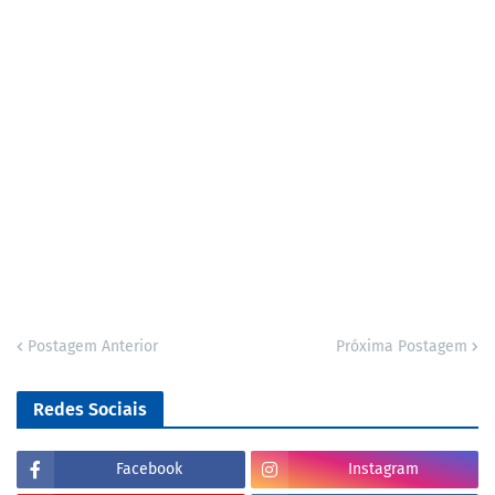
Postagem Anterior
Próxima Postagem
Redes Sociais
Facebook
Instagram