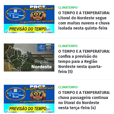
CLIMATEMPO
O TEMPO E A TEMPERATURA:
Litoral do Nordeste segue
com muitas nuvens e chuva
isolada nesta quinta-feira
CLIMATEMPO
O TEMPO E A TEMPERATURA:
confira a previsão do
tempo para a Região
Nordeste nesta quarta-
feira (5)
CLIMATEMPO
O TEMPO E A TEMPERATURA:
chuva passageira continua
no litoral do Nordeste
nesta terça-feira (4)