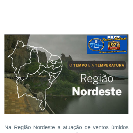
Na Região Nordeste a atuação de ventos úmidos