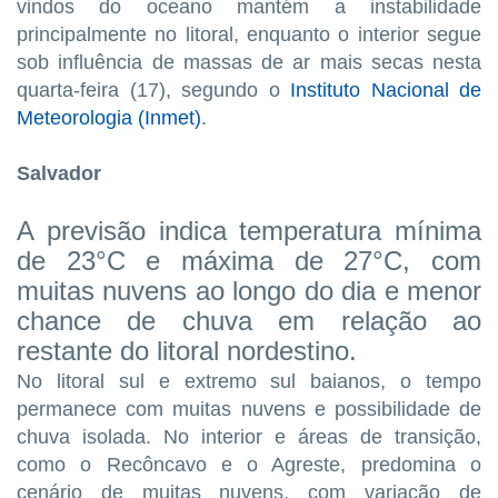
vindos do oceano mantém a instabilidade
principalmente no litoral, enquanto o interior segue
sob influência de massas de ar mais secas nesta
quarta-feira (17), segundo o
Instituto Nacional de
Meteorologia (Inmet)
.
Salvador
A previsão indica temperatura mínima
de 23°C e máxima de 27°C, com
muitas nuvens ao longo do dia e menor
chance de chuva em relação ao
restante do litoral nordestino.
No litoral sul e extremo sul baianos, o tempo
permanece com muitas nuvens e possibilidade de
chuva isolada. No interior e áreas de transição,
como o Recôncavo e o Agreste, predomina o
cenário de muitas nuvens, com variação de