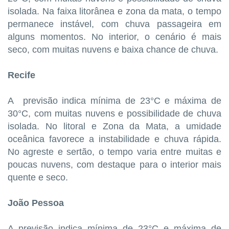
isolada. Na faixa litorânea e zona da mata, o tempo
permanece instável, com chuva passageira em
alguns momentos. No interior, o cenário é mais
seco, com muitas nuvens e baixa chance de chuva.
Recife
A previsão indica mínima de 23°C e máxima de
30°C, com muitas nuvens e possibilidade de chuva
isolada. No litoral e Zona da Mata, a umidade
oceânica favorece a instabilidade e chuva rápida.
No agreste e sertão, o tempo varia entre muitas e
poucas nuvens, com destaque para o interior mais
quente e seco.
João Pessoa
A previsão indica mínima de 23°C e máxima de