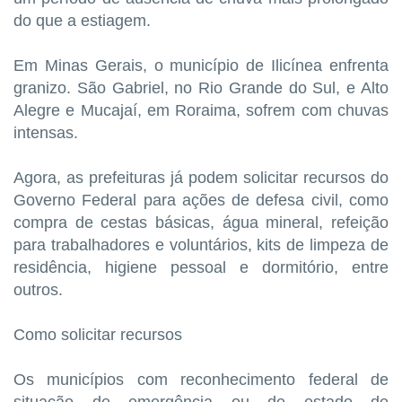
do que a estiagem.
Em Minas Gerais, o município de Ilicínea enfrenta
granizo. São Gabriel, no Rio Grande do Sul, e Alto
Alegre e Mucajaí, em Roraima, sofrem com chuvas
intensas.
Agora, as prefeituras já podem solicitar recursos do
Governo Federal para ações de defesa civil, como
compra de cestas básicas, água mineral, refeição
para trabalhadores e voluntários, kits de limpeza de
residência, higiene pessoal e dormitório, entre
outros.
Como solicitar recursos
Os municípios com reconhecimento federal de