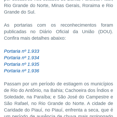
Rio Grande do Norte, Minas Gerais, Roraima e Rio
Grande do Sul.
As portarias com os reconhecimentos foram
publicadas no Diário Oficial da União (DOU).
Confira mais detalhes abaixo:
Portaria nº 1.933
Portaria nº 1.934
Portaria nº 1.935
Portaria nº 1.936
Passam por um período de estiagem os municípios
de Rio do Antônio, na Bahia; Cachoeira dos Índios e
Soledade, na Paraíba; e São José do Campestre e
São Rafael, no Rio Grande do Norte. A cidade de
Caridade do Piauí, no Piauí, enfrenta a seca, que é
um período de ausência de chuva mais prolongado