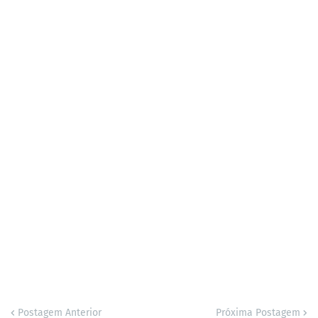
Postagem Anterior
Próxima Postagem