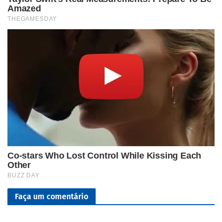
Faça um comentário