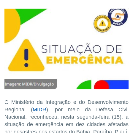
O Ministério da Integração e do Desenvolvimento
Regional (
MIDR
), por meio da Defesa Civil
Nacional, reconheceu, nesta segunda-feira (15), a
situação de emergência em dez cidades afetadas
por desastres nos estados do Bahia, Paraíba, Piauí,