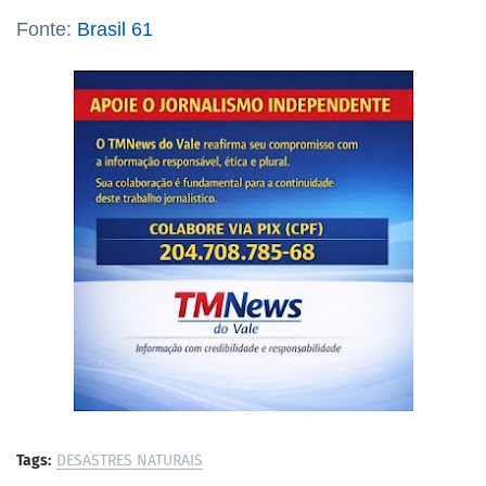
Fonte:
Brasil 61
Tags:
DESASTRES NATURAIS