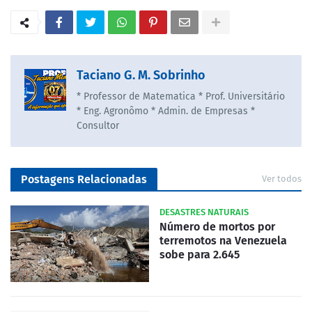
Taciano G. M. Sobrinho
* Professor de Matematica * Prof. Universitário
* Eng. Agronômo * Admin. de Empresas *
Consultor
Postagens Relacionadas
Ver todos
DESASTRES NATURAIS
Número de mortos por
terremotos na Venezuela
sobe para 2.645