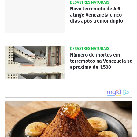
DESASTRES NATURAIS
Novo terremoto de 4.6
atinge Venezuela cinco
dias após tremor duplo
DESASTRES NATURAIS
Número de mortos em
terremotos na Venezuela se
aproxima de 1.500