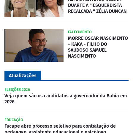
DUARTE A " ESQUERDISTA
RECALCADA " ZÉLIA DUNCAN
FALECIMENTO
MORRE OSCAR NASCIMENTO
- KAKA - FILHO DO
SAUDOSO SAMUEL
NASCIMENTO
Atualizações
ELEIÇÕES 2026
Veja quem são os candidatos a governador da Bahia em
2026
EDUCAÇÃO
Facape abre processo seletivo para contratação de
pedagogo, assistente educacional e psicólogo