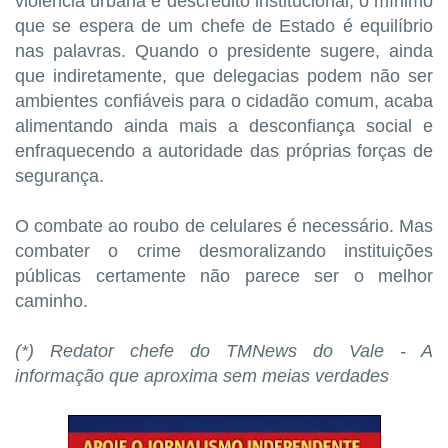
violência urbana e descrédito institucional, o mínimo
que se espera de um chefe de Estado é equilíbrio
nas palavras. Quando o presidente sugere, ainda
que indiretamente, que delegacias podem não ser
ambientes confiáveis para o cidadão comum, acaba
alimentando ainda mais a desconfiança social e
enfraquecendo a autoridade das próprias forças de
segurança.
O combate ao roubo de celulares é necessário. Mas
combater o crime desmoralizando instituições
públicas certamente não parece ser o melhor
caminho.
(*) Redator chefe do TMNews do Vale - A
informação que aproxima sem meias verdades