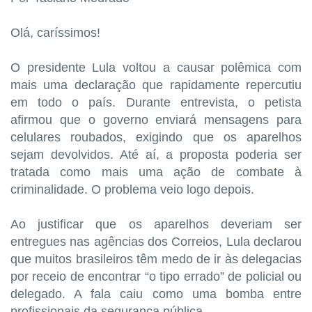
Olá, caríssimos!
O presidente Lula voltou a causar polêmica com
mais uma declaração que rapidamente repercutiu
em todo o país. Durante entrevista, o petista
afirmou que o governo enviará mensagens para
celulares roubados, exigindo que os aparelhos
sejam devolvidos. Até aí, a proposta poderia ser
tratada como mais uma ação de combate à
criminalidade. O problema veio logo depois.
Ao justificar que os aparelhos deveriam ser
entregues nas agências dos Correios, Lula declarou
que muitos brasileiros têm medo de ir às delegacias
por receio de encontrar “o tipo errado” de policial ou
delegado. A fala caiu como uma bomba entre
profissionais da segurança pública.