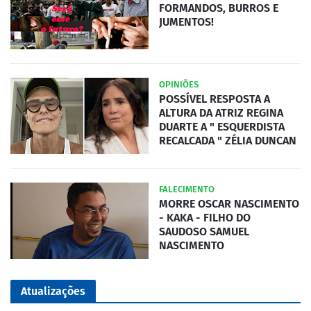
FORMANDOS, BURROS E
JUMENTOS!
OPINIÕES
POSSÍVEL RESPOSTA A
ALTURA DA ATRIZ REGINA
DUARTE A " ESQUERDISTA
RECALCADA " ZÉLIA DUNCAN
FALECIMENTO
MORRE OSCAR NASCIMENTO
- KAKA - FILHO DO
SAUDOSO SAMUEL
NASCIMENTO
Atualizações