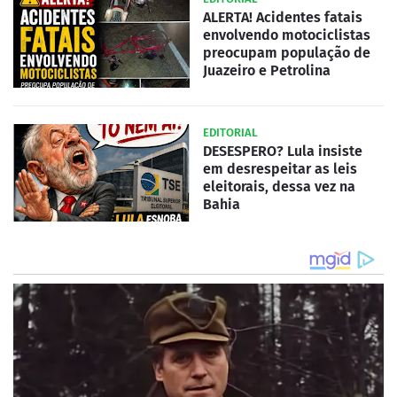
ALERTA! Acidentes fatais
envolvendo motociclistas
preocupam população de
Juazeiro e Petrolina
EDITORIAL
DESESPERO? Lula insiste
em desrespeitar as leis
eleitorais, dessa vez na
Bahia