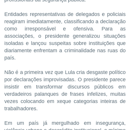
Entidades representativas de delegados e policiais
reagiram imediatamente, classificando a declaração
como irresponsável e ofensiva. Para as
associações, o presidente generalizou situações
isoladas e lançou suspeitas sobre instituições que
diariamente enfrentam a criminalidade nas ruas do
país.
Não é a primeira vez que Lula cria desgaste político
por declarações improvisadas. O presidente parece
insistir em transformar discursos públicos em
verdadeiros palanques de frases infelizes, muitas
vezes colocando em xeque categorias inteiras de
trabalhadores.
Em um país já mergulhado em insegurança,