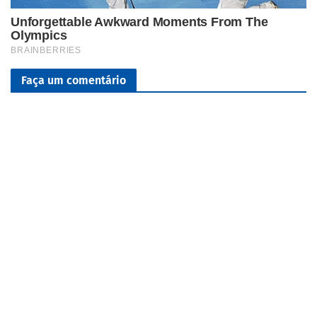
Faça um comentário