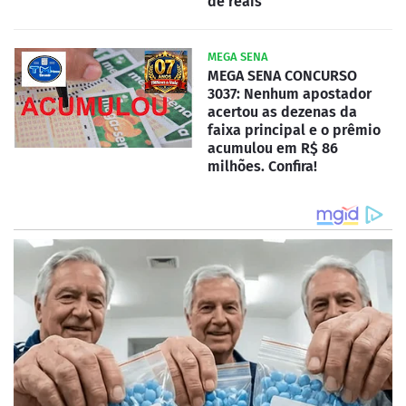
de reais
MEGA SENA
MEGA SENA CONCURSO
3037: Nenhum apostador
acertou as dezenas da
faixa principal e o prêmio
acumulou em R$ 86
milhões. Confira!