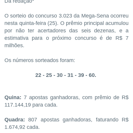
Da redação*
O sorteio do concurso 3.023 da Mega-Sena ocorreu
nesta quinta-feira (25).
O prêmio principal acumulou
por não ter acertadores das seis dezenas, e a
estimativa para o próximo concurso é de R$ 7
milhões.
Os números sorteados foram:
22 - 25 - 30 - 31 - 39 - 60.
Quina:
7 apostas ganhadoras, com prêmio de R$
117.144,19 para cada.
Quadra:
807 apostas ganhadoras, faturando R$
1.674,92 cada.