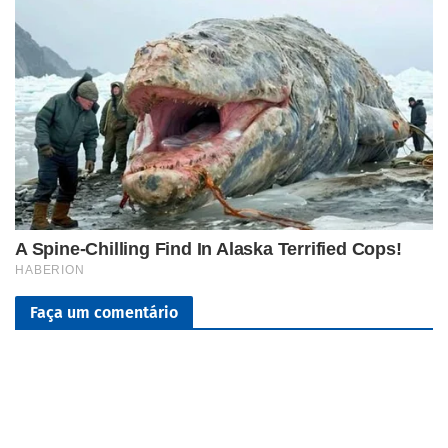
Faça um comentário