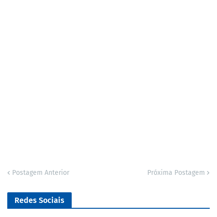
Postagem Anterior
Próxima Postagem
Redes Sociais