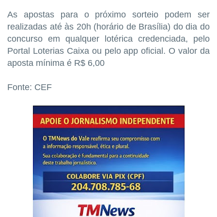
As apostas para o próximo sorteio podem ser
realizadas até às 20h (horário de Brasília) do dia do
concurso em qualquer lotérica credenciada, pelo
Portal Loterias Caixa ou pelo app oficial. O valor da
aposta mínima é R$ 6,00
Fonte: CEF