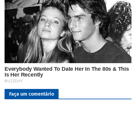
Faça um comentário