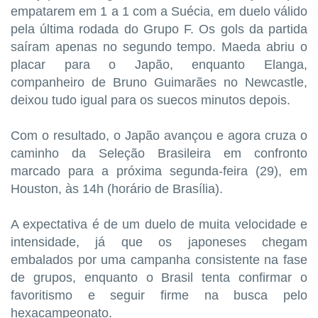
empatarem em 1 a 1 com a Suécia, em duelo válido
pela última rodada do Grupo F. Os gols da partida
saíram apenas no segundo tempo. Maeda abriu o
placar para o Japão, enquanto Elanga,
companheiro de Bruno Guimarães no Newcastle,
deixou tudo igual para os suecos minutos depois.
Com o resultado, o Japão avançou e agora cruza o
caminho da Seleção Brasileira em confronto
marcado para a próxima segunda-feira (29), em
Houston, às 14h (horário de Brasília).
A expectativa é de um duelo de muita velocidade e
intensidade, já que os japoneses chegam
embalados por uma campanha consistente na fase
de grupos, enquanto o Brasil tenta confirmar o
favoritismo e seguir firme na busca pelo
hexacampeonato.