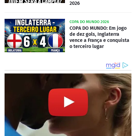
2026
COPA DO MUNDO 2026
COPA DO MUNDO: Em jogo
de dez gols, Inglaterra
vence a França e conquista
o terceiro lugar