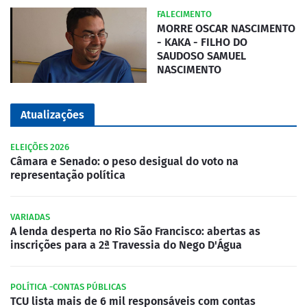
FALECIMENTO
MORRE OSCAR NASCIMENTO
- KAKA - FILHO DO
SAUDOSO SAMUEL
NASCIMENTO
Atualizações
ELEIÇÕES 2026
Câmara e Senado: o peso desigual do voto na
representação política
VARIADAS
A lenda desperta no Rio São Francisco: abertas as
inscrições para a 2ª Travessia do Nego D'Água
POLÍTICA -CONTAS PÚBLICAS
TCU lista mais de 6 mil responsáveis com contas