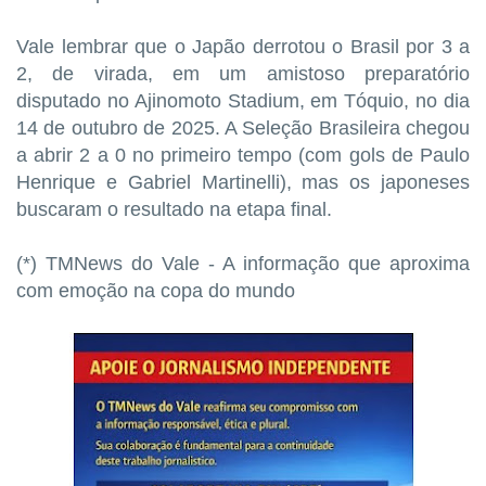
Vale lembrar que o Japão derrotou o Brasil por 3 a
2, de virada, em um amistoso preparatório
disputado no Ajinomoto Stadium, em Tóquio, no dia
14 de outubro de 2025. A Seleção Brasileira chegou
a abrir 2 a 0 no primeiro tempo (com gols de Paulo
Henrique e Gabriel Martinelli), mas os japoneses
buscaram o resultado na etapa final.
(*) TMNews do Vale - A informação que aproxima
com emoção na copa do mundo