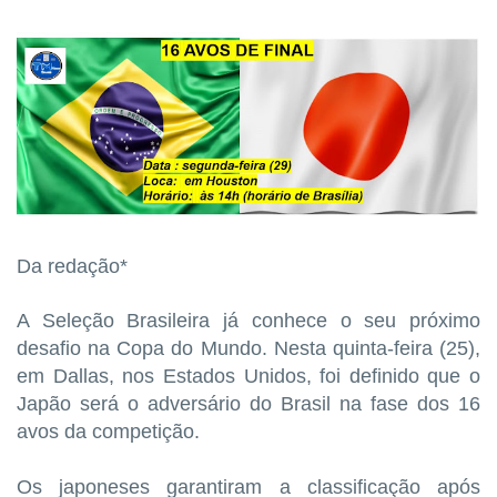
Da redação*
A Seleção Brasileira já conhece o seu próximo
desafio na Copa do Mundo. Nesta quinta-feira (25),
em Dallas, nos Estados Unidos, foi definido que o
Japão será o adversário do Brasil na fase dos 16
avos da competição.
Os japoneses garantiram a classificação após