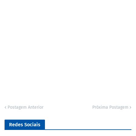
Postagem Anterior
Próxima Postagem
Redes Sociais