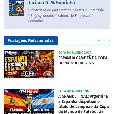
Taciano G. M. Sobrinho
* Professor de Matematica * Prof. Universitário
* Eng. Agronômo * Admin. de Empresas *
Consultor
Postagens Relacionadas
Ver todos
COPA DO MUNDO 2026
ESPANHA CAMPEÃ DA COPA
DO MUNDO DE 2026
COPA DO MUNDO 2026
A GRANDE FINAL: Argentina
e Espanha disputam o
título de campeão da Copa
do Mundo de Futebol de