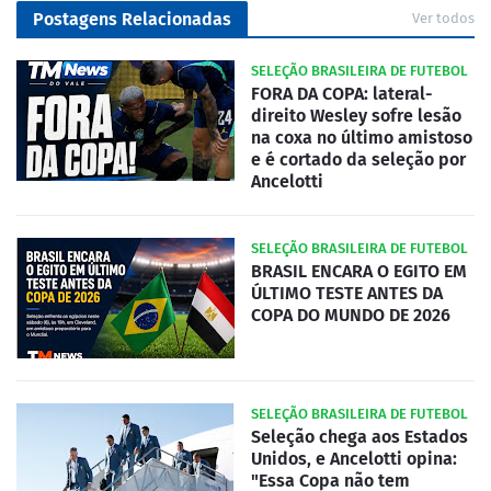
Postagens Relacionadas
Ver todos
SELEÇÃO BRASILEIRA DE FUTEBOL
FORA DA COPA: lateral-
direito Wesley sofre lesão
na coxa no último amistoso
e é cortado da seleção por
Ancelotti
SELEÇÃO BRASILEIRA DE FUTEBOL
BRASIL ENCARA O EGITO EM
ÚLTIMO TESTE ANTES DA
COPA DO MUNDO DE 2026
SELEÇÃO BRASILEIRA DE FUTEBOL
Seleção chega aos Estados
Unidos, e Ancelotti opina:
"Essa Copa não tem