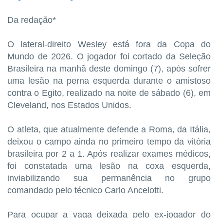
Da redação*
O lateral-direito Wesley está fora da Copa do
Mundo de 2026. O jogador foi cortado da Seleção
Brasileira na manhã deste domingo (7), após sofrer
uma lesão na perna esquerda durante o amistoso
contra o Egito, realizado na noite de sábado (6), em
Cleveland, nos Estados Unidos.
O atleta, que atualmente defende a Roma, da Itália,
deixou o campo ainda no primeiro tempo da vitória
brasileira por 2 a 1. Após realizar exames médicos,
foi constatada uma lesão na coxa esquerda,
inviabilizando sua permanência no grupo
comandado pelo técnico Carlo Ancelotti.
Para ocupar a vaga deixada pelo ex-jogador do