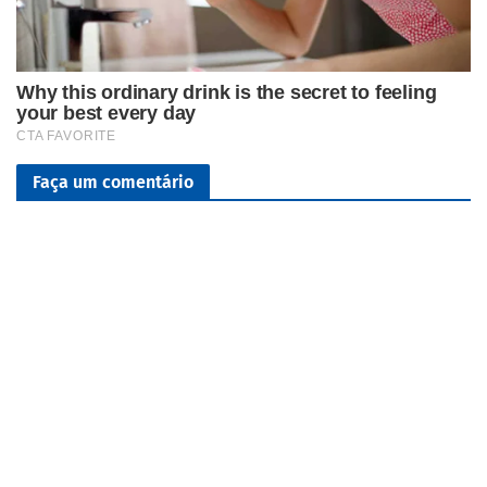
Faça um comentário