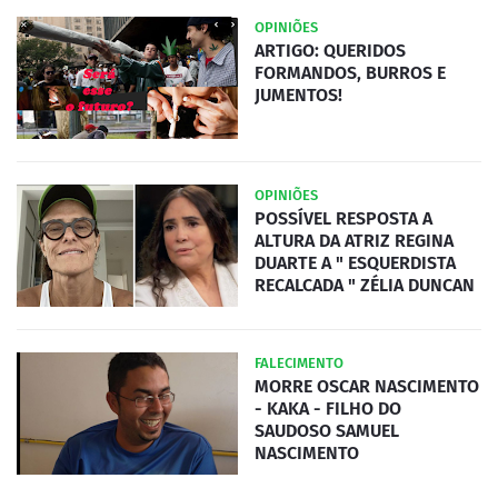
OPINIÕES
ARTIGO: QUERIDOS
FORMANDOS, BURROS E
JUMENTOS!
OPINIÕES
POSSÍVEL RESPOSTA A
ALTURA DA ATRIZ REGINA
DUARTE A " ESQUERDISTA
RECALCADA " ZÉLIA DUNCAN
FALECIMENTO
MORRE OSCAR NASCIMENTO
- KAKA - FILHO DO
SAUDOSO SAMUEL
NASCIMENTO