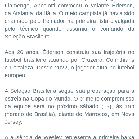
Flamengo, Ancelotti convocou o volante Éderson,
da Atalanta, da Itália. O meio-campista já havia sido
chamado pelo treinador na primeira lista divulgada
pelo técnico quando assumiu o comando da
Seleção Brasileira.
Aos 26 anos, Éderson construiu sua trajetória no
futebol brasileiro atuando por Cruzeiro, Corinthians
e Fortaleza. Desde 2022, o jogador atua no futebol
europeu.
A Seleção Brasileira segue sua preparação para a
estreia na Copa do Mundo. O primeiro compromisso
da equipe será no próximo sábado (13), às 19h
(horário de Brasília), diante de Marrocos, em Nova
Jersey.
A ausência de Wesley representa a primeira baixa