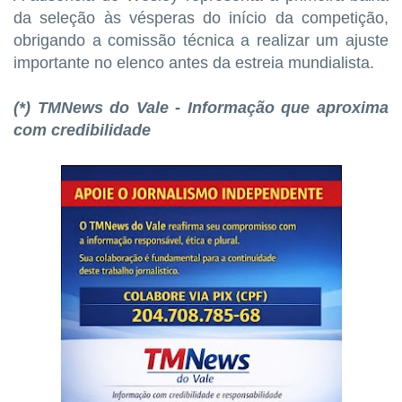
da seleção às vésperas do início da competição,
obrigando a comissão técnica a realizar um ajuste
importante no elenco antes da estreia mundialista.
(*) TMNews do Vale - Informação que aproxima
com credibilidade