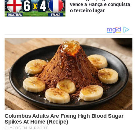
vence a França e conquista
o terceiro lugar