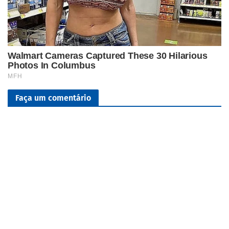
Faça um comentário