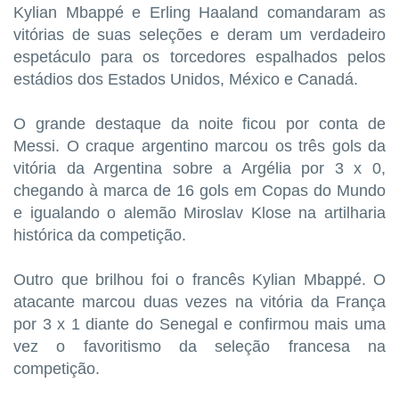
Kylian Mbappé e Erling Haaland comandaram as
vitórias de suas seleções e deram um verdadeiro
espetáculo para os torcedores espalhados pelos
estádios dos Estados Unidos, México e Canadá.
O grande destaque da noite ficou por conta de
Messi. O craque argentino marcou os três gols da
vitória da Argentina sobre a Argélia por 3 x 0,
chegando à marca de 16 gols em Copas do Mundo
e igualando o alemão Miroslav Klose na artilharia
histórica da competição.
Outro que brilhou foi o francês Kylian Mbappé. O
atacante marcou duas vezes na vitória da França
por 3 x 1 diante do Senegal e confirmou mais uma
vez o favoritismo da seleção francesa na
competição.