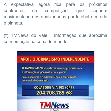
A expectativa agora fica para os próximos
confrontos da competição, que seguem
movimentando os apaixonados por futebol em todo
o planeta.
(*) TMNews do Vale - Informação que aproxima
com emoção na copa do mundo