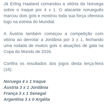
Já Erling Haaland comandou a vitória da Noruega
sobre o Iraque por 4 x 1. O atacante norueguês
marcou dois gols e mostrou toda sua força ofensiva
logo na estreia do Mundial.
A Áustria também começou a competição com
vitória ao derrotar a Jordânia por 3 x 1, fechando
uma rodada de muitos gols e atuações de gala na
Copa do Mundo de 2026.
Confira os resultados dos jogos desta terça-feira
(16):
Noruega 4 x 1 Iraque
Áustria 3 x 1 Jordânia
França 3 x 1 Senegal
Argentina 3 x 0 Argélia