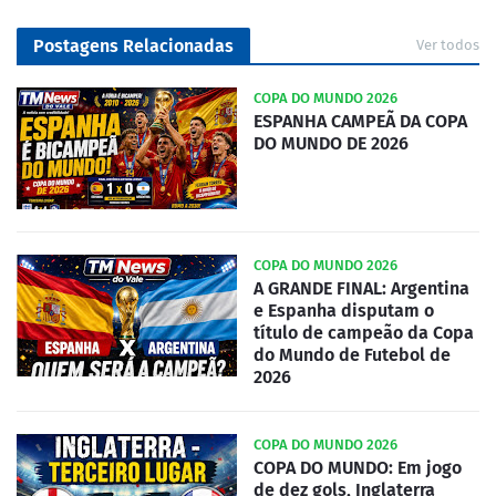
Postagens Relacionadas
Ver todos
COPA DO MUNDO 2026
ESPANHA CAMPEÃ DA COPA
DO MUNDO DE 2026
COPA DO MUNDO 2026
A GRANDE FINAL: Argentina
e Espanha disputam o
título de campeão da Copa
do Mundo de Futebol de
2026
COPA DO MUNDO 2026
COPA DO MUNDO: Em jogo
de dez gols, Inglaterra