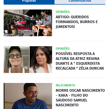
Popular
Comentários
OPINIÕES
ARTIGO: QUERIDOS
FORMANDOS, BURROS E
JUMENTOS!
OPINIÕES
POSSÍVEL RESPOSTA A
ALTURA DA ATRIZ REGINA
DUARTE A " ESQUERDISTA
RECALCADA " ZÉLIA DUNCAN
FALECIMENTO
MORRE OSCAR NASCIMENTO
- KAKA - FILHO DO
SAUDOSO SAMUEL
NASCIMENTO