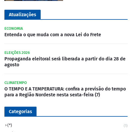
Atualizações
ECONOMIA
Entenda o que muda com a nova Lei do Frete
ELEIÇÕES 2026
Propaganda eleitoral será liberada a partir do dia 28 de
agosto
CLIMATEMPO
O TEMPO E A TEMPERATURA: confira a previsão do tempo
para a Região Nordeste nesta sexta-feira (7)
Categorias
(*)
(1)