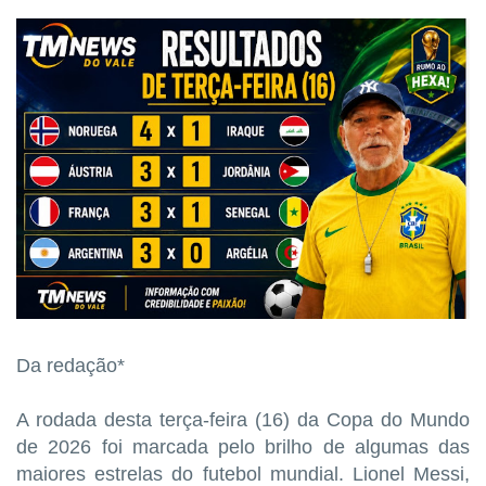
Da redação*
A rodada desta terça-feira (16) da Copa do Mundo
de 2026 foi marcada pelo brilho de algumas das
maiores estrelas do futebol mundial. Lionel Messi,