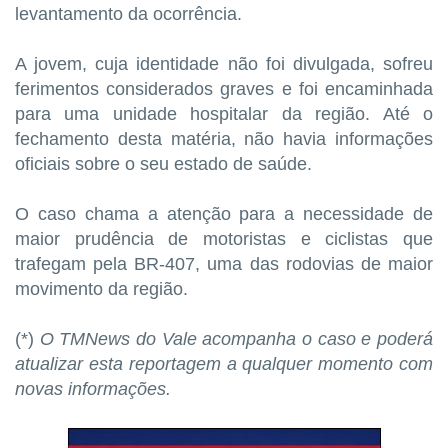
levantamento da ocorrência.
A jovem, cuja identidade não foi divulgada, sofreu
ferimentos considerados graves e foi encaminhada
para uma unidade hospitalar da região. Até o
fechamento desta matéria, não havia informações
oficiais sobre o seu estado de saúde.
O caso chama a atenção para a necessidade de
maior prudência de motoristas e ciclistas que
trafegam pela BR-407, uma das rodovias de maior
movimento da região.
(*)
O TMNews do Vale acompanha o caso e poderá
atualizar esta reportagem a qualquer momento com
novas informações.