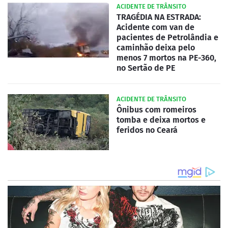
ACIDENTE DE TRÂNSITO
TRAGÉDIA NA ESTRADA:
Acidente com van de
pacientes de Petrolândia e
caminhão deixa pelo
menos 7 mortos na PE-360,
no Sertão de PE
ACIDENTE DE TRÂNSITO
Ônibus com romeiros
tomba e deixa mortos e
feridos no Ceará