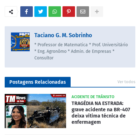
Taciano G. M. Sobrinho
* Professor de Matematica * Prof. Universitário
* Eng. Agronômo * Admin. de Empresas *
Consultor
Postagens Relacionadas
Ver todos
ACIDENTE DE TRÂNSITO
TRAGÉDIA NA ESTRADA:
grave acidente na BR-407
deixa vítima técnica de
enfermagem