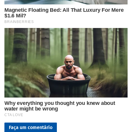
Faça um comentário