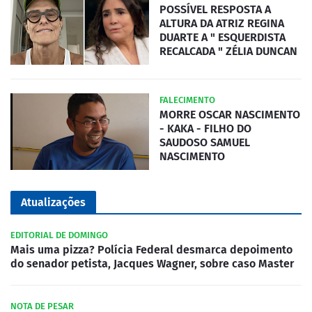
POSSÍVEL RESPOSTA A
ALTURA DA ATRIZ REGINA
DUARTE A " ESQUERDISTA
RECALCADA " ZÉLIA DUNCAN
FALECIMENTO
MORRE OSCAR NASCIMENTO
- KAKA - FILHO DO
SAUDOSO SAMUEL
NASCIMENTO
Atualizações
EDITORIAL DE DOMINGO
Mais uma pizza? Polícia Federal desmarca depoimento
do senador petista, Jacques Wagner, sobre caso Master
NOTA DE PESAR