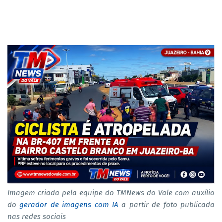
Imagem criada pela equipe do TMNews do Vale com auxílio
do
gerador de imagens com IA
a partir de foto publicada
nas redes sociais