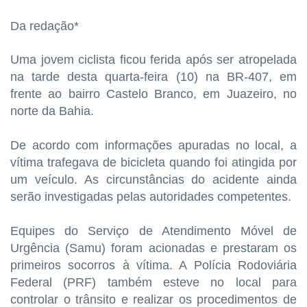
Da redação*
Uma jovem ciclista ficou ferida após ser atropelada
na tarde desta quarta-feira (10) na BR-407, em
frente ao bairro Castelo Branco, em Juazeiro, no
norte da Bahia.
De acordo com informações apuradas no local, a
vítima trafegava de bicicleta quando foi atingida por
um veículo. As circunstâncias do acidente ainda
serão investigadas pelas autoridades competentes.
Equipes do Serviço de Atendimento Móvel de
Urgência (Samu) foram acionadas e prestaram os
primeiros socorros à vítima. A Polícia Rodoviária
Federal (PRF) também esteve no local para
controlar o trânsito e realizar os procedimentos de