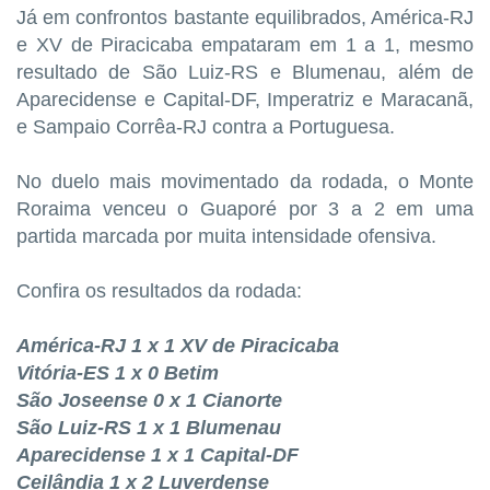
Já em confrontos bastante equilibrados, América-RJ
e XV de Piracicaba empataram em 1 a 1, mesmo
resultado de São Luiz-RS e Blumenau, além de
Aparecidense e Capital-DF, Imperatriz e Maracanã,
e Sampaio Corrêa-RJ contra a Portuguesa.
No duelo mais movimentado da rodada, o Monte
Roraima venceu o Guaporé por 3 a 2 em uma
partida marcada por muita intensidade ofensiva.
Confira os resultados da rodada:
América-RJ 1 x 1 XV de Piracicaba
Vitória-ES 1 x 0 Betim
São Joseense 0 x 1 Cianorte
São Luiz-RS 1 x 1 Blumenau
Aparecidense 1 x 1 Capital-DF
Ceilândia 1 x 2 Luverdense