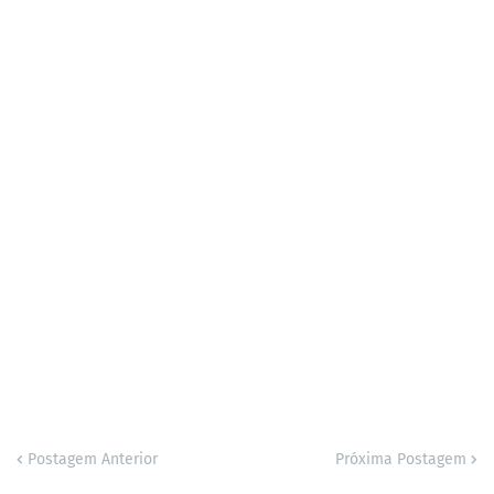
Postagem Anterior
Próxima Postagem