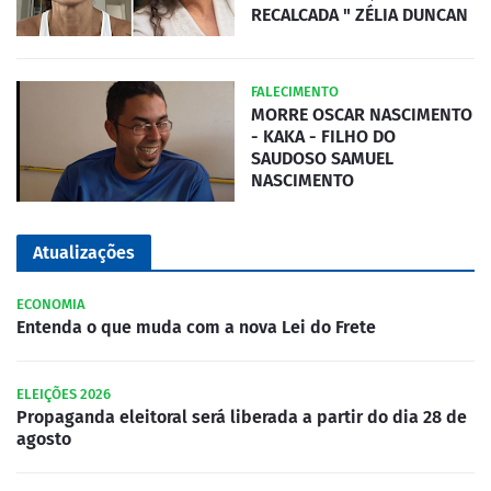
RECALCADA " ZÉLIA DUNCAN
FALECIMENTO
MORRE OSCAR NASCIMENTO
- KAKA - FILHO DO
SAUDOSO SAMUEL
NASCIMENTO
Atualizações
ECONOMIA
Entenda o que muda com a nova Lei do Frete
ELEIÇÕES 2026
Propaganda eleitoral será liberada a partir do dia 28 de
agosto