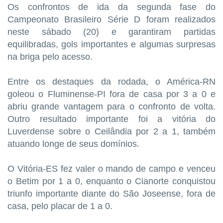
Os confrontos de ida da segunda fase do
Campeonato Brasileiro Série D foram realizados
neste sábado (20) e garantiram partidas
equilibradas, gols importantes e algumas surpresas
na briga pelo acesso.
Entre os destaques da rodada, o América-RN
goleou o Fluminense-PI fora de casa por 3 a 0 e
abriu grande vantagem para o confronto de volta.
Outro resultado importante foi a vitória do
Luverdense sobre o Ceilândia por 2 a 1, também
atuando longe de seus domínios.
O Vitória-ES fez valer o mando de campo e venceu
o Betim por 1 a 0, enquanto o Cianorte conquistou
triunfo importante diante do São Joseense, fora de
casa, pelo placar de 1 a 0.