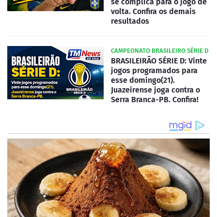
se complica para o jogo de
volta. Confira os demais
resultados
CAMPEONATO BRASILEIRO SÉRIE D
BRASILEIRÃO SÉRIE D: Vinte
jogos programados para
esse domingo(21).
Juazeirense joga contra o
Serra Branca-PB. Confira!