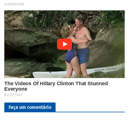
Faça um comentário