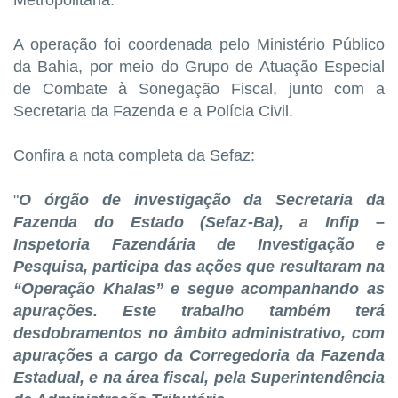
A operação foi coordenada pelo Ministério Público
da Bahia, por meio do Grupo de Atuação Especial
de Combate à Sonegação Fiscal, junto com a
Secretaria da Fazenda e a Polícia Civil.
Confira a nota completa da Sefaz:
"
O órgão de investigação da Secretaria da
Fazenda do Estado (Sefaz-Ba), a Infip –
Inspetoria Fazendária de Investigação e
Pesquisa, participa das ações que resultaram na
“Operação Khalas” e segue acompanhando as
apurações. Este trabalho também terá
desdobramentos no âmbito administrativo, com
apurações a cargo da Corregedoria da Fazenda
Estadual, e na área fiscal, pela Superintendência