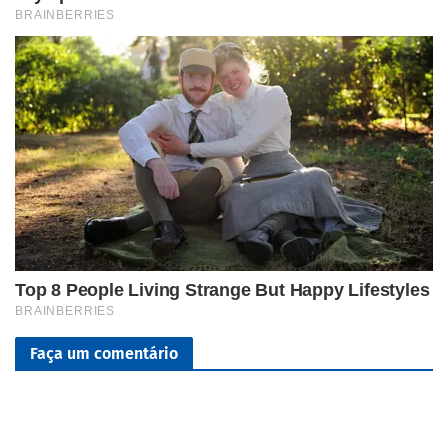
Faça um comentário