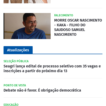
FALECIMENTO
MORRE OSCAR NASCIMENTO
- KAKA - FILHO DO
SAUDOSO SAMUEL
NASCIMENTO
Atualizações
SELEÇÃO PÚBLICA
Seagri lança edital de processo seletivo com 35 vagas e
inscrições a partir do próximo dia 13
PONTO DE VISTA
Debate não é favor. É obrigação democrática
EDUCAÇÃO