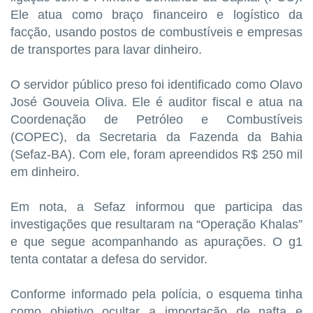
Ele atua como braço financeiro e logístico da
facção, usando postos de combustíveis e empresas
de transportes para lavar dinheiro.
O servidor público preso foi identificado como Olavo
José Gouveia Oliva. Ele é auditor fiscal e atua na
Coordenação de Petróleo e Combustíveis
(COPEC), da Secretaria da Fazenda da Bahia
(Sefaz-BA). Com ele, foram apreendidos R$ 250 mil
em dinheiro.
Em nota, a Sefaz informou que participa das
investigações que resultaram na “Operação Khalas”
e que segue acompanhando as apurações. O g1
tenta contatar a defesa do servidor.
Conforme informado pela polícia, o esquema tinha
como objetivo ocultar a importação de nafta e