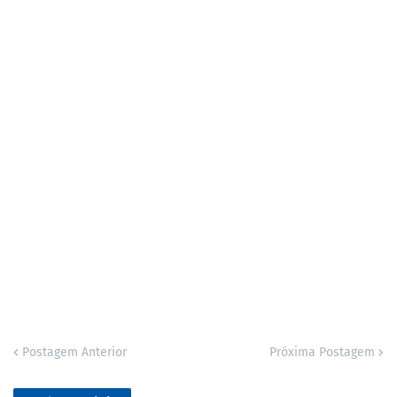
Postagem Anterior
Próxima Postagem