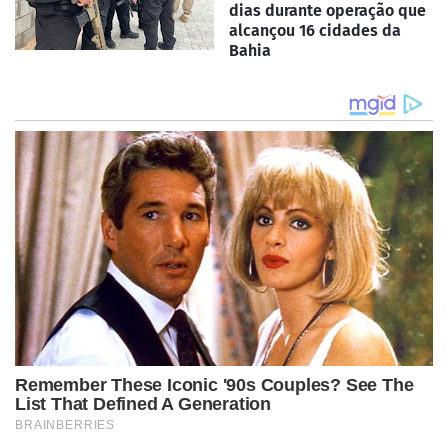
dias durante operação que
alcançou 16 cidades da
Bahia