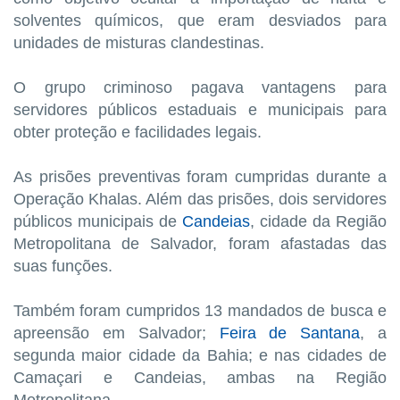
solventes químicos, que eram desviados para
unidades de misturas clandestinas.
O grupo criminoso pagava vantagens para
servidores públicos estaduais e municipais para
obter proteção e facilidades legais.
As prisões preventivas foram cumpridas durante a
Operação Khalas. Além das prisões, dois servidores
públicos municipais de
Candeias
, cidade da Região
Metropolitana de Salvador, foram afastadas das
suas funções.
Também foram cumpridos 13 mandados de busca e
apreensão em Salvador;
Feira de Santana
, a
segunda maior cidade da Bahia; e nas cidades de
Camaçari e Candeias, ambas na Região
Metropolitana.