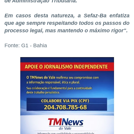
de Administração Tributária.
Em casos desta natureza, a Sefaz-Ba enfatiza
que age sempre respeitando todos os passos do
processo legal, mas mantendo o máximo rigor".
Fonte: G1 - Bahia