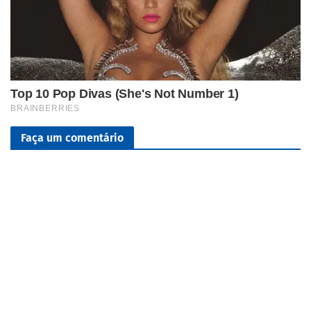
Faça um comentário