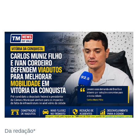
Da redação*