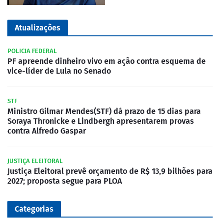
Atualizações
POLICIA FEDERAL
PF apreende dinheiro vivo em ação contra esquema de
vice-líder de Lula no Senado
STF
Ministro Gilmar Mendes(STF) dá prazo de 15 dias para
Soraya Thronicke e Lindbergh apresentarem provas
contra Alfredo Gaspar
JUSTIÇA ELEITORAL
Justiça Eleitoral prevê orçamento de R$ 13,9 bilhões para
2027; proposta segue para PLOA
Categorias