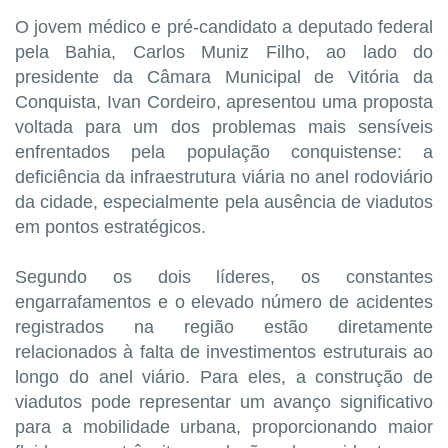
O jovem médico e pré-candidato a deputado federal
pela Bahia, Carlos Muniz Filho, ao lado do
presidente da Câmara Municipal de Vitória da
Conquista, Ivan Cordeiro, apresentou uma proposta
voltada para um dos problemas mais sensíveis
enfrentados pela população conquistense: a
deficiência da infraestrutura viária no anel rodoviário
da cidade, especialmente pela ausência de viadutos
em pontos estratégicos.
Segundo os dois líderes, os constantes
engarrafamentos e o elevado número de acidentes
registrados na região estão diretamente
relacionados à falta de investimentos estruturais ao
longo do anel viário. Para eles, a construção de
viadutos pode representar um avanço significativo
para a mobilidade urbana, proporcionando maior