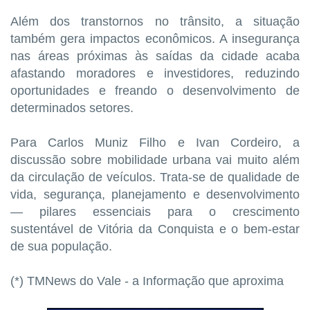
Além dos transtornos no trânsito, a situação
também gera impactos econômicos. A insegurança
nas áreas próximas às saídas da cidade acaba
afastando moradores e investidores, reduzindo
oportunidades e freando o desenvolvimento de
determinados setores.
Para Carlos Muniz Filho e Ivan Cordeiro, a
discussão sobre mobilidade urbana vai muito além
da circulação de veículos. Trata-se de qualidade de
vida, segurança, planejamento e desenvolvimento
— pilares essenciais para o crescimento
sustentável de Vitória da Conquista e o bem-estar
de sua população.
(*) TMNews do Vale - a Informação que aproxima