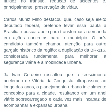
fluidez no trânsito, redução de acidentes e,
principalmente, preservação de vidas.
Carlos Muniz Filho destacou que, caso seja eleito
deputado federal, pretende levar essa pauta a
Brasília e buscar apoio para transformar a demanda
em ações concretas para o município. O pré-
candidato também chamou atenção para outro
gargalo histórico da região: a duplicação da BR-116,
considerada fundamental para melhorar a
segurança viária e a mobilidade urbana.
Já Ivan Cordeiro ressaltou que o crescimento
acelerado de Vitória da Conquista ultrapassou, ao
longo dos anos, o planejamento urbano inicialmente
concebido para a cidade, resultando em um anel
viário sobrecarregado e cada vez mais incapaz de
acompanhar a expansão urbana.