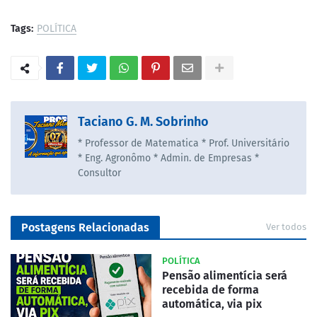
Tags:
POLÍTICA
Taciano G. M. Sobrinho
* Professor de Matematica * Prof. Universitário
* Eng. Agronômo * Admin. de Empresas *
Consultor
Postagens Relacionadas
Ver todos
POLÍTICA
Pensão alimentícia será
recebida de forma
automática, via pix