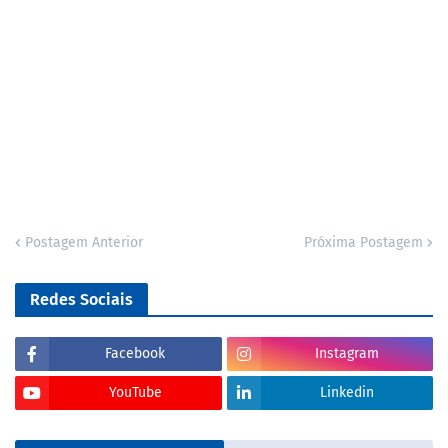
Postagem Anterior
Próxima Postagem
Redes Sociais
Facebook
Instagram
YouTube
Linkedin