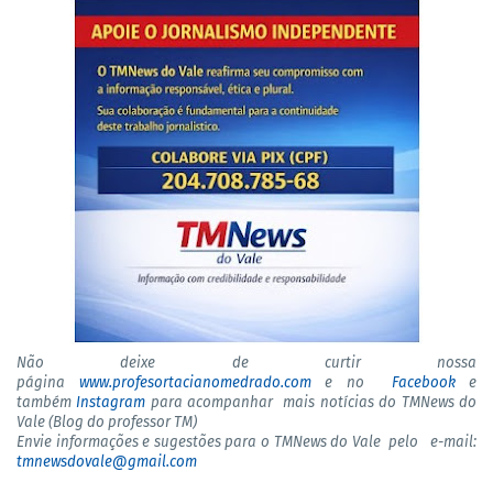
Não deixe de curtir nossa
página
www.profesortacianomedrado.com
e no
Facebook
e
também
Instagram
para acompanhar mais notícias do TMNews do
Vale (Blog do professor TM)
Envie informações e sugestões para o TMNews do Vale pelo e-mail:
tmnewsdovale@gmail.com