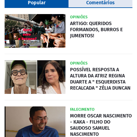
Popular
Comentários
OPINIÕES
ARTIGO: QUERIDOS
FORMANDOS, BURROS E
JUMENTOS!
OPINIÕES
POSSÍVEL RESPOSTA A
ALTURA DA ATRIZ REGINA
DUARTE A " ESQUERDISTA
RECALCADA " ZÉLIA DUNCAN
FALECIMENTO
MORRE OSCAR NASCIMENTO
- KAKA - FILHO DO
SAUDOSO SAMUEL
NASCIMENTO