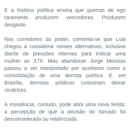
E a história política ensina que guerras de ego
raramente produzem vencedores. Produzem
desgaste.
Nos corredores do poder, comenta-se que Lula
chegou a considerar nomes alternativos, inclusive
diante de pressões internas para indicar uma
mulher ao STF. Mas abandonar Jorge Messias
passou a ser interpretado por auxiliares como a
consolidação de uma derrota política. E, em
Brasília, derrotas públicas costumam deixar
cicatrizes.
A insistência, contudo, pode abrir uma nova ferida:
a percepção de que a decisão do Senado foi
desconsiderada ou relativizada.