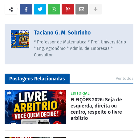
Taciano G. M. Sobrinho
* Professor de Matematica * Prof. Universitário
* Eng. Agronômo * Admin. de Empresas *
Consultor
Postagens Relacionadas
Ver todos
EDITORIAL
ELEIÇÕES 2026: Seja de
esquerda, direita ou
centro, respeite o livre
arbítrio