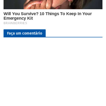
Faça um comentário