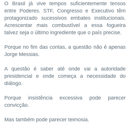
O Brasil já vive tempos suficientemente tensos
entre Poderes. STF, Congresso e Executivo têm
protagonizado sucessivos embates institucionais.
Acrescentar mais combustível a essa fogueira
talvez seja o último ingrediente que o país precise.
Porque no fim das contas, a questão não é apenas
Jorge Messias.
A questão é saber até onde vai a autoridade
presidencial e onde começa a necessidade do
diálogo.
Porque insistência excessiva pode parecer
convicção.
Mas também pode parecer teimosia.