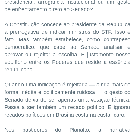
presidencial, arrogância institucional ou um gesto
de enfrentamento direto ao Senado?
A Constituição concede ao presidente da República
a prerrogativa de indicar ministros do STF. Isso é
fato. Mas também estabelece, como contrapeso
democrático, que cabe ao Senado analisar e
aprovar ou rejeitar a escolha. É justamente nesse
equilíbrio entre os Poderes que reside a essência
republicana.
Quando uma indicação é rejeitada — ainda mais de
forma inédita e politicamente ruidosa — o gesto do
Senado deixa de ser apenas uma votação técnica.
Passa a ser também um recado político. E ignorar
recados políticos em Brasília costuma custar caro.
Nos bastidores do Planalto, a narrativa