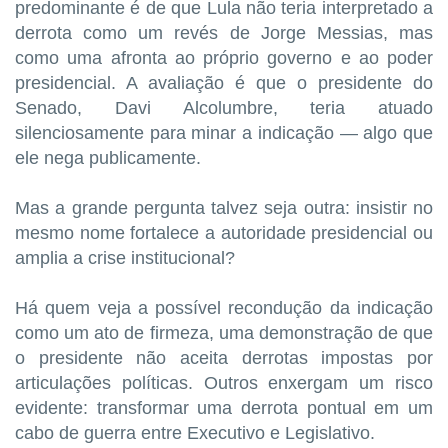
predominante é de que Lula não teria interpretado a
derrota como um revés de Jorge Messias, mas
como uma afronta ao próprio governo e ao poder
presidencial. A avaliação é que o presidente do
Senado, Davi Alcolumbre, teria atuado
silenciosamente para minar a indicação — algo que
ele nega publicamente.
Mas a grande pergunta talvez seja outra: insistir no
mesmo nome fortalece a autoridade presidencial ou
amplia a crise institucional?
Há quem veja a possível recondução da indicação
como um ato de firmeza, uma demonstração de que
o presidente não aceita derrotas impostas por
articulações políticas. Outros enxergam um risco
evidente: transformar uma derrota pontual em um
cabo de guerra entre Executivo e Legislativo.