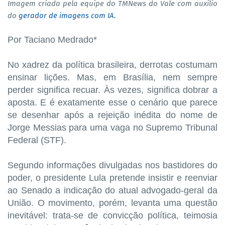
Imagem criada pela equipe do TMNews do Vale com auxílio
do
gerador de imagens com IA.
Por Taciano Medrado*
No xadrez da política brasileira, derrotas costumam
ensinar lições. Mas, em Brasília, nem sempre
perder significa recuar. Às vezes, significa dobrar a
aposta. E é exatamente esse o cenário que parece
se desenhar após a rejeição inédita do nome de
Jorge Messias para uma vaga no Supremo Tribunal
Federal (STF).
Segundo informações divulgadas nos bastidores do
poder, o presidente Lula pretende insistir e reenviar
ao Senado a indicação do atual advogado-geral da
União. O movimento, porém, levanta uma questão
inevitável: trata-se de convicção política, teimosia