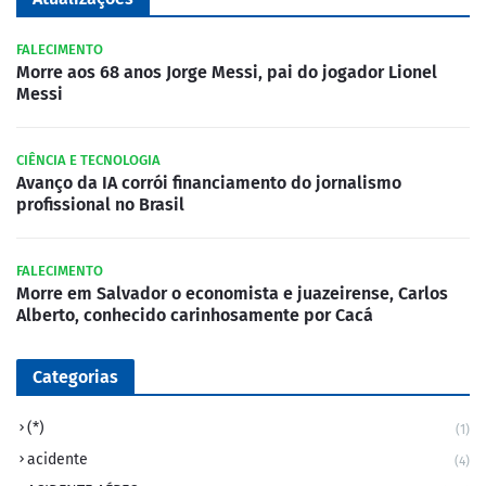
FALECIMENTO
Morre aos 68 anos Jorge Messi, pai do jogador Lionel
Messi
CIÊNCIA E TECNOLOGIA
Avanço da IA corrói financiamento do jornalismo
profissional no Brasil
FALECIMENTO
Morre em Salvador o economista e juazeirense, Carlos
Alberto, conhecido carinhosamente por Cacá
Categorias
(*)
(1)
acidente
(4)