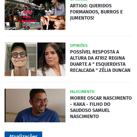
ARTIGO: QUERIDOS
FORMANDOS, BURROS E
JUMENTOS!
OPINIÕES
POSSÍVEL RESPOSTA A
ALTURA DA ATRIZ REGINA
DUARTE A " ESQUERDISTA
RECALCADA " ZÉLIA DUNCAN
FALECIMENTO
MORRE OSCAR NASCIMENTO
- KAKA - FILHO DO
SAUDOSO SAMUEL
NASCIMENTO
Atualizações