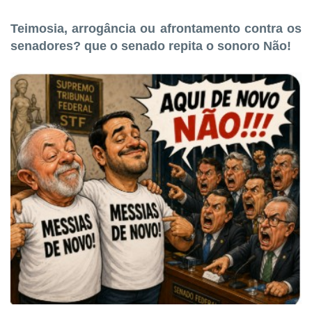
Teimosia, arrogância ou afrontamento contra os
senadores? que o senado repita o sonoro Não!