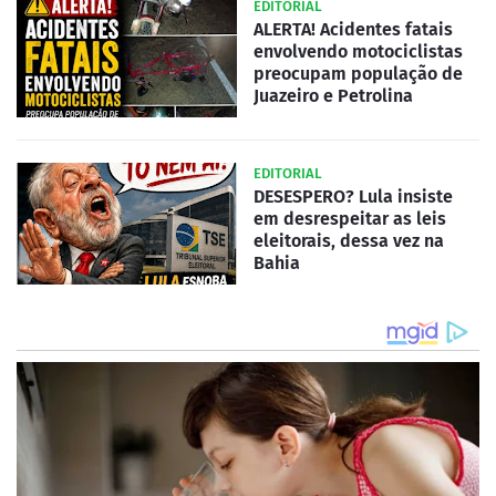
EDITORIAL
ALERTA! Acidentes fatais
envolvendo motociclistas
preocupam população de
Juazeiro e Petrolina
EDITORIAL
DESESPERO? Lula insiste
em desrespeitar as leis
eleitorais, dessa vez na
Bahia