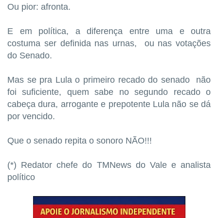
Ou pior: afronta.
E em política, a diferença entre uma e outra
costuma ser definida nas urnas, ou nas votações
do Senado.
Mas se pra Lula o primeiro recado do senado não
foi suficiente, quem sabe no segundo recado o
cabeça dura, arrogante e prepotente Lula não se dá
por vencido.
Que o senado repita o sonoro NÃO!!!
(*) Redator chefe do TMNews do Vale e analista
político