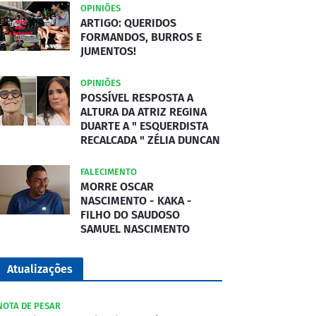
OPINIÕES
ARTIGO: QUERIDOS
FORMANDOS, BURROS E
JUMENTOS!
OPINIÕES
POSSÍVEL RESPOSTA A
ALTURA DA ATRIZ REGINA
DUARTE A " ESQUERDISTA
RECALCADA " ZÉLIA DUNCAN
FALECIMENTO
MORRE OSCAR
NASCIMENTO - KAKA -
FILHO DO SAUDOSO
SAMUEL NASCIMENTO
Atualizações
NOTA DE PESAR