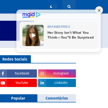
Redes Sociais
Facebook
Instagram
YouTube
Linkedin
Popular
Comentários