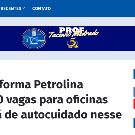
RECENTES
CONTATO
forma Petrolina
 vagas para oficinas
ã de autocuidado nesse