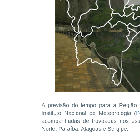
A previsão do tempo para a Região N
Instituto Nacional de Meteorologia (
I
acompanhadas de trovoadas nos est
Norte, Paraíba, Alagoas e Sergipe.