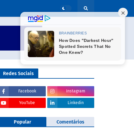
Redes Sociais
Facebook
Instagram
YouTube
Linkedin
Popular
Comentários