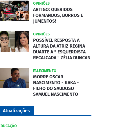
OPINIÕES
ARTIGO: QUERIDOS
FORMANDOS, BURROS E
JUMENTOS!
OPINIÕES
POSSÍVEL RESPOSTA A
ALTURA DA ATRIZ REGINA
DUARTE A " ESQUERDISTA
RECALCADA " ZÉLIA DUNCAN
FALECIMENTO
MORRE OSCAR
NASCIMENTO - KAKA -
FILHO DO SAUDOSO
SAMUEL NASCIMENTO
Atualizações
EDUCAÇÃO