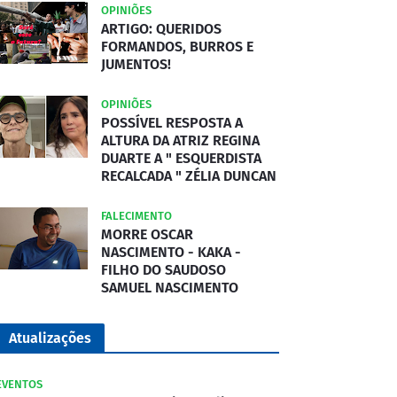
OPINIÕES
ARTIGO: QUERIDOS
FORMANDOS, BURROS E
JUMENTOS!
OPINIÕES
POSSÍVEL RESPOSTA A
ALTURA DA ATRIZ REGINA
DUARTE A " ESQUERDISTA
RECALCADA " ZÉLIA DUNCAN
FALECIMENTO
MORRE OSCAR
NASCIMENTO - KAKA -
FILHO DO SAUDOSO
SAMUEL NASCIMENTO
Atualizações
EVENTOS