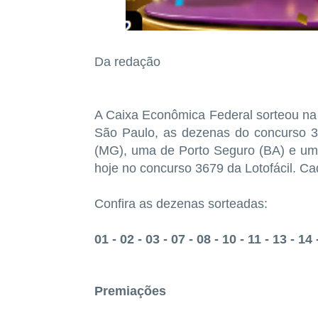
Da redação
A Caixa Econômica Federal sorteou na n
São Paulo, as dezenas do concurso 3
(MG), uma de Porto Seguro (BA) e um
hoje no concurso 3679 da Lotofácil. C
Confira as dezenas sorteadas:
01 - 02 - 03 - 07 - 08 - 10 - 11 - 13 - 14 
Premiações