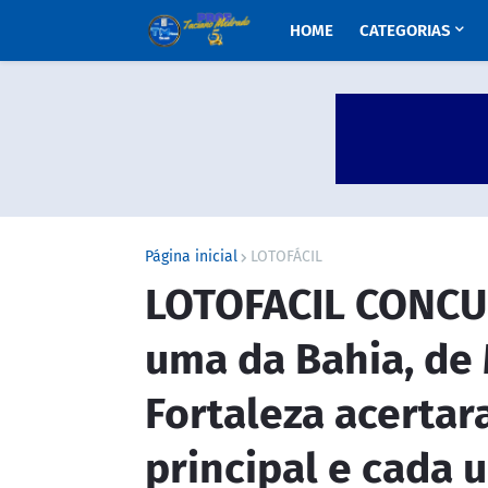
HOME
CATEGORIAS
Página inicial
LOTOFÁCIL
LOTOFACIL CONCUR
uma da Bahia, de 
Fortaleza acertar
principal e cada 