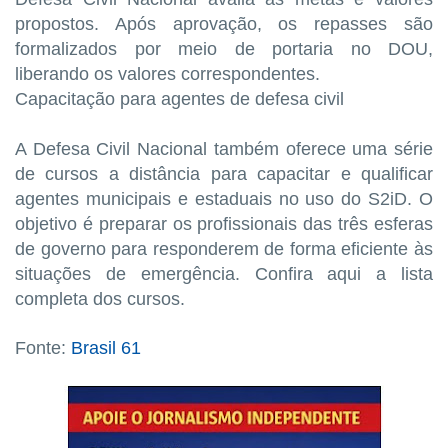
propostos. Após aprovação, os repasses são
formalizados por meio de portaria no DOU,
liberando os valores correspondentes.
Capacitação para agentes de defesa civil
A Defesa Civil Nacional também oferece uma série
de cursos a distância para capacitar e qualificar
agentes municipais e estaduais no uso do S2iD. O
objetivo é preparar os profissionais das três esferas
de governo para responderem de forma eficiente às
situações de emergência. Confira aqui a lista
completa dos cursos.
Fonte:
Brasil 61