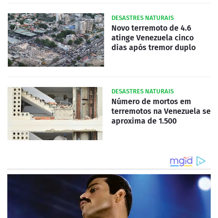
DESASTRES NATURAIS
Novo terremoto de 4.6
atinge Venezuela cinco
dias após tremor duplo
DESASTRES NATURAIS
Número de mortos em
terremotos na Venezuela se
aproxima de 1.500