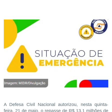
A Defesa Civil Nacional autorizou, nesta quinta-
feira, 21 de maio, o repasse de R$ 13,1 milhões de