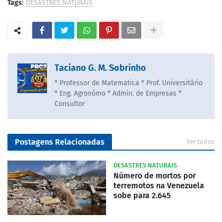
Tags:
DESASTRES NATURAIS
Taciano G. M. Sobrinho
* Professor de Matematica * Prof. Universitário
* Eng. Agronômo * Admin. de Empresas *
Consultor
Postagens Relacionadas
Ver todos
DESASTRES NATURAIS
Número de mortos por
terremotos na Venezuela
sobe para 2.645