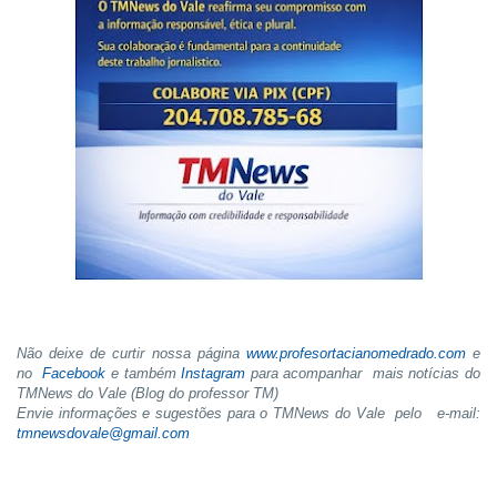
Não deixe de curtir nossa página
www.profesortacianomedrado.com
e
no
Facebook
e também
Instagram
para acompanhar mais notícias do
TMNews do Vale (Blog do professor TM)
Envie informações e sugestões para o TMNews do Vale pelo e-mail:
tmnewsdovale@gmail.com