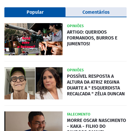
Popular
Comentários
OPINIÕES
ARTIGO: QUERIDOS
FORMANDOS, BURROS E
JUMENTOS!
OPINIÕES
POSSÍVEL RESPOSTA A
ALTURA DA ATRIZ REGINA
DUARTE A " ESQUERDISTA
RECALCADA " ZÉLIA DUNCAN
FALECIMENTO
MORRE OSCAR NASCIMENTO
- KAKA - FILHO DO