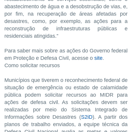
abastecimento de água e a desobstrução de vias, e,
por fim, na recuperação de áreas afetadas por
desastres, como, por exemplo, as ações para a
reconstrução de infraestruturas públicas e
residenciais atingidas.”
Para saber mais sobre as ações do Governo federal
em Proteção e Defesa Civil, acesse o
site
.
Como solicitar recursos
Municípios que tiverem o reconhecimento federal de
situação de emergência ou estado de calamidade
pública podem solicitar recursos ao MIDR para
ações de defesa civil. As solicitações devem ser
realizadas por meio do Sistema Integrado de
Informações sobre Desastres (
S2iD
). A partir dos
planos de trabalho enviados, a equipe técnica da
Defesa Civil Nacional avalia as metas e valores