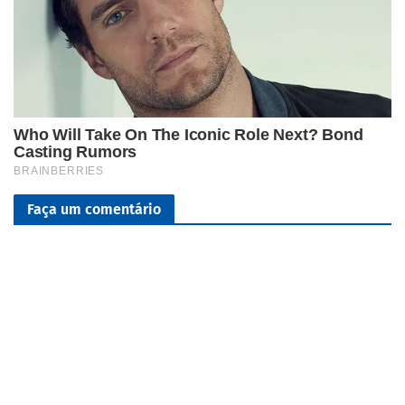
Faça um comentário