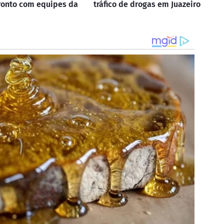
ronto com equipes da
tráfico de drogas em Juazeiro
p