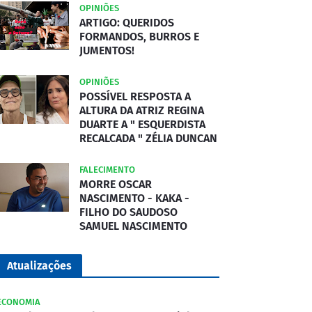
OPINIÕES
ARTIGO: QUERIDOS
FORMANDOS, BURROS E
JUMENTOS!
OPINIÕES
POSSÍVEL RESPOSTA A
ALTURA DA ATRIZ REGINA
DUARTE A " ESQUERDISTA
RECALCADA " ZÉLIA DUNCAN
FALECIMENTO
MORRE OSCAR
NASCIMENTO - KAKA -
FILHO DO SAUDOSO
SAMUEL NASCIMENTO
Atualizações
ECONOMIA