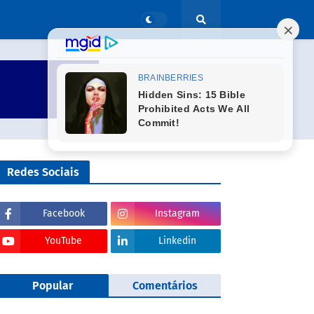
Redes Sociais
Facebook
Instagram
YouTube
Linkedin
Popular
Comentários