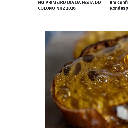
NO PRIMEIRO DIA DA FESTA DO
um conf
COLONO NH2 2026
Rondes