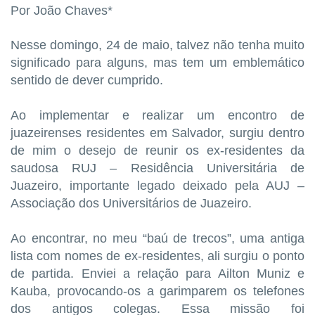
Por João Chaves*
Nesse domingo, 24 de maio, talvez não tenha muito
significado para alguns, mas tem um emblemático
sentido de dever cumprido.
Ao implementar e realizar um encontro de
juazeirenses residentes em Salvador, surgiu dentro
de mim o desejo de reunir os ex-residentes da
saudosa RUJ – Residência Universitária de
Juazeiro, importante legado deixado pela AUJ –
Associação dos Universitários de Juazeiro.
Ao encontrar, no meu “baú de trecos”, uma antiga
lista com nomes de ex-residentes, ali surgiu o ponto
de partida. Enviei a relação para Ailton Muniz e
Kauba, provocando-os a garimparem os telefones
dos antigos colegas. Essa missão foi