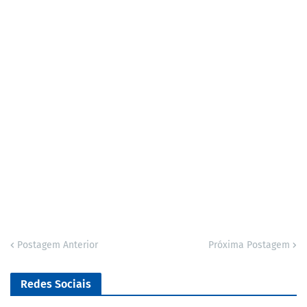
Postagem Anterior
Próxima Postagem
Redes Sociais