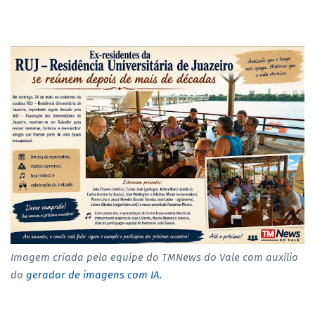
Imagem criada pela equipe do TMNews do Vale com auxílio
do
gerador de imagens com IA.