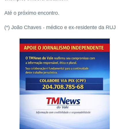
Até o próximo encontro.
(*) João Chaves - médico e ex-residente da RUJ