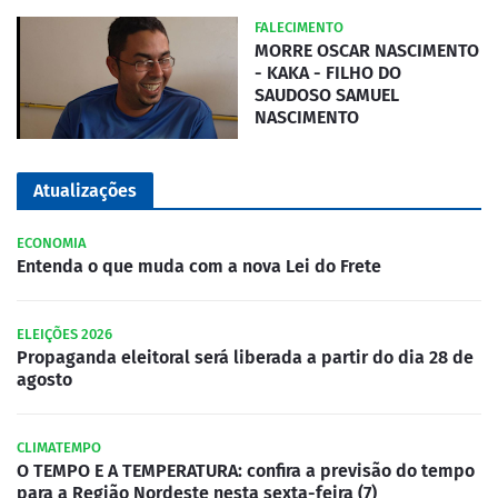
FALECIMENTO
MORRE OSCAR NASCIMENTO
- KAKA - FILHO DO
SAUDOSO SAMUEL
NASCIMENTO
Atualizações
ECONOMIA
Entenda o que muda com a nova Lei do Frete
ELEIÇÕES 2026
Propaganda eleitoral será liberada a partir do dia 28 de
agosto
CLIMATEMPO
O TEMPO E A TEMPERATURA: confira a previsão do tempo
para a Região Nordeste nesta sexta-feira (7)