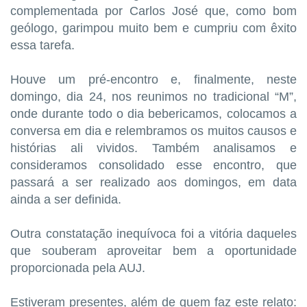
complementada por Carlos José que, como bom
geólogo, garimpou muito bem e cumpriu com êxito
essa tarefa.
Houve um pré-encontro e, finalmente, neste
domingo, dia 24, nos reunimos no tradicional “M”,
onde durante todo o dia bebericamos, colocamos a
conversa em dia e relembramos os muitos causos e
histórias ali vividos. Também analisamos e
consideramos consolidado esse encontro, que
passará a ser realizado aos domingos, em data
ainda a ser definida.
Outra constatação inequívoca foi a vitória daqueles
que souberam aproveitar bem a oportunidade
proporcionada pela AUJ.
Estiveram presentes, além de quem faz este relato: