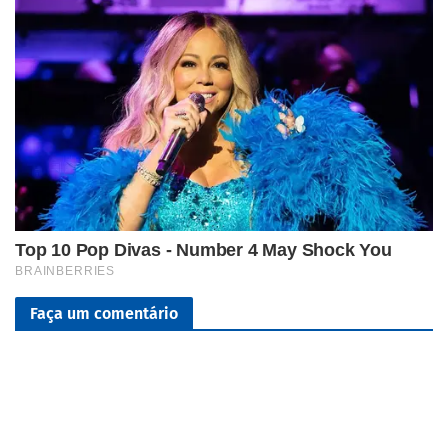
Faça um comentário