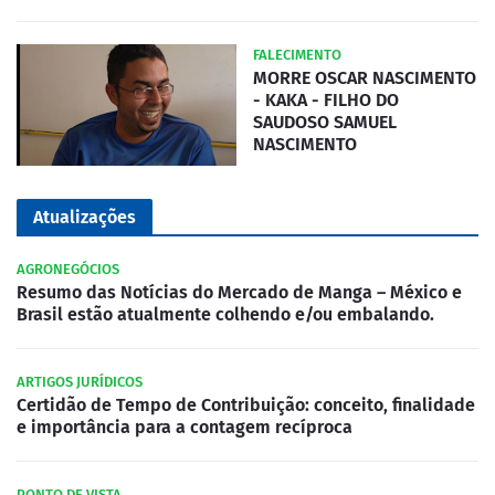
FALECIMENTO
MORRE OSCAR NASCIMENTO
- KAKA - FILHO DO
SAUDOSO SAMUEL
NASCIMENTO
Atualizações
AGRONEGÓCIOS
Resumo das Notícias do Mercado de Manga – México e
Brasil estão atualmente colhendo e/ou embalando.
ARTIGOS JURÍDICOS
Certidão de Tempo de Contribuição: conceito, finalidade
e importância para a contagem recíproca
PONTO DE VISTA