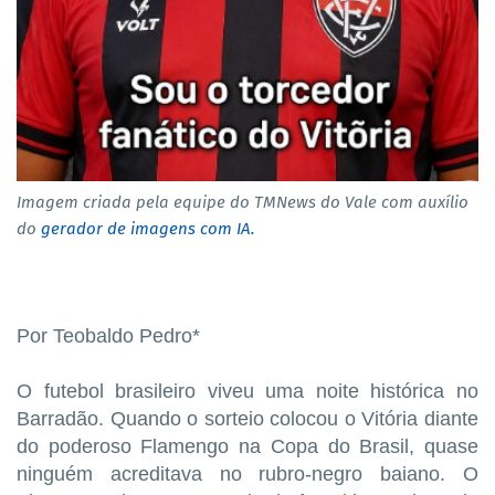
Imagem criada pela equipe do TMNews do Vale com auxílio
do
gerador de imagens com IA.
Por Teobaldo Pedro*
O futebol brasileiro viveu uma noite histórica no
Barradão. Quando o sorteio colocou o Vitória diante
do poderoso Flamengo na Copa do Brasil, quase
ninguém acreditava no rubro-negro baiano. O