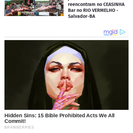
reencontram no CEASINHA
Bar no RIO VERMELHO -
Salvador-BA