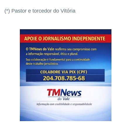
(*) Pastor e torcedor do Vitória