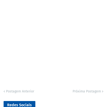
Postagem Anterior
Próxima Postagem
Redes Sociais