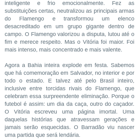
inteligente e frio emocionalmente. Fez as
substituições certas, neutralizou as principais armas
do Flamengo e transformou um elenco
desacreditado em um grupo gigante dentro de
campo. O Flamengo valorizou a disputa, lutou até o
fim e merece respeito. Mas o Vitória foi maior. Foi
mais intenso, mais concentrado e mais valente.
Agora a Bahia inteira explode em festa. Sabemos
que há comemoração em Salvador, no interior e por
todo o estado. E talvez até pelo Brasil inteiro,
inclusive entre torcidas rivais do Flamengo, que
celebram essa surpreendente eliminação. Porque o
futebol é assim: um dia da caça, outro do caçador.
O Vitória escreveu uma página imortal. Uma
daquelas histórias que atravessam gerações e
jamais serão esquecidas. O Barradão viu nascer
uma partida que será lendária.