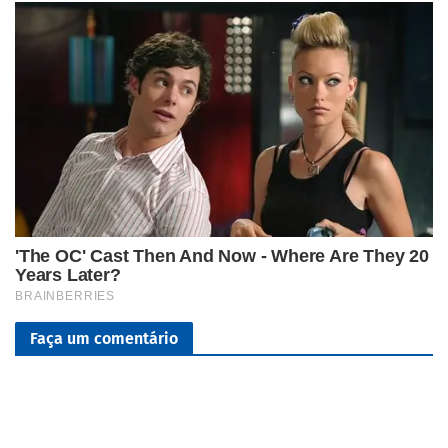
Faça um comentário