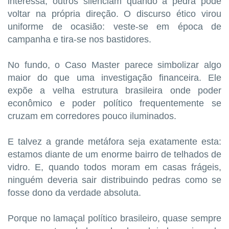
interessa; outros silenciam quando a pedra pode
voltar na própria direção. O discurso ético virou
uniforme de ocasião: veste-se em época de
campanha e tira-se nos bastidores.
No fundo, o Caso Master parece simbolizar algo
maior do que uma investigação financeira. Ele
expõe a velha estrutura brasileira onde poder
econômico e poder político frequentemente se
cruzam em corredores pouco iluminados.
E talvez a grande metáfora seja exatamente esta:
estamos diante de um enorme bairro de telhados de
vidro. E, quando todos moram em casas frágeis,
ninguém deveria sair distribuindo pedras como se
fosse dono da verdade absoluta.
Porque no lamaçal político brasileiro, quase sempre