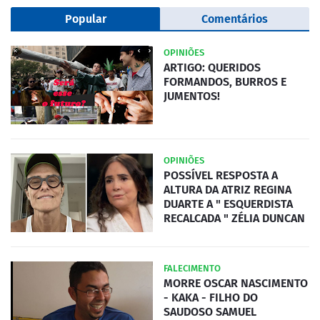
Popular
Comentários
OPINIÕES
ARTIGO: QUERIDOS
FORMANDOS, BURROS E
JUMENTOS!
OPINIÕES
POSSÍVEL RESPOSTA A
ALTURA DA ATRIZ REGINA
DUARTE A " ESQUERDISTA
RECALCADA " ZÉLIA DUNCAN
FALECIMENTO
MORRE OSCAR NASCIMENTO
- KAKA - FILHO DO
SAUDOSO SAMUEL