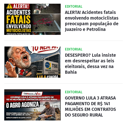
EDITORIAL
ALERTA! Acidentes fatais
envolvendo motociclistas
preocupam população de
Juazeiro e Petrolina
EDITORIAL
DESESPERO? Lula insiste
em desrespeitar as leis
eleitorais, dessa vez na
Bahia
EDITORIAL
GOVERNO LULA 3 ATRASA
PAGAMENTO DE R$ 141
MILHÕES EM CONTRATOS
DO SEGURO RURAL