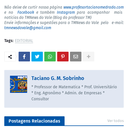
Não deixe de curtir nossa página
www.profesortacianomedrado.com
e no
Facebook
e também
Instagram
para acompanhar mais
notícias do TMNews do Vale (Blog do professor TM)
Envie informações e sugestões para o TMNews do Vale pelo e-mail:
tmnewsdovale@gmail.com
Tags:
EDITORIAL
Taciano G. M. Sobrinho
* Professor de Matematica * Prof. Universitário
* Eng. Agronômo * Admin. de Empresas *
Consultor
Postagens Relacionadas
Ver todos