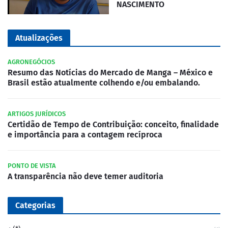
NASCIMENTO
Atualizações
AGRONEGÓCIOS
Resumo das Notícias do Mercado de Manga – México e
Brasil estão atualmente colhendo e/ou embalando.
ARTIGOS JURÍDICOS
Certidão de Tempo de Contribuição: conceito, finalidade
e importância para a contagem recíproca
PONTO DE VISTA
A transparência não deve temer auditoria
Categorias