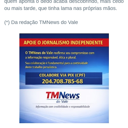
quem aponta o dedo acaba descobrindo, mais cedo
ou mais tarde, que tinha lama nas próprias mãos.
(*) Da redação TMNews do Vale