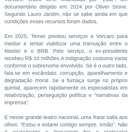
documentário dirigido em 2024 por Oliver Stone.
Segundo Lauro Jardim, não se sabe ainda em que
condições esses recursos foram dados.
Em 2025, Temer prestou serviços a Vorcaro para
mediar e tentar viabilizar uma transação entre o
Master e o BRB. Pelo serviço, o ex-presidente
recebeu R$ 10 milhões.A indignação costuma variar
conforme o sobrenome envolvido. Se é o outro lado,
fala-se em escândalo, corrupção, aparelhamento e
degradação moral. Se a fumaça surge no próprio
quintal, aparecem rapidamente os especialistas em
relativização, perseguição política e "narrativas da
imprensa".
E nesse grande teatro nacional, uma frase salta aos
olhos: "Estou e estarei contigo sempre, irmão". Não