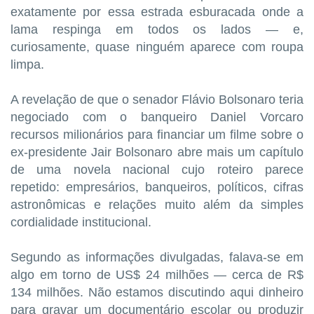
exatamente por essa estrada esburacada onde a
lama respinga em todos os lados — e,
curiosamente, quase ninguém aparece com roupa
limpa.
A revelação de que o senador Flávio Bolsonaro teria
negociado com o banqueiro Daniel Vorcaro
recursos milionários para financiar um filme sobre o
ex-presidente Jair Bolsonaro abre mais um capítulo
de uma novela nacional cujo roteiro parece
repetido: empresários, banqueiros, políticos, cifras
astronômicas e relações muito além da simples
cordialidade institucional.
Segundo as informações divulgadas, falava-se em
algo em torno de US$ 24 milhões — cerca de R$
134 milhões. Não estamos discutindo aqui dinheiro
para gravar um documentário escolar ou produzir