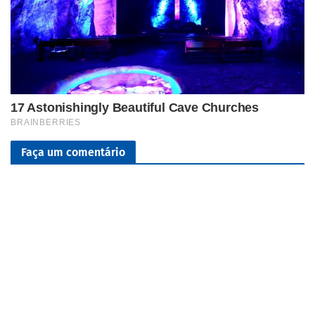
Faça um comentário