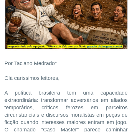
Por Taciano Medrado*
Olá caríssimos leitores,
A política brasileira tem uma capacidade
extraordinária: transformar adversários em aliados
temporários, críticos ferozes em parceiros
circunstanciais e discursos moralistas em peças de
ficção quando interesses maiores entram em jogo.
O chamado "Caso Master" parece caminhar