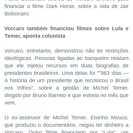
financiar o filme Dark Horse, sobre a vida de Jair
Bolsonaro.
Vorcaro também financiou filmes sobre Lula e
Temer, aponta colunista
Vorcaro, entretanto, demonstrou não ter restrições
ideológicas. Pessoas ligadas ao banqueiro relatam
que ele injetou recursos em duas biografias de
presidentes brasileiros. Uma delas foi "”963 dias —
A história de um presidente que recolocou o Brasil
nos trilhos", sobre a gestão de Michel Temer,
dirigido por Bruno Barreto e que estreia no mês que
vem.
O ex-assessor de Michel Temer, Elsinho Mouco,
que produziu o documentário, negou ter dinheiro a
Vorcaro. Outro filme financiado por "Lula", um