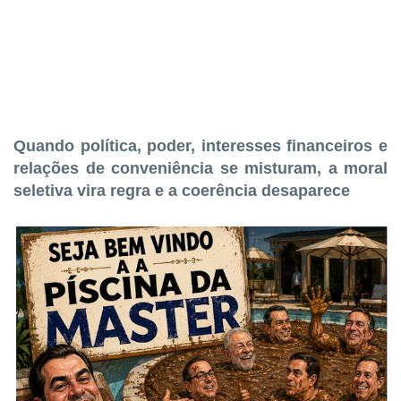
Quando política, poder, interesses financeiros e
relações de conveniência se misturam, a moral
seletiva vira regra e a coerência desaparece