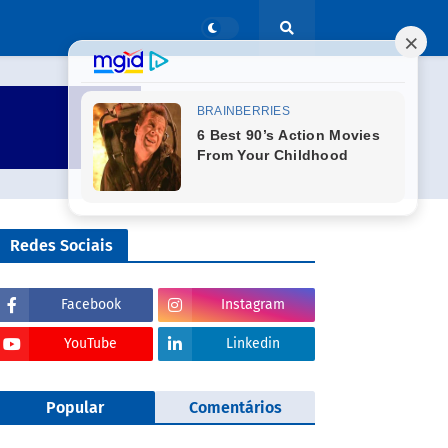
Redes Sociais
Facebook
Instagram
YouTube
Linkedin
Popular
Comentários