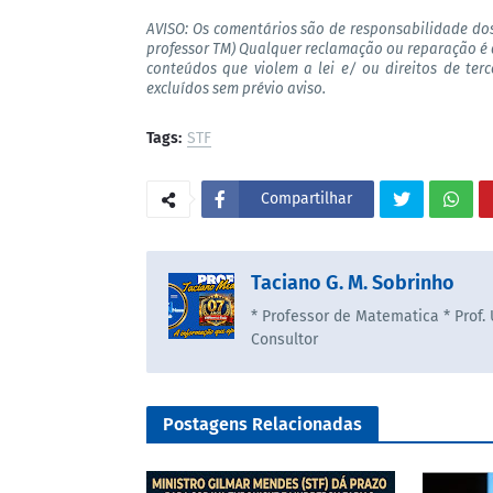
AVISO: Os comentários são de responsabilidade do
professor TM) Qualquer reclamação ou reparação é 
conteúdos que violem a lei e/ ou direitos de ter
excluídos sem prévio aviso.
Tags:
STF
Compartilhar
Taciano G. M. Sobrinho
* Professor de Matematica * Prof.
Consultor
Postagens Relacionadas