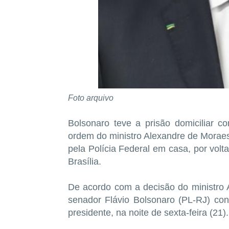
Foto arquivo
Bolsonaro teve a prisão domiciliar c
ordem do ministro Alexandre de Moraes,
pela Polícia Federal em casa, por vol
Brasília.
De acordo com a decisão do ministro 
senador Flávio Bolsonaro (PL-RJ) con
presidente, na noite de sexta-feira (21).