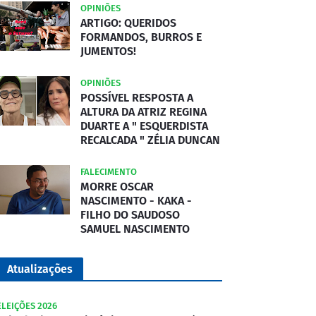
OPINIÕES
ARTIGO: QUERIDOS
FORMANDOS, BURROS E
JUMENTOS!
OPINIÕES
POSSÍVEL RESPOSTA A
ALTURA DA ATRIZ REGINA
DUARTE A " ESQUERDISTA
RECALCADA " ZÉLIA DUNCAN
FALECIMENTO
MORRE OSCAR
NASCIMENTO - KAKA -
FILHO DO SAUDOSO
SAMUEL NASCIMENTO
Atualizações
ELEIÇÕES 2026