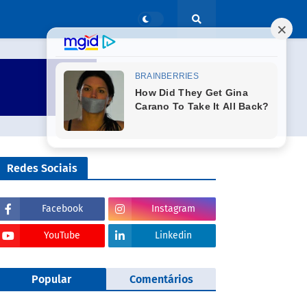
Redes Sociais
Facebook
Instagram
YouTube
Linkedin
Popular
Comentários