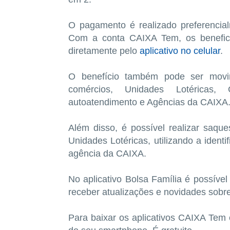
O pagamento é realizado preferenci
Com a conta CAIXA Tem, os beneficiá
diretamente pelo
aplicativo no celular
.
O benefício também pode ser movi
comércios, Unidades Lotéricas,
autoatendimento e Agências da CAIXA
Além disso, é possível realizar saqu
Unidades Lotéricas, utilizando a iden
agência da CAIXA.
No aplicativo Bolsa Família é possíve
receber atualizações e novidades sobr
Para baixar os aplicativos CAIXA Tem e