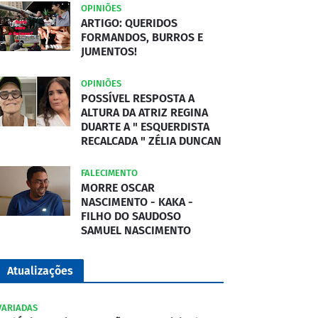
OPINIÕES
ARTIGO: QUERIDOS
FORMANDOS, BURROS E
JUMENTOS!
OPINIÕES
POSSÍVEL RESPOSTA A
ALTURA DA ATRIZ REGINA
DUARTE A " ESQUERDISTA
RECALCADA " ZÉLIA DUNCAN
FALECIMENTO
MORRE OSCAR
NASCIMENTO - KAKA -
FILHO DO SAUDOSO
SAMUEL NASCIMENTO
Atualizações
VARIADAS