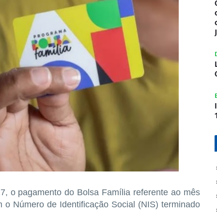
17, o pagamento do Bolsa Família referente ao mês
 o Número de Identificação Social (NIS) terminado