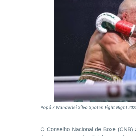
Popó x Wanderlei Silva Spaten Fight Night 20
O Conselho Nacional de Boxe (CNB) an