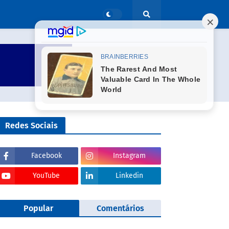
Redes Sociais
Facebook
Instagram
YouTube
Linkedin
Popular
Comentários