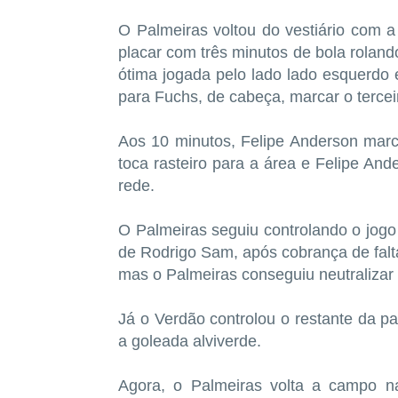
O Palmeiras voltou do vestiário com 
placar com três minutos de bola rolan
ótima jogada pelo lado lado esquerdo
para Fuchs, de cabeça, marcar o tercei
Aos 10 minutos, Felipe Anderson marc
toca rasteiro para a área e Felipe Ande
rede.
O Palmeiras seguiu controlando o jogo
de Rodrigo Sam, após cobrança de falta
mas o Palmeiras conseguiu neutralizar 
Já o Verdão controlou o restante da par
a goleada alviverde.
Agora, o Palmeiras volta a campo na