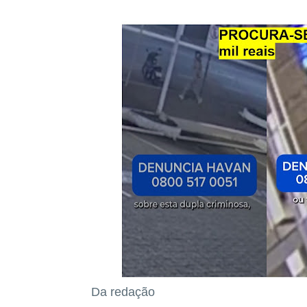
Da redação