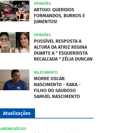
OPINIÕES
ARTIGO: QUERIDOS
FORMANDOS, BURROS E
JUMENTOS!
OPINIÕES
POSSÍVEL RESPOSTA A
ALTURA DA ATRIZ REGINA
DUARTE A " ESQUERDISTA
RECALCADA " ZÉLIA DUNCAN
FALECIMENTO
MORRE OSCAR
NASCIMENTO - KAKA -
FILHO DO SAUDOSO
SAMUEL NASCIMENTO
Atualizações
AGRONEGÓCIOS