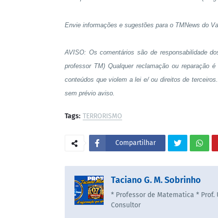
Envie informações e sugestões para o TMNews do Va
AVISO: Os comentários são de responsabilidade do
professor TM) Qualquer reclamação ou reparação é 
conteúdos que violem a lei e/ ou direitos de terceiro
sem prévio aviso.
Tags:
TERRORISMO
Compartilhar
Taciano G. M. Sobrinho
* Professor de Matematica * Prof.
Consultor