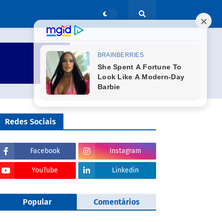
Redes Sociais
Facebook
Instagram
YouTube
Linkedin
Popular
Comentários