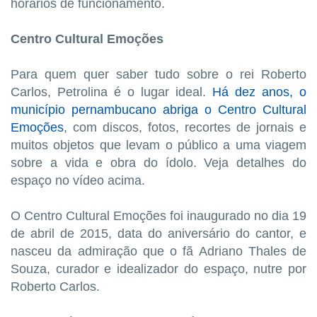
horários de funcionamento.
Centro Cultural Emoções
Para quem quer saber tudo sobre o rei Roberto
Carlos, Petrolina é o lugar ideal.
Há dez anos, o
município pernambucano abriga o Centro Cultural
Emoções
, com discos, fotos, recortes de jornais e
muitos objetos que levam o público a uma viagem
sobre a vida e obra do ídolo. Veja detalhes do
espaço no vídeo acima.
O Centro Cultural Emoções foi inaugurado no dia 19
de abril de 2015, data do aniversário do cantor, e
nasceu da admiração que o fã Adriano Thales de
Souza, curador e idealizador do espaço, nutre por
Roberto Carlos.