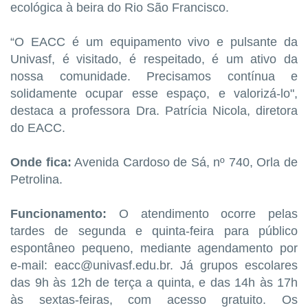
ecológica à beira do Rio São Francisco.
“O EACC é um equipamento vivo e pulsante da
Univasf, é visitado, é respeitado, é um ativo da
nossa comunidade. Precisamos contínua e
solidamente ocupar esse espaço, e valorizá-lo",
destaca a professora Dra. Patrícia Nicola, diretora
do EACC.
Onde fica:
Avenida Cardoso de Sá, nº 740, Orla de
Petrolina.
Funcionamento:
O atendimento ocorre pelas
tardes de segunda e quinta-feira para público
espontâneo pequeno, mediante agendamento por
e-mail: eacc@univasf.edu.br. Já grupos escolares
das 9h às 12h de terça a quinta, e das 14h às 17h
às sextas-feiras, com acesso gratuito. Os