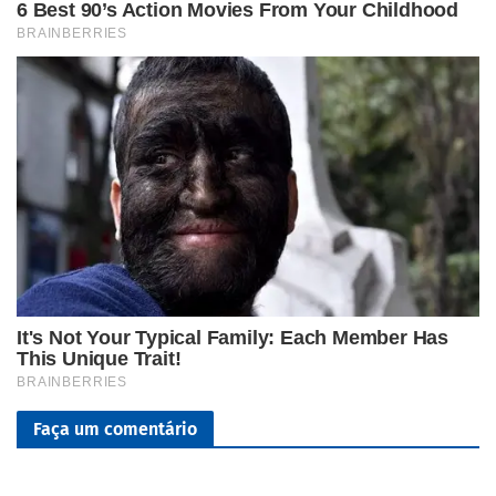
Faça um comentário