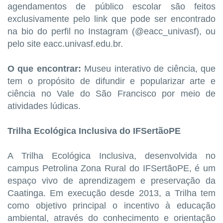
agendamentos de público escolar são feitos
exclusivamente pelo link que pode ser encontrado
na bio do perfil no Instagram (@eacc_univasf), ou
pelo site eacc.univasf.edu.br.
O que encontrar:
Museu interativo de ciência, que
tem o propósito de difundir e popularizar arte e
ciência no Vale do São Francisco por meio de
atividades lúdicas.
Trilha Ecológica Inclusiva do IFSertãoPE
A Trilha Ecológica Inclusiva, desenvolvida no
campus Petrolina Zona Rural do IFSertãoPE, é um
espaço vivo de aprendizagem e preservação da
Caatinga. Em execução desde 2013, a Trilha tem
como objetivo principal o incentivo à educação
ambiental, através do conhecimento e orientação