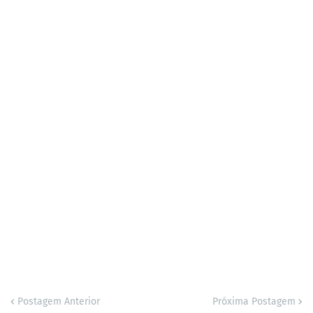
Postagem Anterior
Próxima Postagem