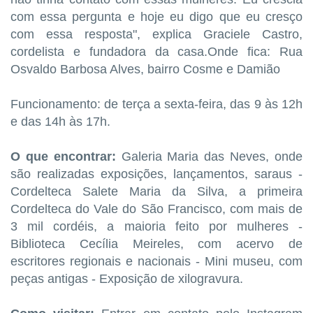
com essa pergunta e hoje eu digo que eu cresço
com essa resposta", explica Graciele Castro,
cordelista e fundadora da casa.Onde fica: Rua
Osvaldo Barbosa Alves, bairro Cosme e Damião
Funcionamento: de terça a sexta-feira, das 9 às 12h
e das 14h às 17h.
O que encontrar:
Galeria Maria das Neves, onde
são realizadas exposições, lançamentos, saraus -
Cordelteca Salete Maria da Silva, a primeira
Cordelteca do Vale do São Francisco, com mais de
3 mil cordéis, a maioria feito por mulheres -
Biblioteca Cecília Meireles, com acervo de
escritores regionais e nacionais - Mini museu, com
peças antigas - Exposição de xilogravura.