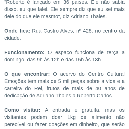
"Roberto é lançado em 36 países. Ele não sabia
disso, eu que falei. Ele sempre diz que eu sei mais
dele do que ele mesmo", diz Adriano Thales.
Onde fica:
Rua Castro Alves, nº 428, no centro da
cidade.
Funcionamento:
O espaço funciona de terça a
domingo, das 9h às 12h e das 15h às 18h.
O que encontrar:
O acervo do Centro Cultural
Emoções tem mais de 5 mil peças sobre a vida e a
carreira do Rei, frutos de mais de 40 anos de
dedicação de Adriano Thales a Roberto Carlos.
Como visitar:
A entrada é gratuita, mas os
visitantes podem doar 1kg de alimento não
perecível ou fazer doações em dinheiro, que serão