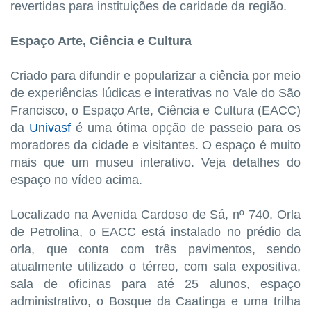
revertidas para instituições de caridade da região.
Espaço Arte, Ciência e Cultura
Criado para difundir e popularizar a ciência por meio
de experiências lúdicas e interativas no Vale do São
Francisco, o Espaço Arte, Ciência e Cultura (EACC)
da
Univasf
é uma ótima opção de passeio para os
moradores da cidade e visitantes. O espaço é muito
mais que um museu interativo. Veja detalhes do
espaço no vídeo acima.
Localizado na Avenida Cardoso de Sá, nº 740, Orla
de Petrolina, o EACC está instalado no prédio da
orla, que conta com três pavimentos, sendo
atualmente utilizado o térreo, com sala expositiva,
sala de oficinas para até 25 alunos, espaço
administrativo, o Bosque da Caatinga e uma trilha