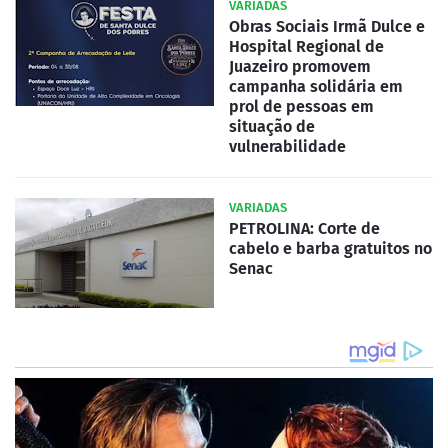
VARIADAS
Obras Sociais Irmã Dulce e
Hospital Regional de
Juazeiro promovem
campanha solidária em
prol de pessoas em
situação de
vulnerabilidade
VARIADAS
PETROLINA: Corte de
cabelo e barba gratuitos no
Senac