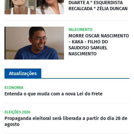
DUARTE A " ESQUERDISTA
RECALCADA " ZÉLIA DUNCAN
FALECIMENTO
MORRE OSCAR NASCIMENTO
- KAKA - FILHO DO
SAUDOSO SAMUEL
NASCIMENTO
Atualizações
ECONOMIA
Entenda o que muda com a nova Lei do Frete
ELEIÇÕES 2026
Propaganda eleitoral será liberada a partir do dia 28 de
agosto