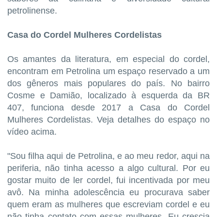
petrolinense.
Casa do Cordel Mulheres Cordelistas
Os amantes da literatura, em especial do cordel,
encontram em Petrolina um espaço reservado a um
dos gêneros mais populares do país. No bairro
Cosme e Damião, localizado à esquerda da BR
407, funciona desde 2017 a Casa do Cordel
Mulheres Cordelistas. Veja detalhes do espaço no
vídeo acima.
"Sou filha aqui de Petrolina, e ao meu redor, aqui na
periferia, não tinha acesso a algo cultural. Por eu
gostar muito de ler cordel, fui incentivada por meu
avô. Na minha adolescência eu procurava saber
quem eram as mulheres que escreviam cordel e eu
não tinha contato com essas mulheres. Eu crescia