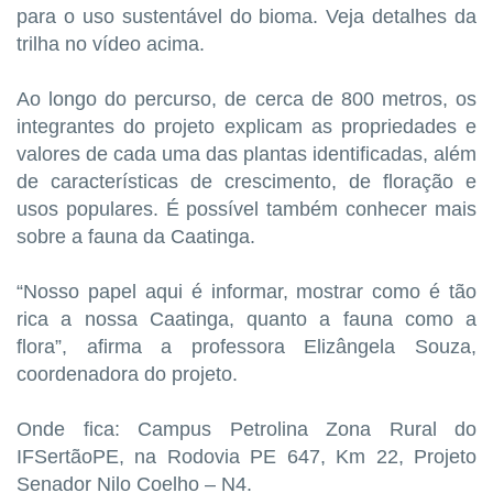
para o uso sustentável do bioma. Veja detalhes da
trilha no vídeo acima.
Ao longo do percurso, de cerca de 800 metros, os
integrantes do projeto explicam as propriedades e
valores de cada uma das plantas identificadas, além
de características de crescimento, de floração e
usos populares. É possível também conhecer mais
sobre a fauna da Caatinga.
“Nosso papel aqui é informar, mostrar como é tão
rica a nossa Caatinga, quanto a fauna como a
flora”, afirma a professora Elizângela Souza,
coordenadora do projeto.
Onde fica: Campus Petrolina Zona Rural do
IFSertãoPE, na Rodovia PE 647, Km 22, Projeto
Senador Nilo Coelho – N4.