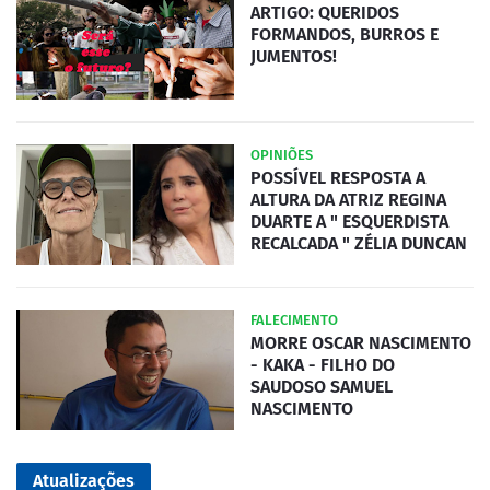
ARTIGO: QUERIDOS
FORMANDOS, BURROS E
JUMENTOS!
OPINIÕES
POSSÍVEL RESPOSTA A
ALTURA DA ATRIZ REGINA
DUARTE A " ESQUERDISTA
RECALCADA " ZÉLIA DUNCAN
FALECIMENTO
MORRE OSCAR NASCIMENTO
- KAKA - FILHO DO
SAUDOSO SAMUEL
NASCIMENTO
Atualizações