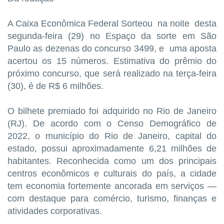
A Caixa Econômica Federal Sorteou na noite desta
segunda-feira (29) no Espaço da sorte em São
Paulo as dezenas do
concurso 3499, e
uma aposta
acertou os 15 números. Estimativa do prêmio do
próximo concurso, que será realizado na terça-feira
(30), é de R$ 6 milhões.
O bilhete premiado foi adquirido no Rio de Janeiro
(RJ). De acordo com o Censo Demográfico de
2022, o município do Rio de Janeiro, capital do
estado, possui aproximadamente 6,21 milhões de
habitantes. Reconhecida como um dos principais
centros econômicos e culturais do país, a cidade
tem economia fortemente ancorada em serviços —
com destaque para comércio, turismo, finanças e
atividades corporativas.