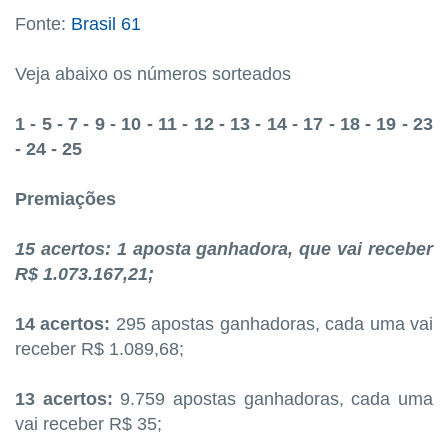
Fonte:
Brasil 61
Veja abaixo os números sorteados
1 - 5 - 7 - 9 - 10 - 11 - 12 - 13 - 14 - 17 - 18 - 19 - 23
- 24 - 25
Premiações
15 acertos: 1 aposta ganhadora, que vai receber
R$ 1.073.167,21;
14 acertos:
295 apostas ganhadoras, cada uma vai
receber R$ 1.089,68;
13 acertos:
9.759 apostas ganhadoras, cada uma
vai receber R$ 35;