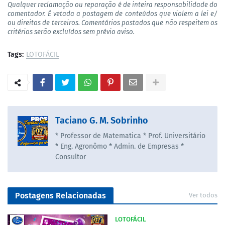
Qualquer reclamação ou reparação é de inteira responsabilidade do
comentador. É vetada a postagem de conteúdos que violem a lei e/
ou direitos de terceiros. Comentários postados que não respeitem os
critérios serão excluídos sem prévio aviso.
Tags:
LOTOFÁCIL
Taciano G. M. Sobrinho
* Professor de Matematica * Prof. Universitário
* Eng. Agronômo * Admin. de Empresas *
Consultor
Postagens Relacionadas
Ver todos
LOTOFÁCIL