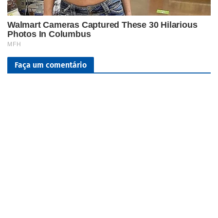
Faça um comentário