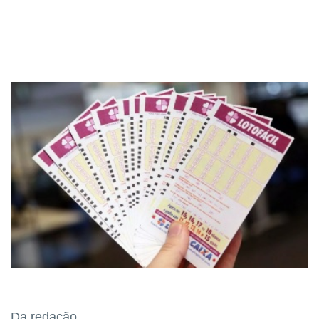
Da redação