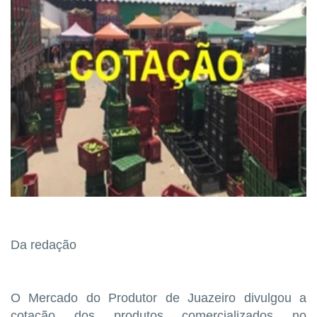
Da redação
O Mercado do Produtor de Juazeiro divulgou a
cotação dos produtos comercializados no