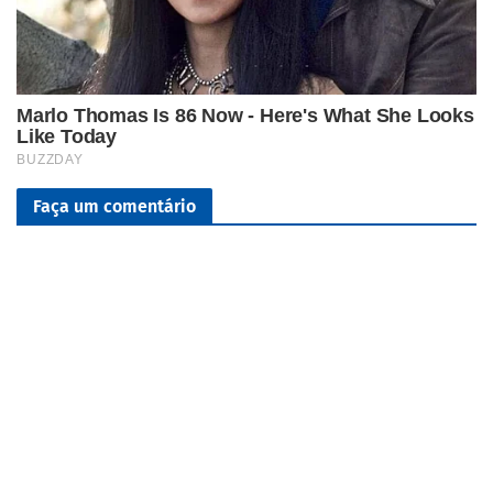
Faça um comentário