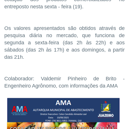
entreposto nesta sexta - feira (19).
Os valores apresentados são obtidos através de
pesquisa diária no mercado, que funciona de
segunda a sexta-feira (das 2h às 22h) e aos
sábados (das 2h às 17h) e aos domingos, a partir
das 21h.
Colaborador: Valdemir Pinheiro de Brito -
Engenheiro Agrônomo, com informações da AMA