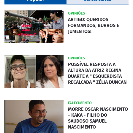
OPINIÕES
ARTIGO: QUERIDOS
FORMANDOS, BURROS E
JUMENTOS!
OPINIÕES
POSSÍVEL RESPOSTA A
ALTURA DA ATRIZ REGINA
DUARTE A " ESQUERDISTA
RECALCADA " ZÉLIA DUNCAN
FALECIMENTO
MORRE OSCAR NASCIMENTO
- KAKA - FILHO DO
SAUDOSO SAMUEL
NASCIMENTO