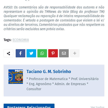
AVISO: Os comentários são de responsabilidade dos autores e não
representam a opinião do TMNews do Vale (Blog do professor TM)
Qualquer reclamação ou reparação é de inteira responsabilidade do
comentador. É vetada a postagem de conteúdos que violem a lei e/
ou direitos de terceiros. Comentários postados que não respeitem os
critérios serão excluídos sem prévio aviso.
Tags:
ECONOMIA
Taciano G. M. Sobrinho
* Professor de Matematica * Prof. Universitário
* Eng. Agronômo * Admin. de Empresas *
Consultor
Postagens Relacionadas
Ver todos