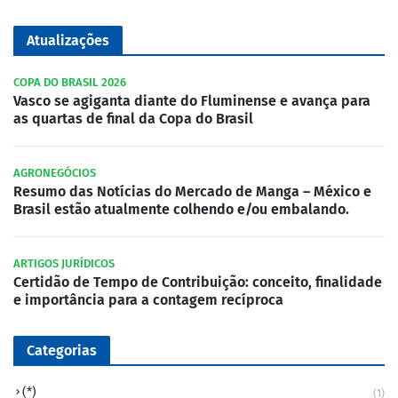
Atualizações
COPA DO BRASIL 2026
Vasco se agiganta diante do Fluminense e avança para
as quartas de final da Copa do Brasil
AGRONEGÓCIOS
Resumo das Notícias do Mercado de Manga – México e
Brasil estão atualmente colhendo e/ou embalando.
ARTIGOS JURÍDICOS
Certidão de Tempo de Contribuição: conceito, finalidade
e importância para a contagem recíproca
Categorias
(*)
(1)