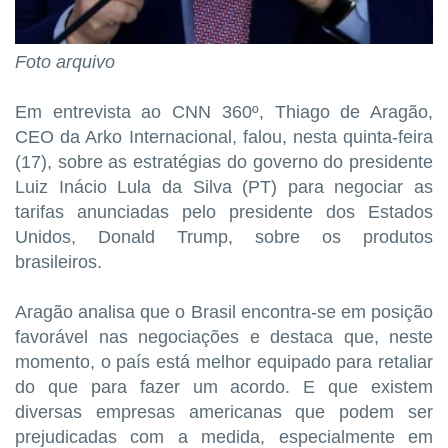
Foto arquivo
Em entrevista ao CNN 360º, Thiago de Aragão,
CEO da Arko Internacional, falou, nesta quinta-feira
(17), sobre as estratégias do governo do presidente
Luiz Inácio Lula da Silva (PT) para negociar as
tarifas anunciadas pelo presidente dos Estados
Unidos, Donald Trump, sobre os produtos
brasileiros.
Aragão analisa que o Brasil encontra-se em posição
favorável nas negociações e destaca que, neste
momento, o país está melhor equipado para retaliar
do que para fazer um acordo. E que existem
diversas empresas americanas que podem ser
prejudicadas com a medida, especialmente em