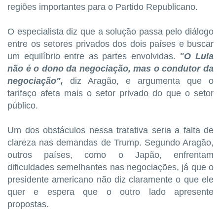
regiões importantes para o Partido Republicano.
O especialista diz que a solução passa pelo diálogo
entre os setores privados dos dois países e buscar
um equilíbrio entre as partes envolvidas.
"O Lula
não é o dono da negociação, mas o condutor da
negociação",
diz Aragão, e argumenta que o
tarifaço afeta mais o setor privado do que o setor
público.
Um dos obstáculos nessa tratativa seria a falta de
clareza nas demandas de Trump. Segundo Aragão,
outros países, como o Japão, enfrentam
dificuldades semelhantes nas negociações, já que o
presidente americano não diz claramente o que ele
quer e espera que o outro lado apresente
propostas.