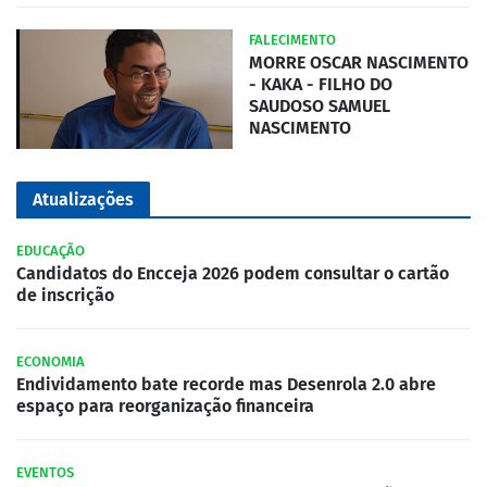
FALECIMENTO
MORRE OSCAR NASCIMENTO
- KAKA - FILHO DO
SAUDOSO SAMUEL
NASCIMENTO
Atualizações
EDUCAÇÃO
Candidatos do Encceja 2026 podem consultar o cartão
de inscrição
ECONOMIA
Endividamento bate recorde mas Desenrola 2.0 abre
espaço para reorganização financeira
EVENTOS