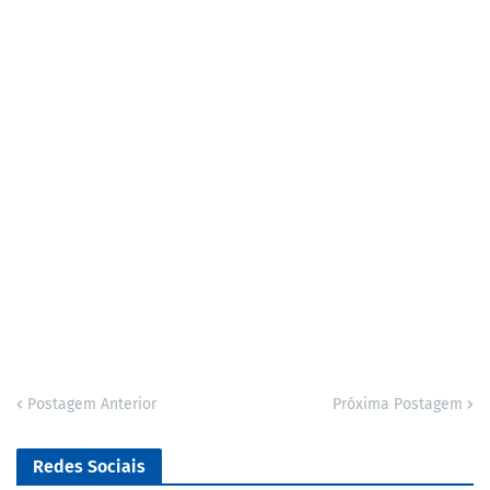
Postagem Anterior
Próxima Postagem
Redes Sociais