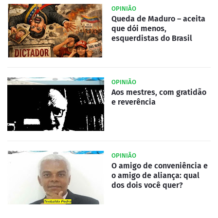
OPINIÃO
Queda de Maduro – aceita
que dói menos,
esquerdistas do Brasil
OPINIÃO
Aos mestres, com gratidão
e reverência
OPINIÃO
O amigo de conveniência e
o amigo de aliança: qual
dos dois você quer?