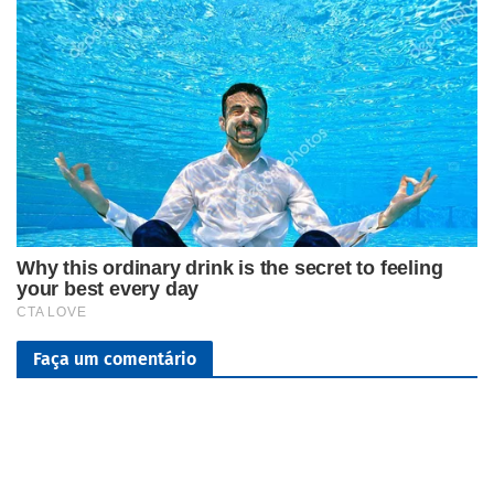
Faça um comentário