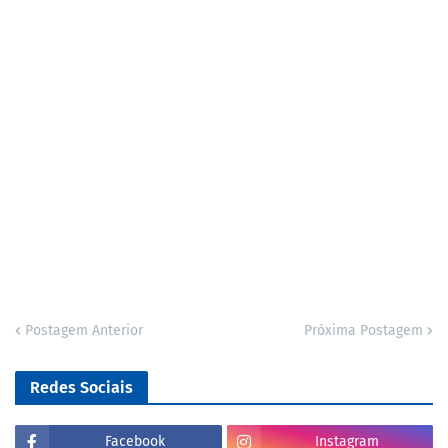
Postagem Anterior
Próxima Postagem
Redes Sociais
Facebook
Instagram