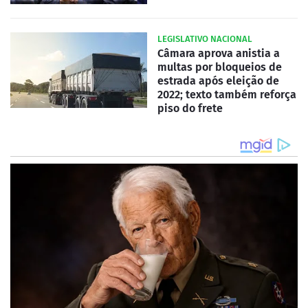
LEGISLATIVO NACIONAL
Câmara aprova anistia a
multas por bloqueios de
estrada após eleição de
2022; texto também reforça
piso do frete