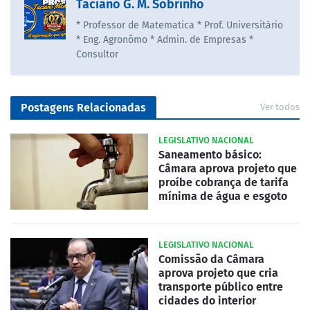
Taciano G. M. Sobrinho
* Professor de Matematica * Prof. Universitário
* Eng. Agronômo * Admin. de Empresas *
Consultor
Postagens Relacionadas
Ver todos
LEGISLATIVO NACIONAL
Saneamento básico:
Câmara aprova projeto que
proíbe cobrança de tarifa
mínima de água e esgoto
LEGISLATIVO NACIONAL
Comissão da Câmara
aprova projeto que cria
transporte público entre
cidades do interior