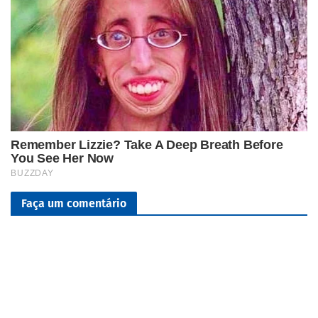
Faça um comentário