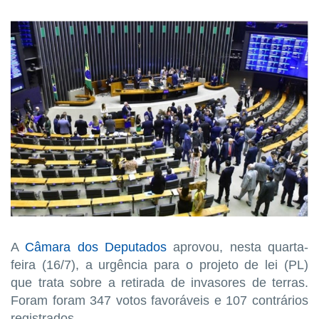
A
Câmara dos Deputados
aprovou, nesta quarta-
feira (16/7), a urgência para o projeto de lei (PL)
que trata sobre a retirada de invasores de terras.
Foram foram 347 votos favoráveis e 107 contrários
registrados