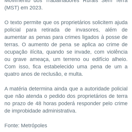
Movimento dos Trabalhadores Rurais Sem Terra
(MST) em 2023.
O texto permite que os proprietários solicitem ajuda
policial para retirada de invasores, além de
aumentar as penas para crimes ligados à posse de
terras. O aumento de pena se aplica ao crime de
ocupação ilícita, quando se invade, com violência
ou grave ameaça, um terreno ou edifício alheio.
Com isso, fica estabelecido uma pena de um a
quatro anos de reclusão, e multa.
A matéria determina ainda que a autoridade policial
que não atenda o pedido dos proprietários de terra
no prazo de 48 horas poderá responder pelo crime
de improbidade administrativa.
Fonte: Metrópoles