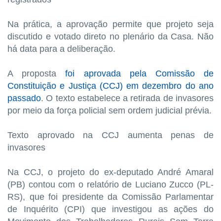
Na prática, a aprovação permite que projeto seja
discutido e votado direto no plenário da Casa. Não
há data para a deliberação.
A proposta
foi aprovada pela Comissão de
Constituição e Justiça (CCJ) em dezembro do ano
passado
. O texto estabelece a retirada de invasores
por meio da força policial sem ordem judicial prévia.
Texto aprovado na CCJ aumenta penas de
invasores
Na CCJ, o projeto do ex-deputado André Amaral
(PB) contou com o relatório de Luciano Zucco (PL-
RS), que foi presidente da Comissão Parlamentar
de Inquérito (CPI) que investigou as ações do