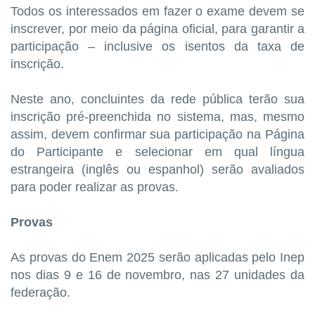
Todos os interessados em fazer o exame devem se
inscrever, por meio da página oficial, para garantir a
participação – inclusive os isentos da taxa de
inscrição.
Neste ano, concluintes da rede pública terão sua
inscrição pré-preenchida no sistema, mas, mesmo
assim, devem confirmar sua participação na Página
do Participante e selecionar em qual língua
estrangeira (inglês ou espanhol) serão avaliados
para poder realizar as provas.
Provas
As provas do Enem 2025 serão aplicadas pelo Inep
nos dias 9 e 16 de novembro, nas 27 unidades da
federação.