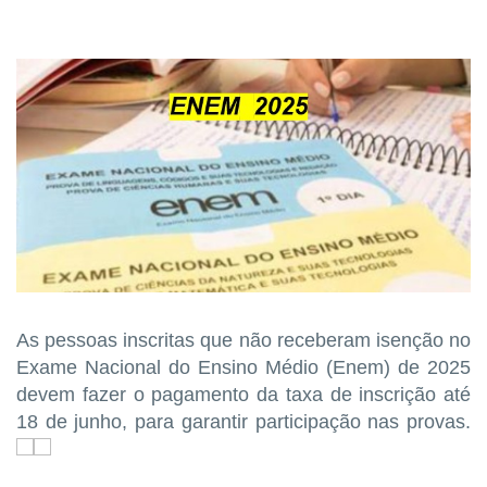
As pessoas inscritas que não receberam isenção no
Exame Nacional do Ensino Médio (Enem) de 2025
devem fazer o pagamento da taxa de inscrição até
18 de junho, para garantir participação nas provas.