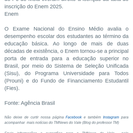
inscrição do Enem 2025.
Enem
O Exame Nacional do Ensino Médio avalia o
desempenho escolar dos estudantes ao término da
educação básica. Ao longo de mais de duas
décadas de existência, o Enem tornou-se a principal
porta de entrada para a educação superior no
Brasil, por meio do Sistema de Seleção Unificada
(Sisu), do Programa Universidade para Todos
(Prouni) e do Fundo de Financiamento Estudantil
(Fies).
Fonte: Agência Brasil
Não deixe de curtir nossa página
Facebook
e também
Instagram
para
acompanhar mais notícias do TMNews do Vale (Blog do professor TM)