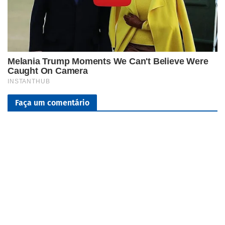
Faça um comentário