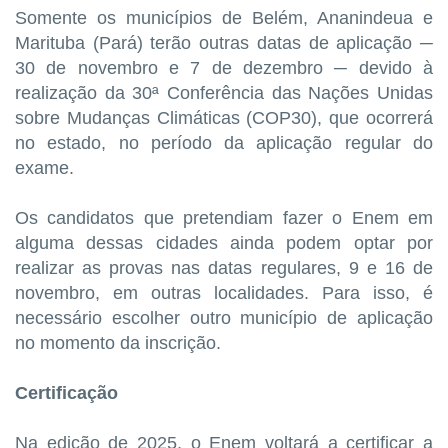
Somente os municípios de Belém, Ananindeua e
Marituba (Pará) terão outras datas de aplicação ─
30 de novembro e 7 de dezembro ─ devido à
realização da 30ª Conferência das Nações Unidas
sobre Mudanças Climáticas (COP30), que ocorrerá
no estado, no período da aplicação regular do
exame.
Os candidatos que pretendiam fazer o Enem em
alguma dessas cidades ainda podem optar por
realizar as provas nas datas regulares, 9 e 16 de
novembro, em outras localidades. Para isso, é
necessário escolher outro município de aplicação
no momento da inscrição.
Certificação
Na edição de 2025, o Enem voltará a certificar a