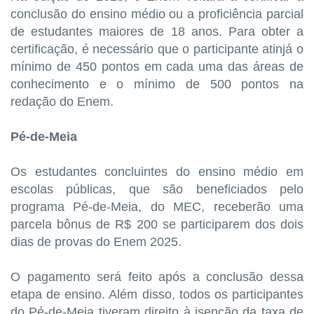
conclusão do ensino médio ou a proficiência parcial
de estudantes maiores de 18 anos. Para obter a
certificação, é necessário que o participante atinjá o
mínimo de 450 pontos em cada uma das áreas de
conhecimento e o mínimo de 500 pontos na
redação do Enem.
Pé-de-Meia
Os estudantes concluintes do ensino médio em
escolas públicas, que são beneficiados pelo
programa Pé-de-Meia, do MEC, receberão uma
parcela bônus de R$ 200 se participarem dos dois
dias de provas do Enem 2025.
O pagamento será feito após a conclusão dessa
etapa de ensino. Além disso, todos os participantes
do Pé-de-Meia tiveram direito à isenção da taxa de