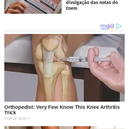
divulgação das notas do
Enem