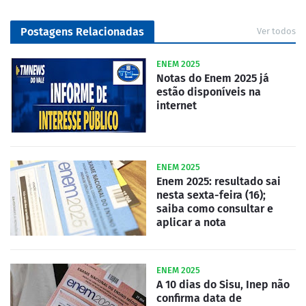
Postagens Relacionadas
Ver todos
ENEM 2025
Notas do Enem 2025 já
estão disponíveis na
internet
ENEM 2025
Enem 2025: resultado sai
nesta sexta-feira (16);
saiba como consultar e
aplicar a nota
ENEM 2025
A 10 dias do Sisu, Inep não
confirma data de