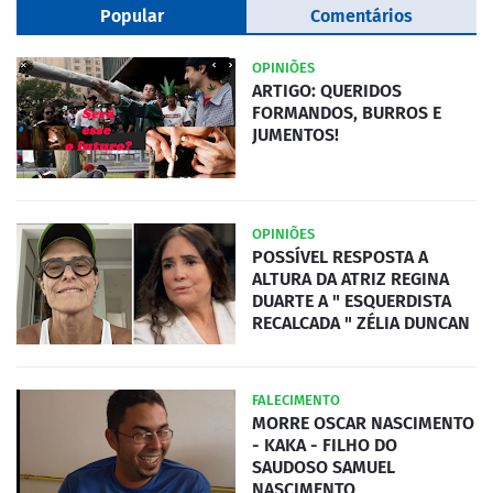
Popular
Comentários
OPINIÕES
ARTIGO: QUERIDOS
FORMANDOS, BURROS E
JUMENTOS!
OPINIÕES
POSSÍVEL RESPOSTA A
ALTURA DA ATRIZ REGINA
DUARTE A " ESQUERDISTA
RECALCADA " ZÉLIA DUNCAN
FALECIMENTO
MORRE OSCAR NASCIMENTO
- KAKA - FILHO DO
SAUDOSO SAMUEL
NASCIMENTO