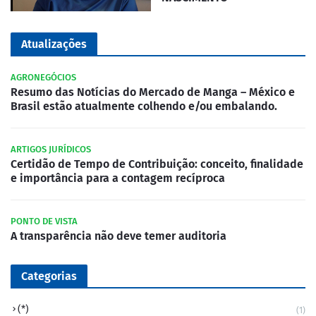
Atualizações
AGRONEGÓCIOS
Resumo das Notícias do Mercado de Manga – México e
Brasil estão atualmente colhendo e/ou embalando.
ARTIGOS JURÍDICOS
Certidão de Tempo de Contribuição: conceito, finalidade
e importância para a contagem recíproca
PONTO DE VISTA
A transparência não deve temer auditoria
Categorias
(*)
(1)