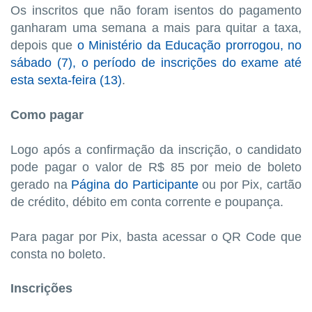
Os inscritos que não foram isentos do pagamento
ganharam uma semana a mais para quitar a taxa,
depois que
o Ministério da Educação prorrogou, no
sábado (7), o período de inscrições do exame até
esta sexta-feira (13)
.
Como pagar
Logo após a confirmação da inscrição, o candidato
pode pagar o valor de R$ 85 por meio de boleto
gerado na
Página do Participante
ou por Pix, cartão
de crédito, débito em conta corrente e poupança.
Para pagar por Pix, basta acessar o QR Code que
consta no boleto.
Inscrições