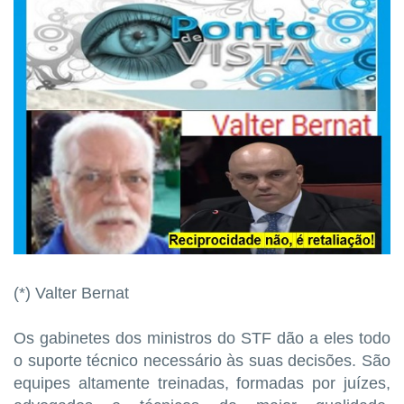
(*) Valter Bernat
Os gabinetes dos ministros do STF dão a eles todo
o suporte técnico necessário às suas decisões. São
equipes altamente treinadas, formadas por juízes,