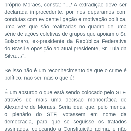
próprio Moraes, consta: “…/ A extradição deve ser
declarada improcedente, por nos deparamos com
condutas com evidente ligação e motivação política,
uma vez que são realizadas no quadro de uma
série de ações coletivas de grupos que apoiam o Sr.
Bolsonaro, ex-presidente da República Federativa
do Brasil e oposição ao atual presidente, Sr. Lula da
Silva…/”.
Se isso não é um reconhecimento de que o crime é
político, não sei mais o que é!
É um absurdo o que está sendo colocado pelo STF,
através de mais uma decisão monocrática de
Alexandre de Moraes. Seria ideal que, pelo menos,
o plenário do STF, votassem em nome da
democracia, para que se seguisse os tratados
assinados, colocando a Constituição acima, e não