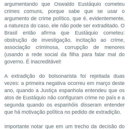
argumentando que Oswaldo Eustáquio cometeu
crimes comuns, porque sabe que se usar o
argumento de crime político, que é, evidentemente,
a natureza do caso, ele não pode ser extraditado. O
Brasil então afirma que Eustáquio cometeu:
obstrução de investigação, incitação ao crime,
associação criminosa, corrupção de menores
(usando a rede social da filha para falar mal do
governo. É inacreditável!
A extradição do bolsonarista foi rejeitada duas
vezes: a primeira negativa ocorreu em março deste
ano, quando a Justiça espanhola entendeu que os
atos de Eustáquio não configuram crime no país e a
segunda quando os espanhóis disseram entender
que há motivação política no pedido de extradição.
Importante notar que em um trecho da decisão do