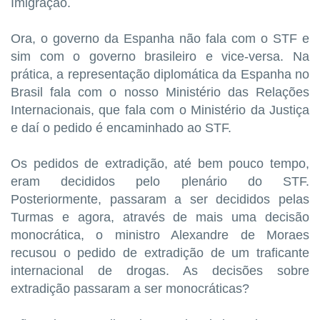
Imigração.
Ora, o governo da Espanha não fala com o STF e
sim com o governo brasileiro e vice-versa. Na
prática, a representação diplomática da Espanha no
Brasil fala com o nosso Ministério das Relações
Internacionais, que fala com o Ministério da Justiça
e daí o pedido é encaminhado ao STF.
Os pedidos de extradição, até bem pouco tempo,
eram decididos pelo plenário do STF.
Posteriormente, passaram a ser decididos pelas
Turmas e agora, através de mais uma decisão
monocrática, o ministro Alexandre de Moraes
recusou o pedido de extradição de um traficante
internacional de drogas. As decisões sobre
extradição passaram a ser monocráticas?