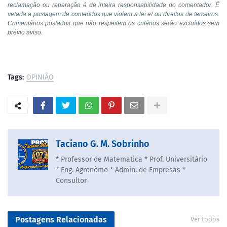
reclamação ou reparação é de inteira responsabilidade do comentador. É
vetada a postagem de conteúdos que violem a lei e/ ou direitos de terceiros.
Comentários postados que não respeitem os critérios serão excluídos sem
prévio aviso.
Tags:
OPINIÃO
Taciano G. M. Sobrinho
* Professor de Matematica * Prof. Universitário
* Eng. Agronômo * Admin. de Empresas *
Consultor
Postagens Relacionadas
Ver todos