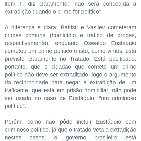
item F, diz claramente: “não será concedida a
extradição quando o crime for político”.
A diferença é clara: Battisti e Vasilev cometeram
crimes comuns (homicídio e tráfico de drogas,
respectivamente), enquanto Oswaldo Eustáquio
cometeu um crime político e isto, como vimos, está
previsto claramente no Tratado. Está pacificado,
portanto, que o cidadão que comete um crime
político não deve ser extraditado, logo o argumento
da reciprocidade para negar a extradição de um
traficante, que está em prisão domiciliar, não pode
ser usado no caso de Eustáquio, “um criminoso
político”.
Porém, como não pôde incluir Eustáquio com
criminoso político, já que o tratado veta a extradição
nestes casos, o governo brasileiro está