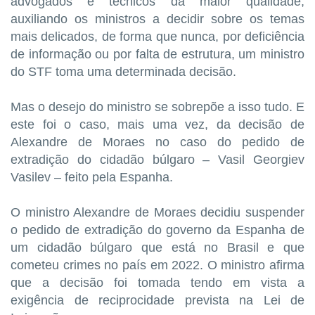
advogados e técnicos da maior qualidade,
auxiliando os ministros a decidir sobre os temas
mais delicados, de forma que nunca, por deficiência
de informação ou por falta de estrutura, um ministro
do STF toma uma determinada decisão.
Mas o desejo do ministro se sobrepõe a isso tudo. E
este foi o caso, mais uma vez, da decisão de
Alexandre de Moraes no caso do pedido de
extradição do cidadão búlgaro – Vasil Georgiev
Vasilev – feito pela Espanha.
O ministro Alexandre de Moraes decidiu suspender
o pedido de extradição do governo da Espanha de
um cidadão búlgaro que está no Brasil e que
cometeu crimes no país em 2022. O ministro afirma
que a decisão foi tomada tendo em vista a
exigência de reciprocidade prevista na Lei de