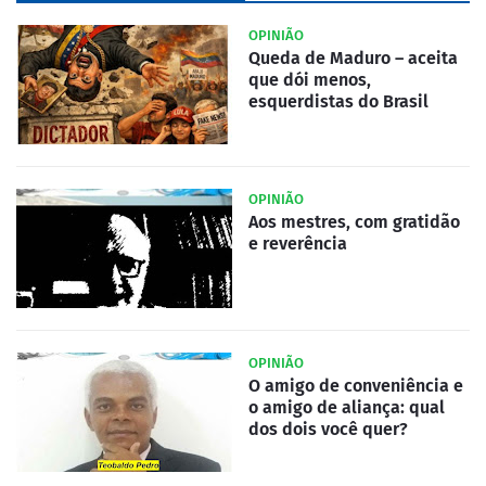
OPINIÃO
Queda de Maduro – aceita
que dói menos,
esquerdistas do Brasil
OPINIÃO
Aos mestres, com gratidão
e reverência
OPINIÃO
O amigo de conveniência e
o amigo de aliança: qual
dos dois você quer?