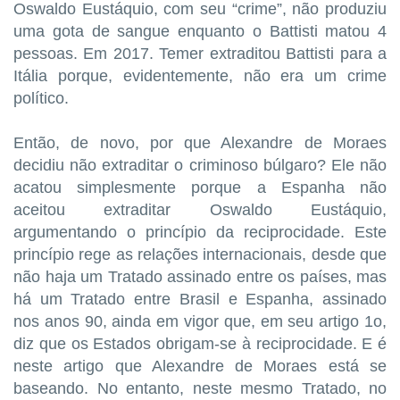
Oswaldo Eustáquio, com seu “crime”, não produziu
uma gota de sangue enquanto o Battisti matou 4
pessoas. Em 2017. Temer extraditou Battisti para a
Itália porque, evidentemente, não era um crime
político.
Então, de novo, por que Alexandre de Moraes
decidiu não extraditar o criminoso búlgaro? Ele não
acatou simplesmente porque a Espanha não
aceitou extraditar Oswaldo Eustáquio,
argumentando o princípio da reciprocidade. Este
princípio rege as relações internacionais, desde que
não haja um Tratado assinado entre os países, mas
há um Tratado entre Brasil e Espanha, assinado
nos anos 90, ainda em vigor que, em seu artigo 1o,
diz que os Estados obrigam-se à reciprocidade. E é
neste artigo que Alexandre de Moraes está se
baseando. No entanto, neste mesmo Tratado, no