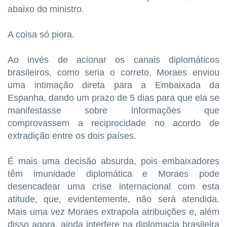
abaixo do ministro.
A coisa só piora.
Ao invés de acionar os canais diplomáticos
brasileiros, como seria o correto, Moraes enviou
uma intimação direta para a Embaixada da
Espanha, dando um prazo de 5 dias para que ela se
manifestasse sobre informações que
comprovassem a reciprocidade no acordo de
extradição entre os dois países.
É mais uma decisão absurda, pois embaixadores
têm imunidade diplomática e Moraes pode
desencadear uma crise internacional com esta
atitude, que, evidentemente, não será atendida.
Mais uma vez Moraes extrapola atribuições e, além
disso agora, ainda interfere na diplomacia brasileira