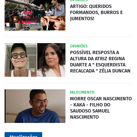
ARTIGO: QUERIDOS
FORMANDOS, BURROS E
JUMENTOS!
OPINIÕES
POSSÍVEL RESPOSTA A
ALTURA DA ATRIZ REGINA
DUARTE A " ESQUERDISTA
RECALCADA " ZÉLIA DUNCAN
FALECIMENTO
MORRE OSCAR NASCIMENTO
- KAKA - FILHO DO
SAUDOSO SAMUEL
NASCIMENTO