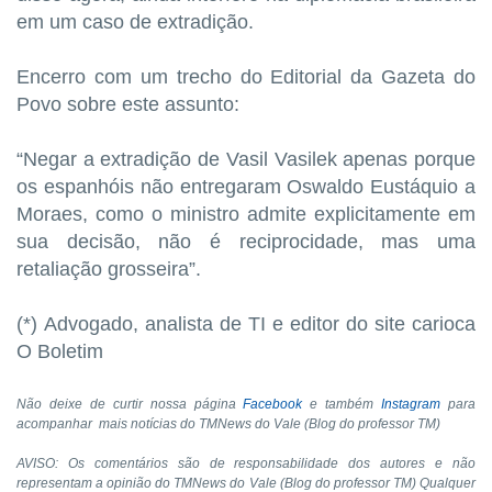
em um caso de extradição.
Encerro com um trecho do Editorial da Gazeta do
Povo sobre este assunto:
“Negar a extradição de Vasil Vasilek apenas porque
os espanhóis não entregaram Oswaldo Eustáquio a
Moraes, como o ministro admite explicitamente em
sua decisão, não é reciprocidade, mas uma
retaliação grosseira”.
(*)
Advogado, analista de TI e editor do site carioca
O Boletim
Não deixe de curtir nossa página
Facebook
e também
Instagram
para
acompanhar mais notícias do TMNews do Vale (Blog do professor TM)
AVISO: Os comentários são de responsabilidade dos autores e não
representam a opinião do TMNews do Vale (Blog do professor TM) Qualquer