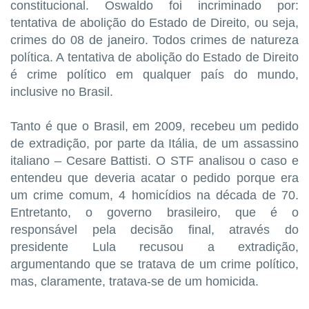
constitucional. Oswaldo foi incriminado por:
tentativa de abolição do Estado de Direito, ou seja,
crimes do 08 de janeiro. Todos crimes de natureza
política. A tentativa de abolição do Estado de Direito
é crime político em qualquer país do mundo,
inclusive no Brasil.
Tanto é que o Brasil, em 2009, recebeu um pedido
de extradição, por parte da Itália, de um assassino
italiano – Cesare Battisti. O STF analisou o caso e
entendeu que deveria acatar o pedido porque era
um crime comum, 4 homicídios na década de 70.
Entretanto, o governo brasileiro, que é o
responsável pela decisão final, através do
presidente Lula recusou a extradição,
argumentando que se tratava de um crime político,
mas, claramente, tratava-se de um homicida.