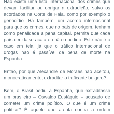
Não existe uma lista internacional dos crimes que
devam facilitar ou obrigar a extradição, salvo os
acordados na Corte de Haia, como por exemplo o
genocídio. Há também, um acordo internacional
para que os crimes, que no país de origem, tenham
como penalidade a pena capital, permita que cada
país decida se acata ou não o pedido. Este não é o
caso em tela, já que o tráfico internacional de
drogas não é passível de pena de morte na
Espanha.
Então, por que Alexandre de Moraes não aceitou,
monocraticamente, extraditar o traficante búlgaro?
Bem, o Brasil pediu à Espanha, que extraditasse
um brasileiro – Oswaldo Eustáquio – acusado de
cometer um crime político. O que é um crime
político? É aquele que atenta contra a ordem