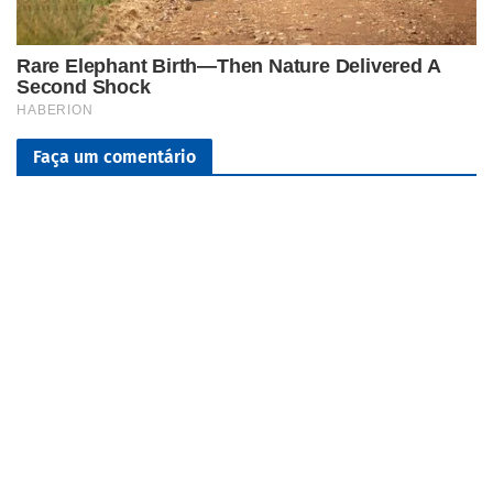
Faça um comentário