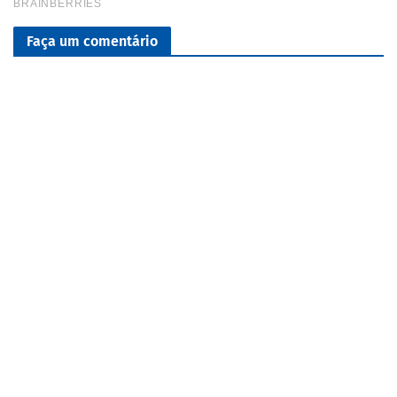
Faça um comentário