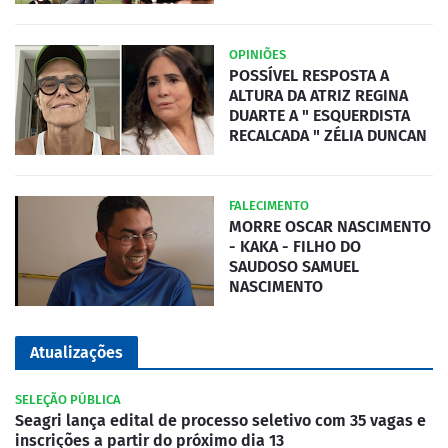
OPINIÕES
POSSÍVEL RESPOSTA A
ALTURA DA ATRIZ REGINA
DUARTE A " ESQUERDISTA
RECALCADA " ZÉLIA DUNCAN
FALECIMENTO
MORRE OSCAR NASCIMENTO
- KAKA - FILHO DO
SAUDOSO SAMUEL
NASCIMENTO
Atualizações
SELEÇÃO PÚBLICA
Seagri lança edital de processo seletivo com 35 vagas e
inscrições a partir do próximo dia 13