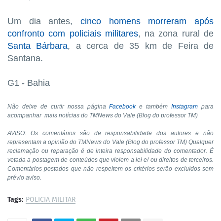
Um dia antes,
cinco homens morreram após
confronto com policiais militares
, na zona rural de
Santa Bárbara
, a cerca de 35 km de Feira de
Santana.
G1 - Bahia
Não deixe de curtir nossa página
Facebook
e também
Instagram
para
acompanhar mais notícias do TMNews do Vale (Blog do professor TM)
AVISO: Os comentários são de responsabilidade dos autores e não
representam a opinião do TMNews do Vale (Blog do professor TM) Qualquer
reclamação ou reparação é de inteira responsabilidade do comentador. É
vetada a postagem de conteúdos que violem a lei e/ ou direitos de terceiros.
Comentários postados que não respeitem os critérios serão excluídos sem
prévio aviso.
Tags:
POLICIA MILITAR