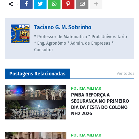
Taciano G. M. Sobrinho
* Professor de Matematica * Prof. Universitário
* Eng. Agronômo * Admin. de Empresas *
Consultor
Postagens Relacionadas
Ver todos
POLICIA MILITAR
PMBA REFORÇA A
SEGURANÇA NO PRIMEIRO
DIA DA FESTA DO COLONO
NH2 2026
POLICIA MILITAR