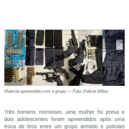
Material apreendido com o grupo — Foto: Polícia Militar
Três homens morreram, uma mulher foi presa e
dois adolescentes foram apreendidos após uma
troca de tiros entre um grupo armado e policiais