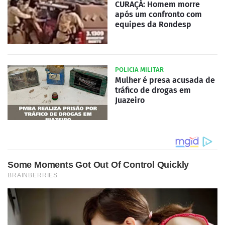
CURAÇÁ: Homem morre
após um confronto com
equipes da Rondesp
POLICIA MILITAR
Mulher é presa acusada de
tráfico de drogas em
Juazeiro