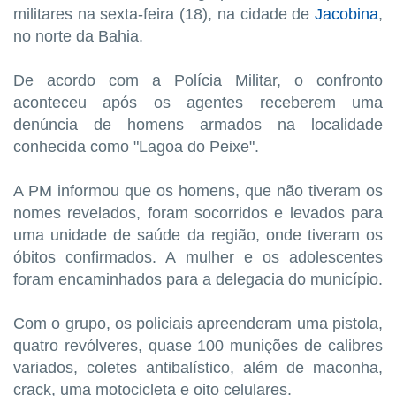
militares na sexta-feira (18), na cidade de
Jacobina
,
no norte da Bahia.
De acordo com a Polícia Militar, o confronto
aconteceu após os agentes receberem uma
denúncia de homens armados na localidade
conhecida como "Lagoa do Peixe".
A PM informou que os homens, que não tiveram os
nomes revelados, foram socorridos e levados para
uma unidade de saúde da região, onde tiveram os
óbitos confirmados. A mulher e os adolescentes
foram encaminhados para a delegacia do município.
Com o grupo, os policiais apreenderam uma pistola,
quatro revólveres, quase 100 munições de calibres
variados, coletes antibalístico, além de maconha,
crack, uma motocicleta e oito celulares.